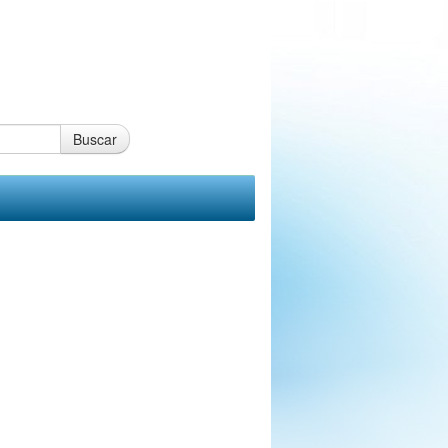
Buscar