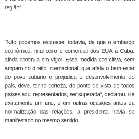
região”.
"Não podemos esquecer, todavia, de que o embargo
econômico, financeiro e comercial dos EUA a Cuba,
ainda continua em vigor. Essa medida coercitiva, sem
amparo no direito internacional, que afeta o bem-estar
do povo cubano e prejudica o desenvolvimento do
país, deve, tenho certeza, do ponto de vista de todos
países aqui representados, ser superada", declarou. Há
exatamente um ano, e em outras ocasiões antes da
normalização das relações, a presidenta havia se
manifestado no mesmo sentido .