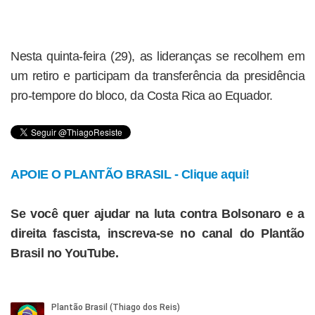
Nesta quinta-feira (29), as lideranças se recolhem em
um retiro e participam da transferência da presidência
pro-tempore do bloco, da Costa Rica ao Equador.
APOIE O PLANTÃO BRASIL - Clique aqui!
Se você quer ajudar na luta contra Bolsonaro e a
direita fascista, inscreva-se no canal do Plantão
Brasil no YouTube.