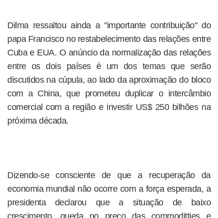
Dilma ressaltou ainda a "importante contribuição" do
papa Francisco no restabelecimento das relações entre
Cuba e EUA. O anúncio da normalização das relações
entre os dois países é um dos temas que serão
discutidos na cúpula, ao lado da aproximação do bloco
com a China, que prometeu duplicar o intercâmbio
comercial com a região e investir US$ 250 bilhões na
próxima década.
Dizendo-se consciente de que a recuperação da
economia mundial não ocorre com a força esperada, a
presidenta declarou que a situação de baixo
crescimento, queda no preço das commoditties e