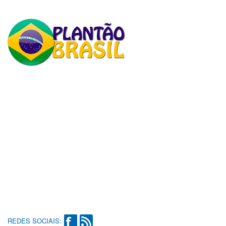
REDES SOCIAIS: