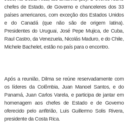
chefes de Estado, de Governo e chanceleres dos 33
países americanos, com exceção dos Estados Unidos
e do Canadá (que não são de origem latina).
Presidentes do Uruguai, José Pepe Mujica, de Cuba,
Raul Castro, da Venezuela, Nicolás Maduro, e do Chile,
Michele Bachelet, estão no país para o encontro.
Após a reunião, Dilma se reúne reservadamente com
os líderes da Colômbia, Juan Manoel Santos, e do
Panamá, Juan Carlos Varela, e participa de jantar em
homenagem aos chefes de Estado e de Governo
oferecido pelo anfitrião, Luis Guillermo Solis Rivera,
presidente da Costa Rica.