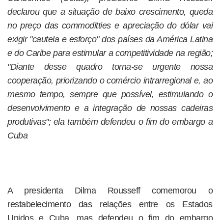
declarou que a situação de baixo crescimento, queda
no preço das commoditties e apreciação do dólar vai
exigir "cautela e esforço" dos países da América Latina
e do Caribe para estimular a competitividade na região;
"Diante desse quadro torna-se urgente nossa
cooperação, priorizando o comércio intrarregional e, ao
mesmo tempo, sempre que possível, estimulando o
desenvolvimento e a integração de nossas cadeiras
produtivas"; ela também defendeu o fim do embargo a
Cuba
A presidenta Dilma Rousseff comemorou o
restabelecimento das relações entre os Estados
Unidos e Cuba, mas defendeu o fim do embargo