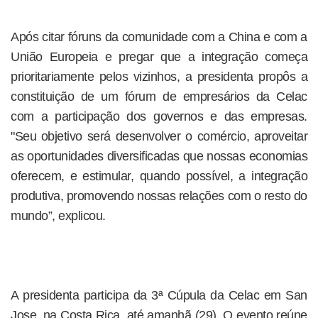
Após citar fóruns da comunidade com a China e com a
União Europeia e pregar que a integração começa
prioritariamente pelos vizinhos, a presidenta propôs a
constituição de um fórum de empresários da Celac
com a participação dos governos e das empresas.
"Seu objetivo será desenvolver o comércio, aproveitar
as oportunidades diversificadas que nossas economias
oferecem, e estimular, quando possível, a integração
produtiva, promovendo nossas relações com o resto do
mundo”, explicou.
A presidenta participa da 3ª Cúpula da Celac em San
Jose, na Costa Rica, até amanhã (29). O evento reúne