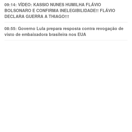
09:14:
VÍDEO: KASSIO NUNES HUMlLHA FLÁVIO
BOLSONARO E CONFIRMA INELEGIBILIDADE!! FLÁVIO
DECLARA GUERRA A THIAGO!!!
08:55:
Governo Lula prepara resposta contra revogação de
visto de embaixadora brasileira nos EUA