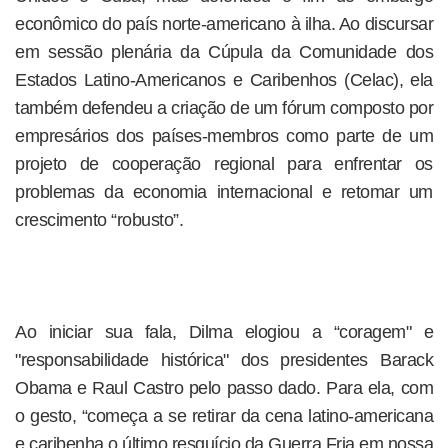
econômico do país norte-americano à ilha. Ao discursar
em sessão plenária da Cúpula da Comunidade dos
Estados Latino-Americanos e Caribenhos (Celac), ela
também defendeu a criação de um fórum composto por
empresários dos países-membros como parte de um
projeto de cooperação regional para enfrentar os
problemas da economia internacional e retomar um
crescimento “robusto”.
Ao iniciar sua fala, Dilma elogiou a “coragem" e
"responsabilidade histórica" dos presidentes Barack
Obama e Raul Castro pelo passo dado. Para ela, com
o gesto, “começa a se retirar da cena latino-americana
e caribenha o último resquício da Guerra Fria em nossa