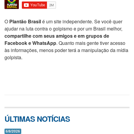
O
Plantão Brasil
é um site independente. Se você quer
ajudar na luta contra o golpismo e por um Brasil melhor,
compartilhe com seus amigos e em grupos de
Facebook e WhatsApp
. Quanto mais gente tiver acesso
às informações, menos poder terá a manipulação da mídia
golpista.
ÚLTIMAS NOTÍCIAS
6/8/2026