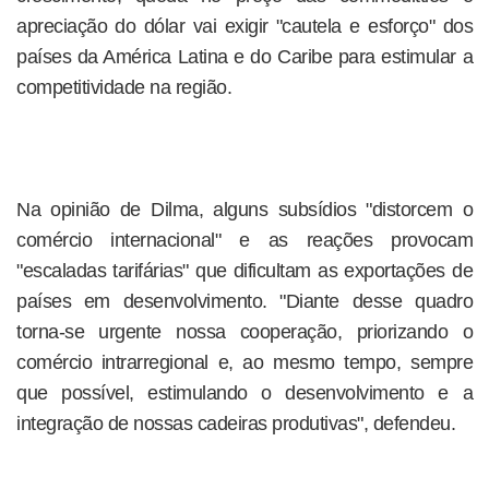
apreciação do dólar vai exigir "cautela e esforço" dos
países da América Latina e do Caribe para estimular a
competitividade na região.
Na opinião de Dilma, alguns subsídios "distorcem o
comércio internacional" e as reações provocam
"escaladas tarifárias" que dificultam as exportações de
países em desenvolvimento. "Diante desse quadro
torna-se urgente nossa cooperação, priorizando o
comércio intrarregional e, ao mesmo tempo, sempre
que possível, estimulando o desenvolvimento e a
integração de nossas cadeiras produtivas", defendeu.