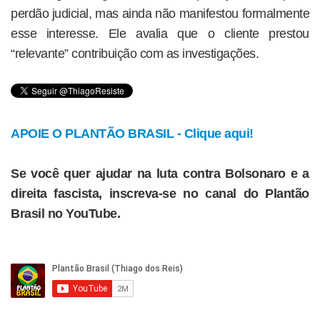
perdão judicial, mas ainda não manifestou formalmente
esse interesse. Ele avalia que o cliente prestou
“relevante” contribuição com as investigações.
APOIE O PLANTÃO BRASIL - Clique aqui!
Se você quer ajudar na luta contra Bolsonaro e a
direita fascista, inscreva-se no canal do Plantão
Brasil no YouTube.