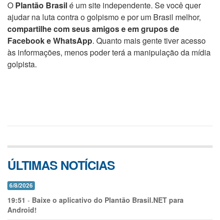
O
Plantão Brasil
é um site independente. Se você quer
ajudar na luta contra o golpismo e por um Brasil melhor,
compartilhe com seus amigos e em grupos de
Facebook e WhatsApp
. Quanto mais gente tiver acesso
às informações, menos poder terá a manipulação da mídia
golpista.
ÚLTIMAS NOTÍCIAS
6/8/2026
19:51
-
Baixe o aplicativo do Plantão Brasil.NET para
Android!