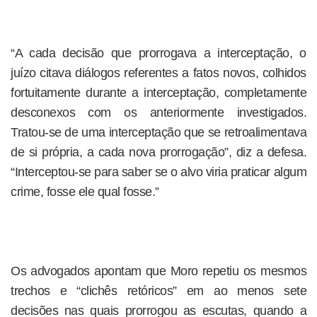
“A cada decisão que prorrogava a interceptação, o
juízo citava diálogos referentes a fatos novos, colhidos
fortuitamente durante a interceptação, completamente
desconexos com os anteriormente investigados.
Tratou-se de uma interceptação que se retroalimentava
de si própria, a cada nova prorrogação”, diz a defesa.
“Interceptou-se para saber se o alvo viria praticar algum
crime, fosse ele qual fosse.”
Os advogados apontam que Moro repetiu os mesmos
trechos e “clichês retóricos” em ao menos sete
decisões nas quais prorrogou as escutas, quando a