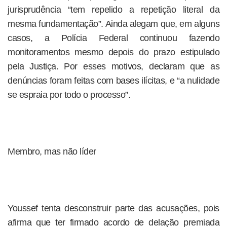
jurisprudência “tem repelido a repetição literal da
mesma fundamentação”. Ainda alegam que, em alguns
casos, a Polícia Federal continuou fazendo
monitoramentos mesmo depois do prazo estipulado
pela Justiça. Por esses motivos, declaram que as
denúncias foram feitas com bases ilícitas, e “a nulidade
se espraia por todo o processo”.
Membro, mas não líder
Youssef tenta desconstruir parte das acusações, pois
afirma que ter firmado acordo de delação premiada