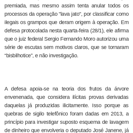
premiada, mas mesmo assim tenta anular todos os
processos da operação "lava jato", por classificar como
ilegais os grampos que deram origem à operação. Em
defesa protocolada nesta quarta-feira (28/1), ele afirma
que o juiz federal Sergio Fernando Moro autorizou uma
série de escutas sem motivos claros, que se tornaram
“bisbilhotice”, e não investigação.
A defesa apoia-se na teoria dos frutos da árvore
envenenada, que considera ilícitas provas derivadas
daquelas já produzidas ilicitamente. Isso porque as
quebras de sigilo telefônico foram dadas em 2013, a
princípio para investigar suposto esquema de lavagem
de dinheiro que envolveria o deputado José Janene, já