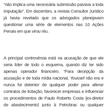
“não implica uma necessária submissão passiva a toda
imputação”. Em dezembro, a revista Consultor Jurídico
já havia revelado que os advogados planejavam
questionar uma série de elementos nas 10 Ações
Penais em que virou réu.
A principal controvérsia está na acusação de que ele
seria líder de todo o esquema, quando diz ter sido
apenas operador financeiro. “Para decepção da
acusação e de toda mídia nacional, Youssef não era e
nunca foi detentor de qualquer poder para alterar
contratos de licitação, favorecer empresas e influenciar
os procedimentos de Paulo Roberto Costa [ex-diretor
de abastecimento] junto à Petrobras ou qualquer