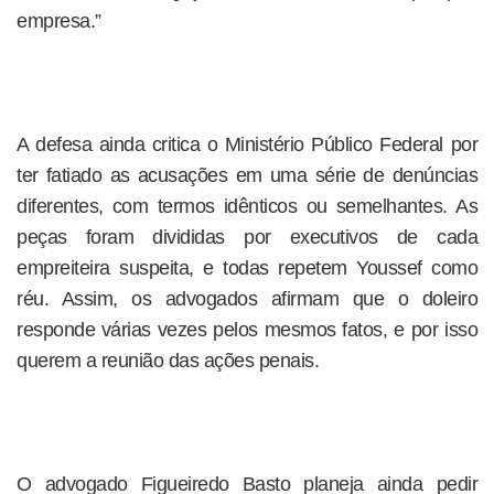
empresa.”
A defesa ainda critica o Ministério Público Federal por
ter fatiado as acusações em uma série de denúncias
diferentes, com termos idênticos ou semelhantes. As
peças foram divididas por executivos de cada
empreiteira suspeita, e todas repetem Youssef como
réu. Assim, os advogados afirmam que o doleiro
responde várias vezes pelos mesmos fatos, e por isso
querem a reunião das ações penais.
O advogado Figueiredo Basto planeja ainda pedir