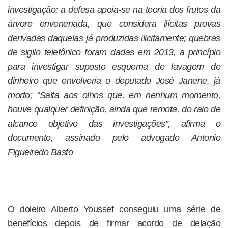
investigação; a defesa apoia-se na teoria dos frutos da
árvore envenenada, que considera ilícitas provas
derivadas daquelas já produzidas ilicitamente; quebras
de sigilo telefônico foram dadas em 2013, a princípio
para investigar suposto esquema de lavagem de
dinheiro que envolveria o deputado José Janene, já
morto; “Salta aos olhos que, em nenhum momento,
houve qualquer definição, ainda que remota, do raio de
alcance objetivo das investigações”, afirma o
documento, assinado pelo advogado Antonio
Figueiredo Basto
O doleiro Alberto Youssef conseguiu uma série de
benefícios depois de firmar acordo de delação