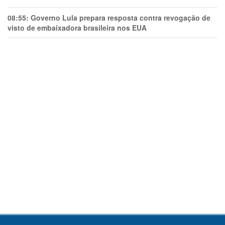
08:55:
Governo Lula prepara resposta contra revogação de
visto de embaixadora brasileira nos EUA