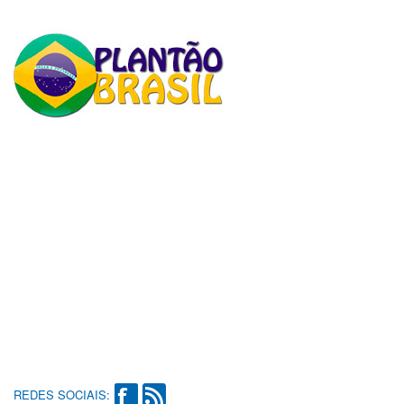
REDES SOCIAIS: