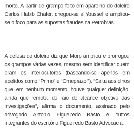
morto. A partir de grampo feito em aparelho do doleiro
Carlos Habib Chater, chegou-se a Youssef e ampliou-
se o foco para as supostas fraudes na Petrobras.
A defesa do doleiro diz que Moro ampliou e prorrogou
os grampos várias vezes, mesmo sem identificar quem
eram os interlocutores (baseando-se apenas em
apelidos como “Primo” e “Omeprazol”). “Salta aos olhos
que, em nenhum momento, houve qualquer definição,
ainda que remota, do raio de alcance objetivo das
investigações”, afirma o documento, assinado pelo
advogado Antonio Figueiredo Basto e outros
integrantes do escritório Figueiredo Basto Advocacia.