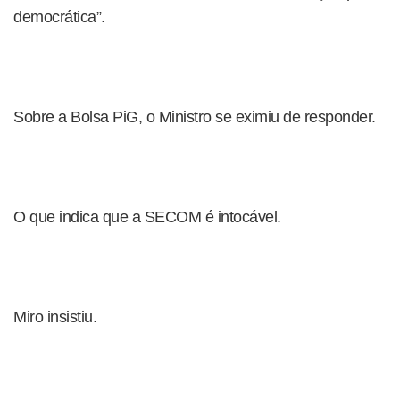
democrática”.
Sobre a Bolsa PiG, o Ministro se eximiu de responder.
O que indica que a SECOM é intocável.
Miro insistiu.