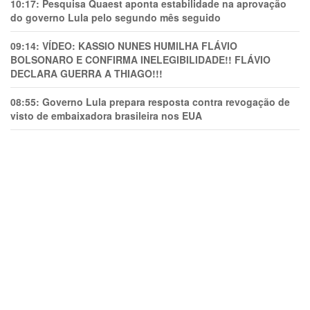
10:17:
Pesquisa Quaest aponta estabilidade na aprovação
do governo Lula pelo segundo mês seguido
09:14:
VÍDEO: KASSIO NUNES HUMlLHA FLÁVIO
BOLSONARO E CONFIRMA INELEGIBILIDADE!! FLÁVIO
DECLARA GUERRA A THIAGO!!!
08:55:
Governo Lula prepara resposta contra revogação de
visto de embaixadora brasileira nos EUA