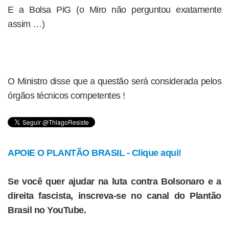
E a Bolsa PiG (o Miro não perguntou exatamente
assim …)
O Ministro disse que a questão será considerada pelos
órgãos técnicos competentes !
APOIE O PLANTÃO BRASIL - Clique aqui!
Se você quer ajudar na luta contra Bolsonaro e a
direita fascista, inscreva-se no canal do Plantão
Brasil no YouTube.