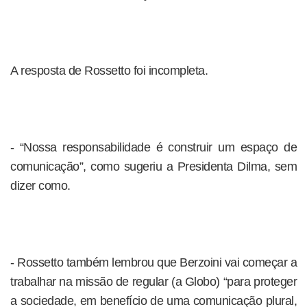
A resposta de Rossetto foi incompleta.
- “Nossa responsabilidade é construir um espaço de
comunicação”, como sugeriu a Presidenta Dilma, sem
dizer como.
- Rossetto também lembrou que Berzoini vai começar a
trabalhar na missão de regular (a Globo) “para proteger
a sociedade, em benefício de uma comunicação plural,