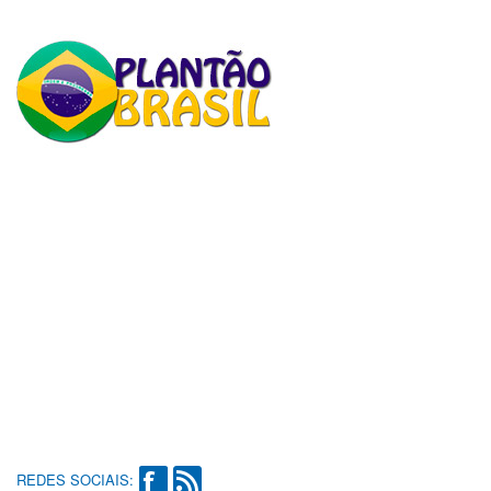
REDES SOCIAIS: