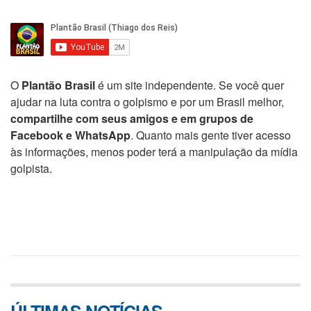
O
Plantão Brasil
é um site independente. Se você quer
ajudar na luta contra o golpismo e por um Brasil melhor,
compartilhe com seus amigos e em grupos de
Facebook e WhatsApp
. Quanto mais gente tiver acesso
às informações, menos poder terá a manipulação da mídia
golpista.