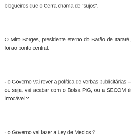
blogueiros que o Cerra chama de “sujos”.
O Miro Borges, presidente eterno do Barão de Itararé,
foi ao ponto central:
- o Governo vai rever a política de verbas publicitárias –
ou seja, vai acabar com o Bolsa PiG, ou a SECOM é
intocável ?
- o Governo vai fazer a Ley de Medios ?