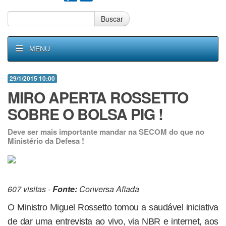
Buscar
MENU
29/1/2015 10:00
MIRO APERTA ROSSETTO
SOBRE O BOLSA PIG !
Deve ser mais importante mandar na SECOM do que no
Ministério da Defesa !
607 visitas -
Fonte:
Conversa Afiada
O Ministro Miguel Rossetto tomou a saudável iniciativa
de dar uma entrevista ao vivo, via NBR e internet, aos