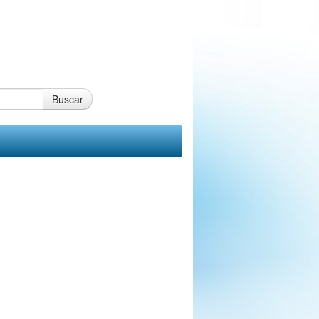
Buscar