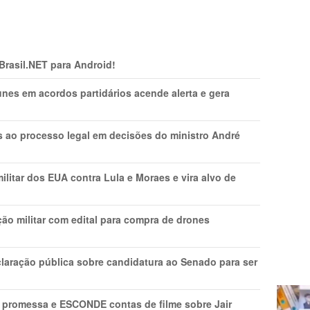
 Brasil.NET para Android!
nes em acordos partidários acende alerta e gera
os ao processo legal em decisões do ministro André
litar dos EUA contra Lula e Moraes e vira alvo de
ão militar com edital para compra de drones
laração pública sobre candidatura ao Senado para ser
promessa e ESCONDE contas de filme sobre Jair