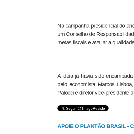
Na campanha presidencial do ano 
um Conselho de Responsabilidade
metas fiscais e avaliar a qualidad
A ideia já havia sido encampada
pelo economista Marcos Lisboa, 
Palocci e diretor vice-presidente d
APOIE O PLANTÃO BRASIL - Cl