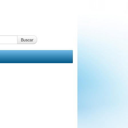
Buscar