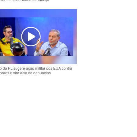
 do PL sugere ação militar dos EUA contra
oraes e vira alvo de denúncias