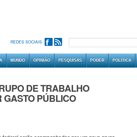
REDES SOCIAIS:
A
MUNDO
OPINIÃO
PESQUISAS
PODER
POLÍTICA
RUPO DE TRABALHO
 GASTO PÚBLICO