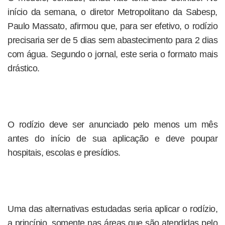
início da semana, o diretor Metropolitano da Sabesp,
Paulo Massato, afirmou que, para ser efetivo, o rodízio
precisaria ser de 5 dias sem abastecimento para 2 dias
com água. Segundo o jornal, este seria o formato mais
drástico.
O rodízio deve ser anunciado pelo menos um mês
antes do início de sua aplicação e deve poupar
hospitais, escolas e presídios.
Uma das alternativas estudadas seria aplicar o rodízio,
a princípio, somente nas áreas que são atendidas pelo