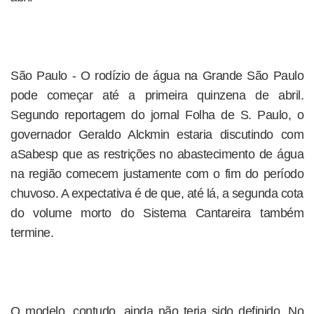
São Paulo - O rodízio de água na Grande São Paulo
pode começar até a primeira quinzena de abril.
Segundo reportagem do jornal Folha de S. Paulo, o
governador Geraldo Alckmin estaria discutindo com
aSabesp que as restrições no abastecimento de água
na região comecem justamente com o fim do período
chuvoso. A expectativa é de que, até lá, a segunda cota
do volume morto do Sistema Cantareira também
termine.
O modelo, contudo, ainda não teria sido definido. No