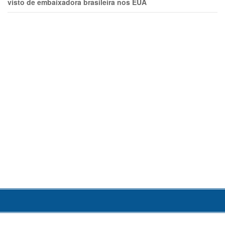
visto de embaixadora brasileira nos EUA