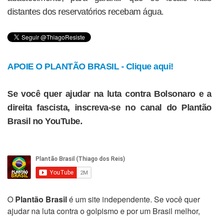
distantes dos reservatórios recebam água.
APOIE O PLANTÃO BRASIL - Clique aqui!
Se você quer ajudar na luta contra Bolsonaro e a
direita fascista, inscreva-se no canal do Plantão
Brasil no YouTube.
O
Plantão Brasil
é um site independente. Se você quer
ajudar na luta contra o golpismo e por um Brasil melhor,