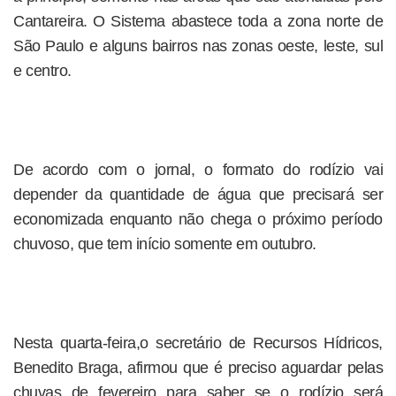
Cantareira. O Sistema abastece toda a zona norte de
São Paulo e alguns bairros nas zonas oeste, leste, sul
e centro.
De acordo com o jornal, o formato do rodízio vai
depender da quantidade de água que precisará ser
economizada enquanto não chega o próximo período
chuvoso, que tem início somente em outubro.
Nesta quarta-feira,o secretário de Recursos Hídricos,
Benedito Braga, afirmou que é preciso aguardar pelas
chuvas de fevereiro para saber se o rodízio será