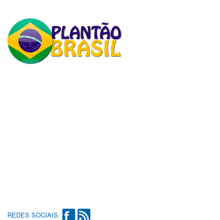
REDES SOCIAIS: