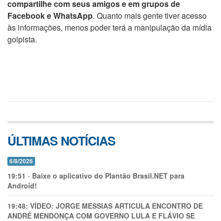
compartilhe com seus amigos e em grupos de
Facebook e WhatsApp
. Quanto mais gente tiver acesso
às informações, menos poder terá a manipulação da mídia
golpista.
ÚLTIMAS NOTÍCIAS
6/8/2026
19:51
-
Baixe o aplicativo do Plantão Brasil.NET para
Android!
19:48:
VÍDEO: JORGE MESSIAS ARTICULA ENCONTRO DE
ANDRÉ MENDONÇA COM GOVERNO LULA E FLÁVIO SE