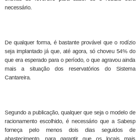
necessário.
De qualquer forma, é bastante provável que o rodízio
seja implantado já que, até agora, só choveu 54% do
que era esperado para o período, o que agravou ainda
mais a situação dos reservatórios do Sistema
Cantareira.
Segundo a publicação, qualquer que seja o modelo de
racionamento escolhido, é necessário que a Sabesp
forneça pelo menos dois dias seguidos de
abastecimento, para garantir que os locais mais