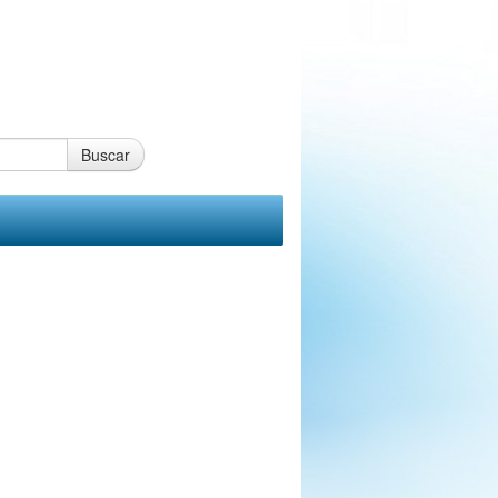
Buscar