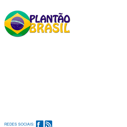
REDES SOCIAIS: