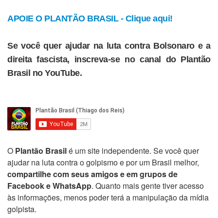
APOIE O PLANTÃO BRASIL - Clique aqui!
Se você quer ajudar na luta contra Bolsonaro e a
direita fascista, inscreva-se no canal do Plantão
Brasil no YouTube.
O
Plantão Brasil
é um site independente. Se você quer
ajudar na luta contra o golpismo e por um Brasil melhor,
compartilhe com seus amigos e em grupos de
Facebook e WhatsApp
. Quanto mais gente tiver acesso
às informações, menos poder terá a manipulação da mídia
golpista.