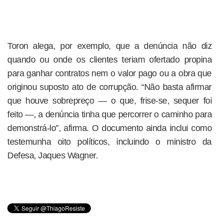
Toron alega, por exemplo, que a denúncia não diz
quando ou onde os clientes teriam ofertado propina
para ganhar contratos nem o valor pago ou a obra que
originou suposto ato de corrupção. “Não basta afirmar
que houve sobrepreço — o que, frise-se, sequer foi
feito —, a denúncia tinha que percorrer o caminho para
demonstrá-lo”, afirma. O documento ainda inclui como
testemunha oito políticos, incluindo o ministro da
Defesa, Jaques Wagner.