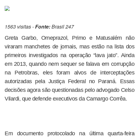
1563 visitas -
Fonte:
Brasil 247
Greta Garbo, Omeprazol, Primo e Matusalém não
viraram manchetes de jornais, mas estão na lista dos
primeiros investigados na operação “lava jato”. Ainda
em 2013, quando nem sequer se falava em corrupção
na Petrobras, eles foram alvos de interceptações
autorizadas pela Justiça Federal no Paraná. Essas
decisões agora são questionadas pelo advogado Celso
Vilardi, que defende executivos da Camargo Corrêa.
Em documento protocolado na última quarta-feira