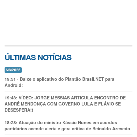
ÚLTIMAS NOTÍCIAS
6/8/2026
19:51
-
Baixe o aplicativo do Plantão Brasil.NET para
Android!
19:48:
VÍDEO: JORGE MESSIAS ARTICULA ENCONTRO DE
ANDRÉ MENDONÇA COM GOVERNO LULA E FLÁVIO SE
DESESPERA!!
18:28:
Atuação do ministro Kássio Nunes em acordos
partidários acende alerta e gera crítica de Reinaldo Azevedo