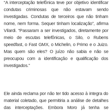
“A interceptação telefônica teve por objetivo identificar
condutas criminosas que não estavam sendo
investigadas. Condutas de terceiros que não tinham
nome, nem forma. Sequer tinham localização”, afirma
Vilardi. “Passaram a ser investigados, diretamente por
meio de escutas telefônicas, o Silo, o Rubens
speedfast, o Fast GMX, o Michelin, o Primo e o Juizo.
Mas quem são eles? O juízo não sabia e não se
preocupou com a identificação e qualificação dos
investigados.”
Ele ainda reclama por não ter tido acesso à integra do
material coletado, que permitiria a análise de detalhes
das interceptações. Embora Moro já tenha se