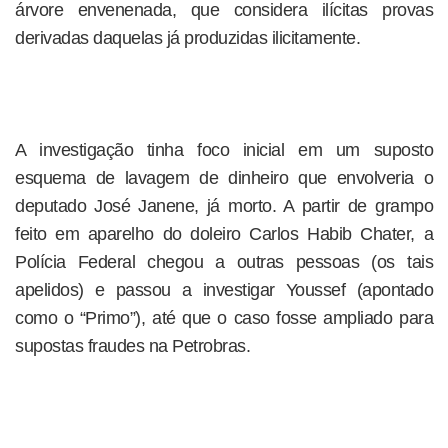
árvore envenenada, que considera ilícitas provas
derivadas daquelas já produzidas ilicitamente.
A investigação tinha foco inicial em um suposto
esquema de lavagem de dinheiro que envolveria o
deputado José Janene, já morto. A partir de grampo
feito em aparelho do doleiro Carlos Habib Chater, a
Polícia Federal chegou a outras pessoas (os tais
apelidos) e passou a investigar Youssef (apontado
como o “Primo”), até que o caso fosse ampliado para
supostas fraudes na Petrobras.