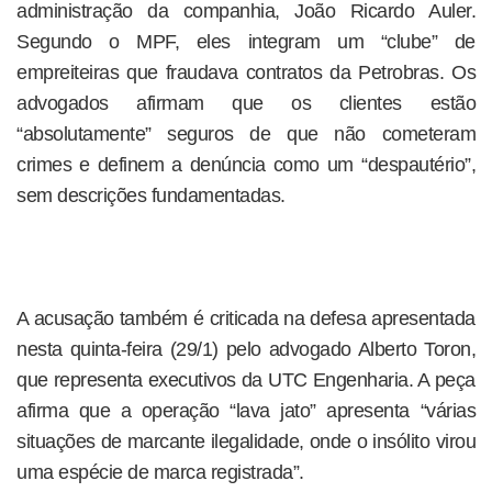
administração da companhia, João Ricardo Auler.
Segundo o MPF, eles integram um “clube” de
empreiteiras que fraudava contratos da Petrobras. Os
advogados afirmam que os clientes estão
“absolutamente” seguros de que não cometeram
crimes e definem a denúncia como um “despautério”,
sem descrições fundamentadas.
A acusação também é criticada na defesa apresentada
nesta quinta-feira (29/1) pelo advogado Alberto Toron,
que representa executivos da UTC Engenharia. A peça
afirma que a operação “lava jato” apresenta “várias
situações de marcante ilegalidade, onde o insólito virou
uma espécie de marca registrada”.