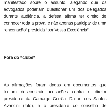
manifestado sobre o assunto, alegando que os
advogados poderiam questionar um dos delegados
durante audiência, a defesa afirma ter direito de
conhecer toda a prova, e não apenas participar de uma
“encenação” presidida “por Vossa Excelência”.
Fora do “clube”
As afirmações foram dadas em documentos que
tentam desconstruir acusações contra o diretor
presidente da Camargo Corrêa, Dalton dos Santos
Avancini (foto), e o presidente do conselho de