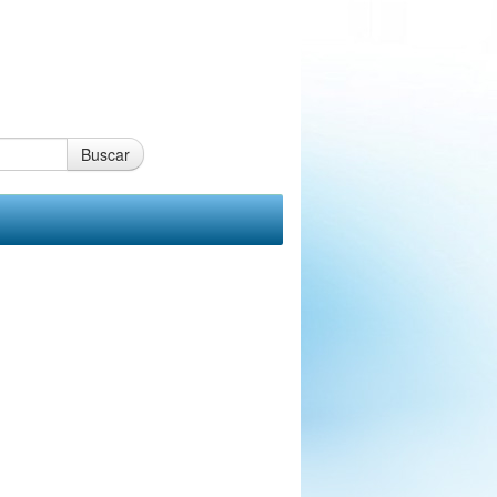
Buscar