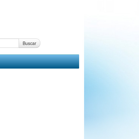
Buscar