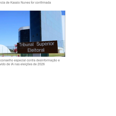
ência de Kassio Nunes for confirmada
 conselho especial contra desinformação e
vido de IA nas eleições de 2026