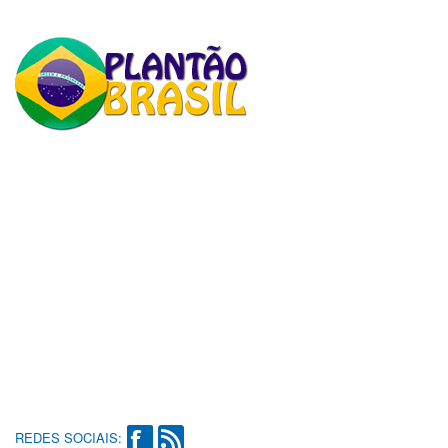
REDES SOCIAIS: