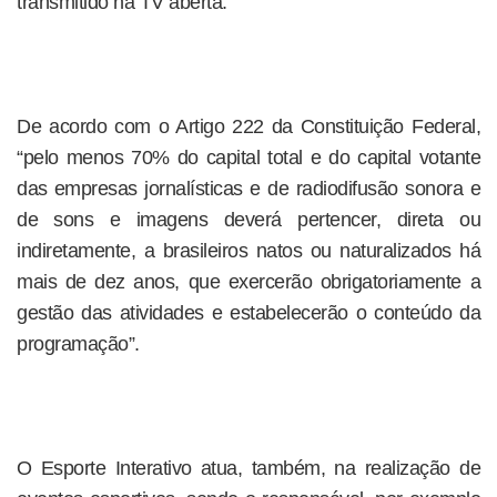
transmitido na TV aberta.
De acordo com o Artigo 222 da Constituição Federal,
“pelo menos 70% do capital total e do capital votante
das empresas jornalísticas e de radiodifusão sonora e
de sons e imagens deverá pertencer, direta ou
indiretamente, a brasileiros natos ou naturalizados há
mais de dez anos, que exercerão obrigatoriamente a
gestão das atividades e estabelecerão o conteúdo da
programação”.
O Esporte Interativo atua, também, na realização de