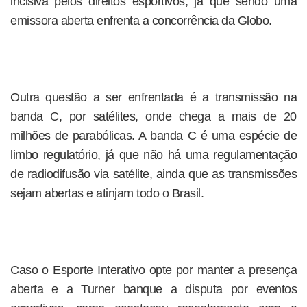
incisiva pelos direitos esportivos, já que sendo uma
emissora aberta enfrenta a concorrência da Globo.
Outra questão a ser enfrentada é a transmissão na
banda C, por satélites, onde chega a mais de 20
milhões de parabólicas. A banda C é uma espécie de
limbo regulatório, já que não há uma regulamentação
de radiodifusão via satélite, ainda que as transmissões
sejam abertas e atinjam todo o Brasil.
Caso o Esporte Interativo opte por manter a presença
aberta e a Turner banque a disputa por eventos