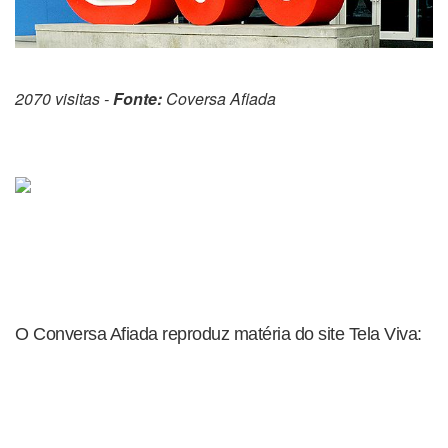
2070 visitas -
Fonte:
Coversa Afiada
O Conversa Afiada reproduz matéria do site Tela Viva: