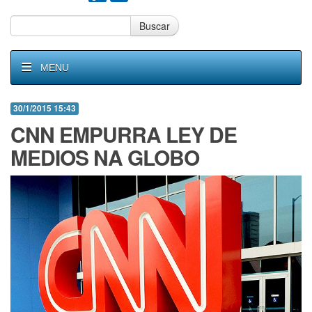
Buscar
MENU
30/1/2015 15:43
CNN EMPURRA LEY DE
MEDIOS NA GLOBO