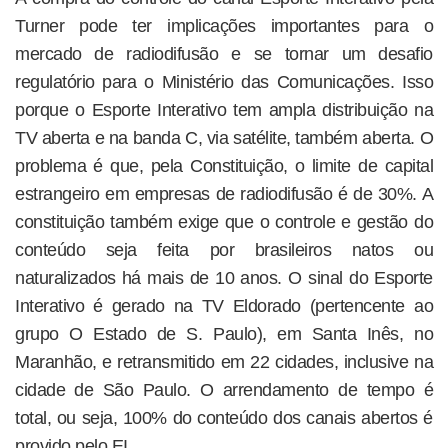
Turner pode ter implicações importantes para o
mercado de radiodifusão e se tornar um desafio
regulatório para o Ministério das Comunicações. Isso
porque o Esporte Interativo tem ampla distribuição na
TV aberta e na banda C, via satélite, também aberta. O
problema é que, pela Constituição, o limite de capital
estrangeiro em empresas de radiodifusão é de 30%. A
constituição também exige que o controle e gestão do
conteúdo seja feita por brasileiros natos ou
naturalizados há mais de 10 anos. O sinal do Esporte
Interativo é gerado na TV Eldorado (pertencente ao
grupo O Estado de S. Paulo), em Santa Inês, no
Maranhão, e retransmitido em 22 cidades, inclusive na
cidade de São Paulo. O arrendamento de tempo é
total, ou seja, 100% do conteúdo dos canais abertos é
provido pelo EI.