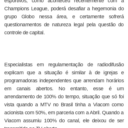
esportivos, como aconteceu recentemente com a
Champions League, poderá desafiar a hegemonia do
grupo Globo nessa área, e certamente sofrerá
questionamentos de natureza legal pela questão do
controle de capital.
Especialistas em regulamentação de radiodifusão
explicam que a situação é similar à de igrejas e
programadoras independentes que arrendam horários
em canais abertos. No entanto, esse é um
arrendamento de 100% do tempo, situação que só foi
vista quando a MTV no Brasil tinha a Viacom como
acionista com 50%, em parceria com a Abril. Quando a
Viacom assumiu 100% do canal, ele deixou de ser