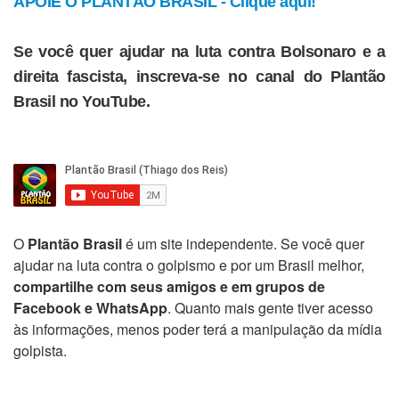
APOIE O PLANTÃO BRASIL - Clique aqui!
Se você quer ajudar na luta contra Bolsonaro e a
direita fascista, inscreva-se no canal do Plantão
Brasil no YouTube.
O
Plantão Brasil
é um site independente. Se você quer
ajudar na luta contra o golpismo e por um Brasil melhor,
compartilhe com seus amigos e em grupos de
Facebook e WhatsApp
. Quanto mais gente tiver acesso
às informações, menos poder terá a manipulação da mídia
golpista.