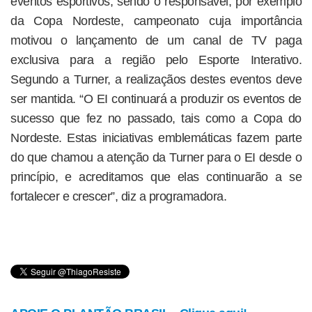
eventos esportivos, sendo o responsável, por exemplo
da Copa Nordeste, campeonato cuja importância
motivou o lançamento de um canal de TV paga
exclusiva para a região pelo Esporte Interativo.
Segundo a Turner, a realizaçãos destes eventos deve
ser mantida. “O EI continuará a produzir os eventos de
sucesso que fez no passado, tais como a Copa do
Nordeste. Estas iniciativas emblemáticas fazem parte
do que chamou a atenção da Turner para o EI desde o
princípio, e acreditamos que elas continuarão a se
fortalecer e crescer”, diz a programadora.