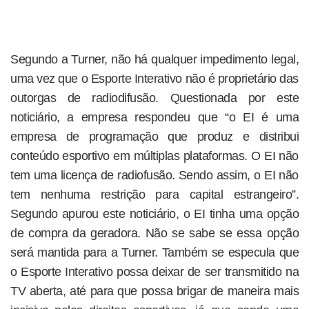
Segundo a Turner, não há qualquer impedimento legal,
uma vez que o Esporte Interativo não é proprietário das
outorgas de radiodifusão. Questionada por este
noticiário, a empresa respondeu que “o EI é uma
empresa de programação que produz e distribui
conteúdo esportivo em múltiplas plataformas. O EI não
tem uma licença de radiofusão. Sendo assim, o EI não
tem nenhuma restrição para capital estrangeiro”.
Segundo apurou este noticiário, o EI tinha uma opção
de compra da geradora. Não se sabe se essa opção
será mantida para a Turner. Também se especula que
o Esporte Interativo possa deixar de ser transmitido na
TV aberta, até para que possa brigar de maneira mais