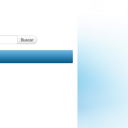
Buscar