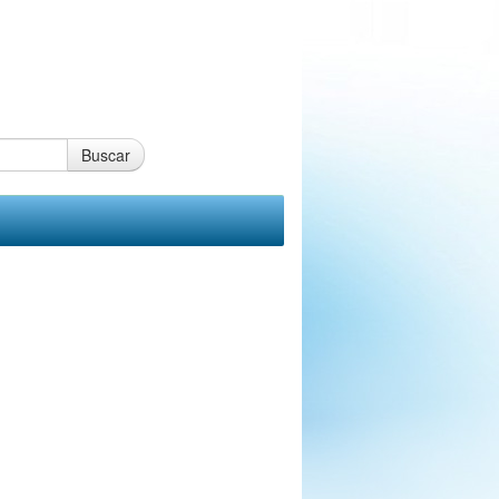
Buscar