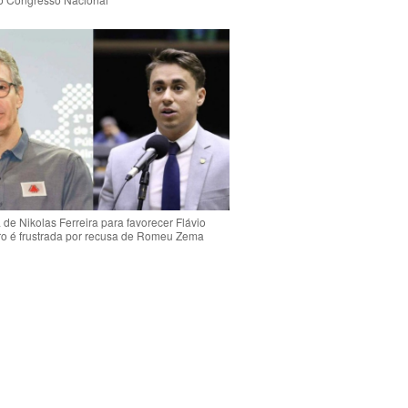
de Nikolas Ferreira para favorecer Flávio
o é frustrada por recusa de Romeu Zema