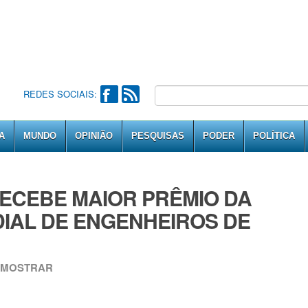
REDES SOCIAIS:
A
MUNDO
OPINIÃO
PESQUISAS
PODER
POLÍTICA
ECEBE MAIOR PRÊMIO DA
IAL DE ENGENHEIROS DE
I MOSTRAR