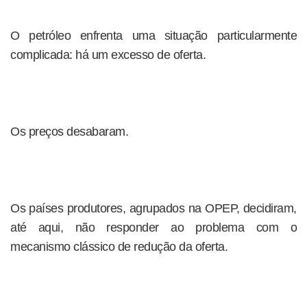
O petróleo enfrenta uma situação particularmente
complicada: há um excesso de oferta.
Os preços desabaram.
Os países produtores, agrupados na OPEP, decidiram,
até aqui, não responder ao problema com o
mecanismo clássico de redução da oferta.