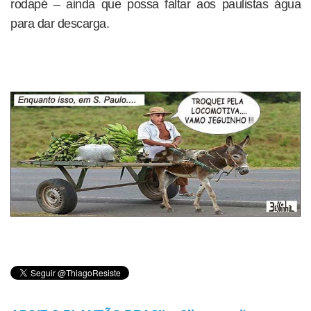
rodapé – ainda que possa faltar aos paulistas água
para dar descarga.