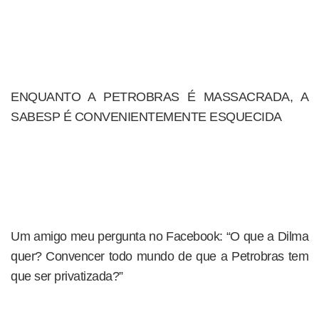
ENQUANTO A PETROBRAS É MASSACRADA, A
SABESP É CONVENIENTEMENTE ESQUECIDA
Um amigo meu pergunta no Facebook: “O que a Dilma
quer? Convencer todo mundo de que a Petrobras tem
que ser privatizada?”