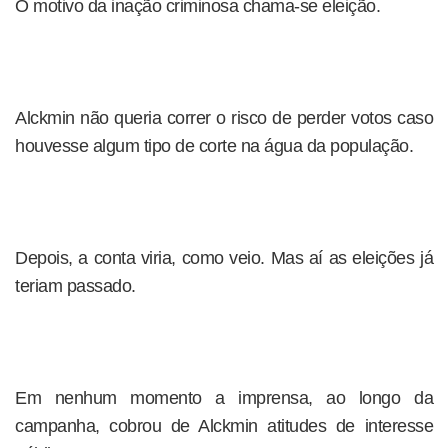
O motivo da inação criminosa chama-se eleição.
Alckmin não queria correr o risco de perder votos caso
houvesse algum tipo de corte na água da população.
Depois, a conta viria, como veio. Mas aí as eleições já
teriam passado.
Em nenhum momento a imprensa, ao longo da
campanha, cobrou de Alckmin atitudes de interesse