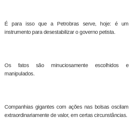
É para isso que a Petrobras serve, hoje: é um
instrumento para desestabilizar o governo petista.
Os fatos são minuciosamente escolhidos e
manipulados.
Companhias gigantes com ações nas bolsas oscilam
extraordinariamente de valor, em certas circunstâncias.