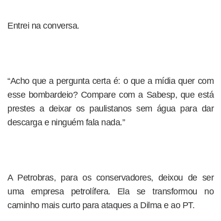
Entrei na conversa.
“Acho que a pergunta certa é: o que a mídia quer com
esse bombardeio? Compare com a Sabesp, que está
prestes a deixar os paulistanos sem água para dar
descarga e ninguém fala nada.”
A Petrobras, para os conservadores, deixou de ser
uma empresa petrolífera. Ela se transformou no
caminho mais curto para ataques a Dilma e ao PT.