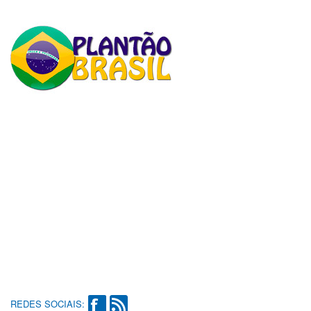
REDES SOCIAIS: