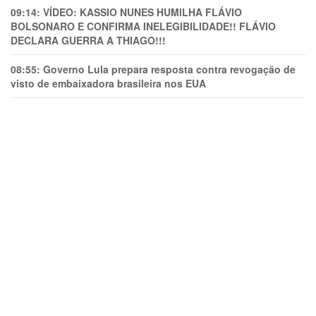
09:14:
VÍDEO: KASSIO NUNES HUMlLHA FLÁVIO
BOLSONARO E CONFIRMA INELEGIBILIDADE!! FLÁVIO
DECLARA GUERRA A THIAGO!!!
08:55:
Governo Lula prepara resposta contra revogação de
visto de embaixadora brasileira nos EUA