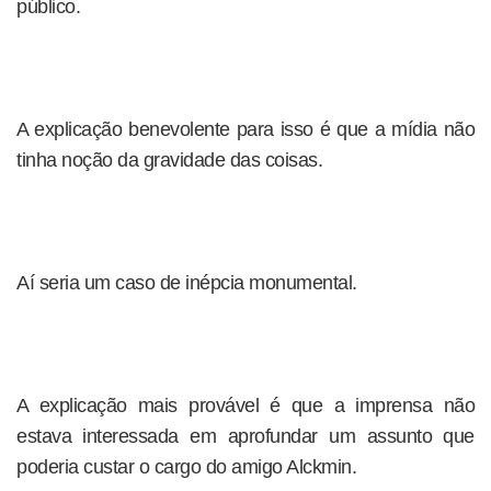
público.
A explicação benevolente para isso é que a mídia não
tinha noção da gravidade das coisas.
Aí seria um caso de inépcia monumental.
A explicação mais provável é que a imprensa não
estava interessada em aprofundar um assunto que
poderia custar o cargo do amigo Alckmin.