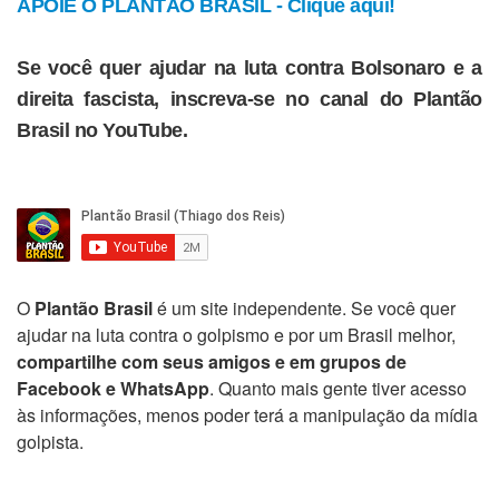
APOIE O PLANTÃO BRASIL - Clique aqui!
Se você quer ajudar na luta contra Bolsonaro e a
direita fascista, inscreva-se no canal do Plantão
Brasil no YouTube.
O
Plantão Brasil
é um site independente. Se você quer
ajudar na luta contra o golpismo e por um Brasil melhor,
compartilhe com seus amigos e em grupos de
Facebook e WhatsApp
. Quanto mais gente tiver acesso
às informações, menos poder terá a manipulação da mídia
golpista.