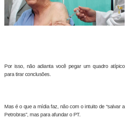
Por isso, não adianta você pegar um quadro atípico
para tirar conclusões.
Mas é o que a mídia faz, não com o intuito de “salvar a
Petrobras”, mas para afundar o PT.