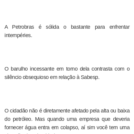
A Petrobras é sólida o bastante para enfrentar
intempéries.
O barulho incessante em torno dela contrasta com o
silêncio obsequioso em relação à Sabesp.
O cidadão não é diretamente afetado pela alta ou baixa
do petróleo. Mas quando uma empresa que deveria
fornecer água entra em colapso, aí sim você tem uma