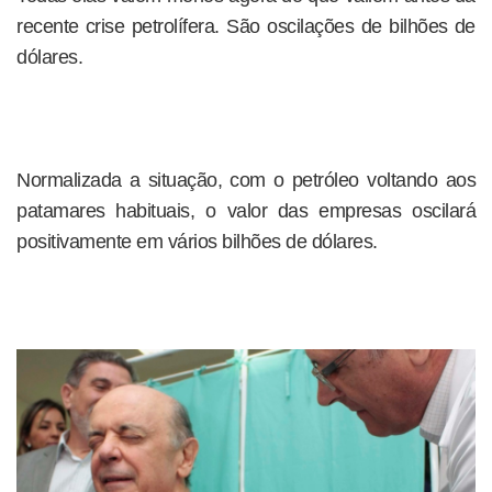
recente crise petrolífera. São oscilações de bilhões de
dólares.
Normalizada a situação, com o petróleo voltando aos
patamares habituais, o valor das empresas oscilará
positivamente em vários bilhões de dólares.