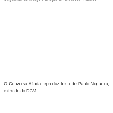
O Conversa Afiada reproduz texto de Paulo Nogueira,
extraído do DCM: