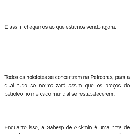
E assim chegamos ao que estamos vendo agora.
Todos os holofotes se concentram na Petrobras, para a
qual tudo se normalizará assim que os preços do
petróleo no mercado mundial se restabelecerem.
Enquanto isso, a Sabesp de Alckmin é uma nota de