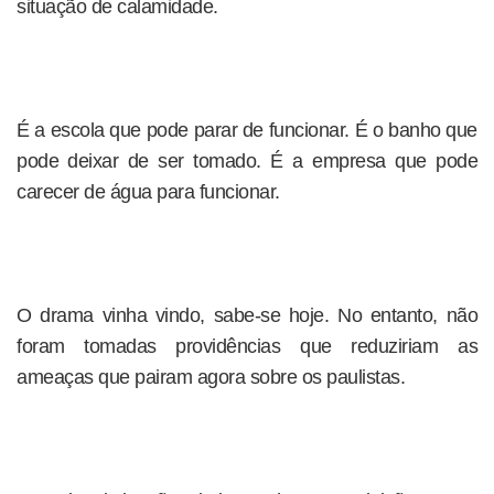
situação de calamidade.
É a escola que pode parar de funcionar. É o banho que
pode deixar de ser tomado. É a empresa que pode
carecer de água para funcionar.
O drama vinha vindo, sabe-se hoje. No entanto, não
foram tomadas providências que reduziriam as
ameaças que pairam agora sobre os paulistas.