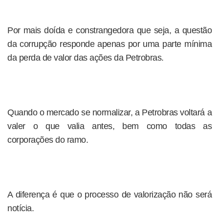
Por mais doída e constrangedora que seja, a questão
da corrupção responde apenas por uma parte mínima
da perda de valor das ações da Petrobras.
Quando o mercado se normalizar, a Petrobras voltará a
valer o que valia antes, bem como todas as
corporações do ramo.
A diferença é que o processo de valorização não será
notícia.