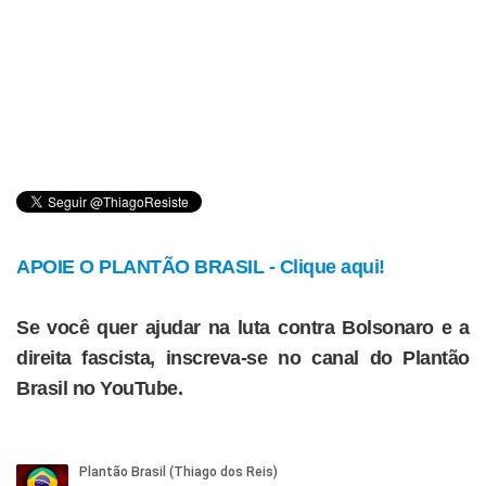
APOIE O PLANTÃO BRASIL - Clique aqui!
Se você quer ajudar na luta contra Bolsonaro e a
direita fascista, inscreva-se no canal do Plantão
Brasil no YouTube.