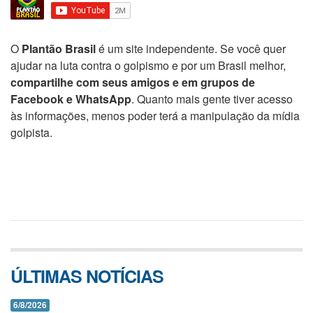
O
Plantão Brasil
é um site independente. Se você quer
ajudar na luta contra o golpismo e por um Brasil melhor,
compartilhe com seus amigos e em grupos de
Facebook e WhatsApp
. Quanto mais gente tiver acesso
às informações, menos poder terá a manipulação da mídia
golpista.
ÚLTIMAS NOTÍCIAS
6/8/2026