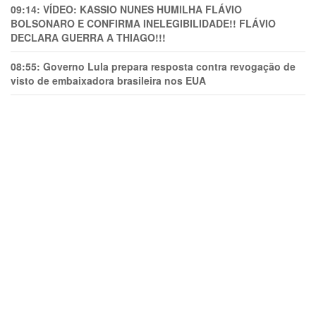
09:14:
VÍDEO: KASSIO NUNES HUMlLHA FLÁVIO
BOLSONARO E CONFIRMA INELEGIBILIDADE!! FLÁVIO
DECLARA GUERRA A THIAGO!!!
08:55:
Governo Lula prepara resposta contra revogação de
visto de embaixadora brasileira nos EUA