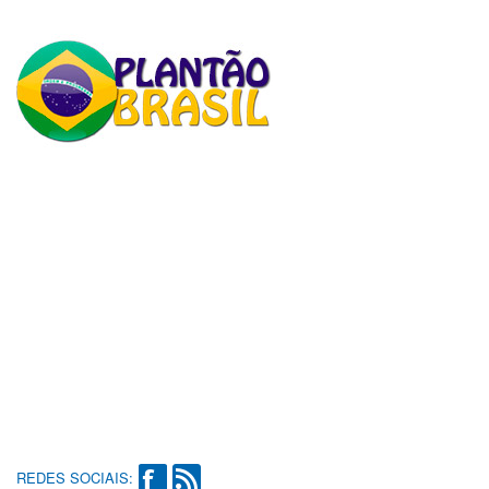
REDES SOCIAIS: