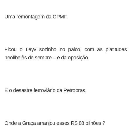
Uma remontagem da CPMF.
Ficou o Leyv sozinho no palco, com as platitudes
neolibelês de sempre – e da oposição.
E o desastre ferroviário da Petrobras.
Onde a Graça arranjou esses R$ 88 bilhões ?