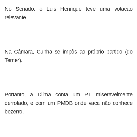
No Senado, o Luis Henrique teve uma votação
relevante.
Na Câmara, Cunha se impôs ao próprio partido (do
Temer).
Portanto, a Dilma conta um PT miseravelmente
derrotado, e com um PMDB onde vaca não conhece
bezerro.