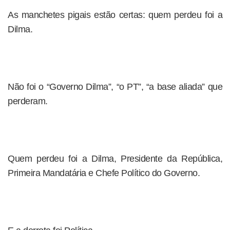
As manchetes pigais estão certas: quem perdeu foi a
Dilma.
Não foi o “Governo Dilma”, “o PT”, “a base aliada” que
perderam.
Quem perdeu foi a Dilma, Presidente da República,
Primeira Mandatária e Chefe Político do Governo.