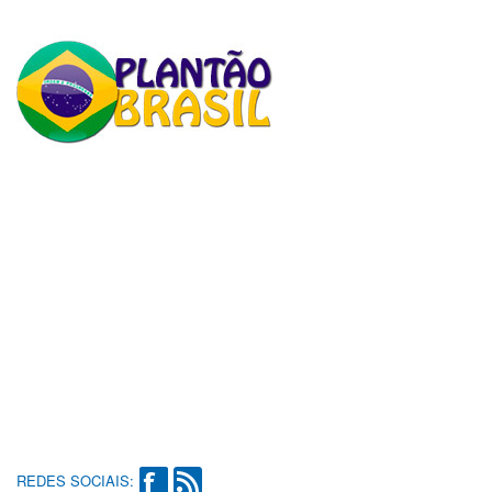
REDES SOCIAIS: