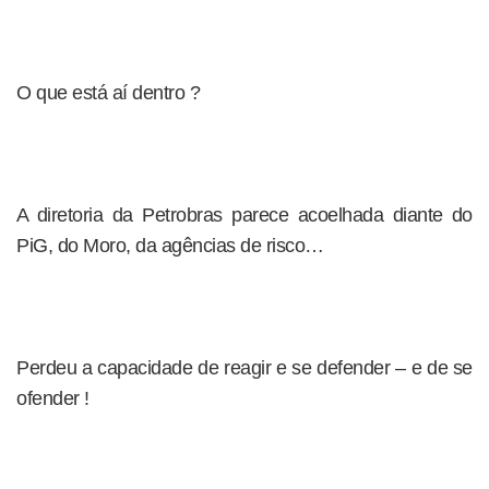
O que está aí dentro ?
A diretoria da Petrobras parece acoelhada diante do
PiG, do Moro, da agências de risco…
Perdeu a capacidade de reagir e se defender – e de se
ofender !