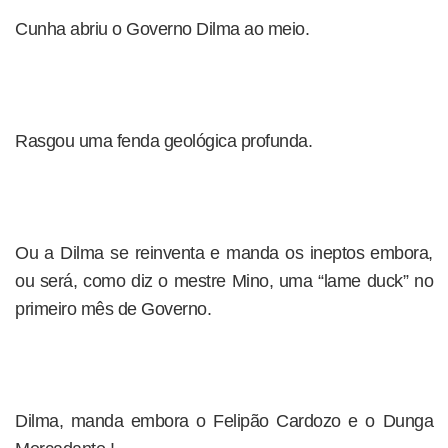
Cunha abriu o Governo Dilma ao meio.
Rasgou uma fenda geológica profunda.
Ou a Dilma se reinventa e manda os ineptos embora,
ou será, como diz o mestre Mino, uma “lame duck” no
primeiro mês de Governo.
Dilma, manda embora o Felipão Cardozo e o Dunga