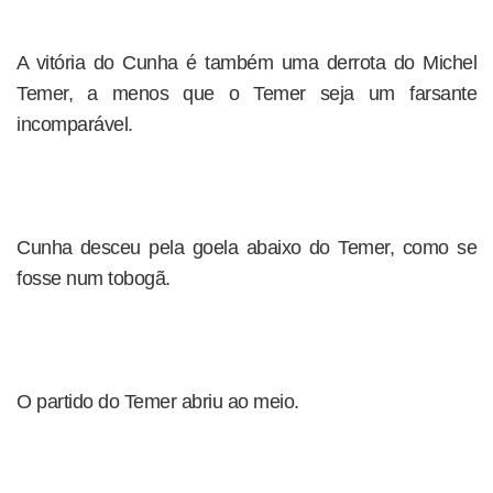
A vitória do Cunha é também uma derrota do Michel
Temer, a menos que o Temer seja um farsante
incomparável.
Cunha desceu pela goela abaixo do Temer, como se
fosse num tobogã.
O partido do Temer abriu ao meio.