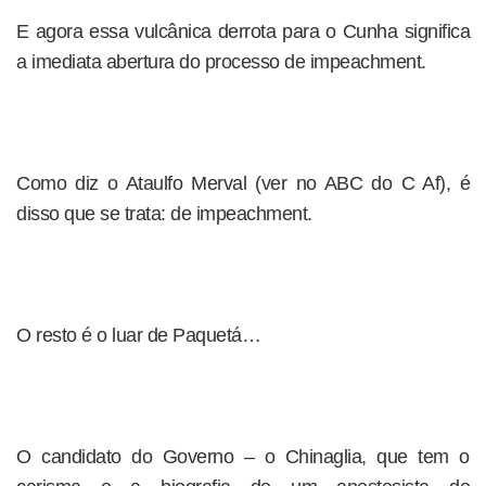
E agora essa vulcânica derrota para o Cunha significa
a imediata abertura do processo de impeachment.
Como diz o Ataulfo Merval (ver no ABC do C Af), é
disso que se trata: de impeachment.
O resto é o luar de Paquetá…
O candidato do Governo – o Chinaglia, que tem o