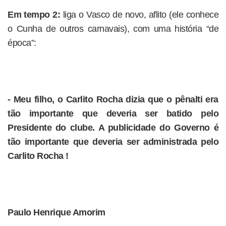
Em tempo 2:
liga o Vasco de novo, aflito (ele conhece
o Cunha de outros carnavais), com uma história “de
época”:
- Meu filho, o Carlito Rocha dizia que o pênalti era
tão importante que deveria ser batido pelo
Presidente do clube. A publicidade do Governo é
tão importante que deveria ser administrada pelo
Carlito Rocha !
Paulo Henrique Amorim