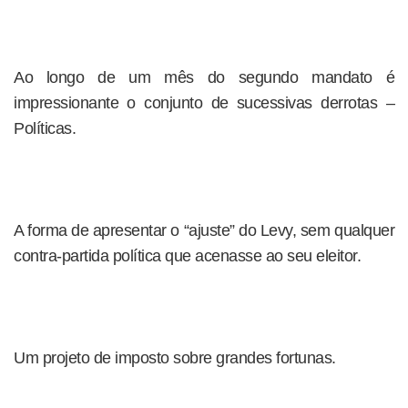
Ao longo de um mês do segundo mandato é
impressionante o conjunto de sucessivas derrotas –
Políticas.
A forma de apresentar o “ajuste” do Levy, sem qualquer
contra-partida política que acenasse ao seu eleitor.
Um projeto de imposto sobre grandes fortunas.