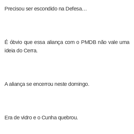
Precisou ser escondido na Defesa…
É óbvio que essa aliança com o PMDB não vale uma
ideia do Cerra.
A aliança se encerrou neste domingo.
Era de vidro e o Cunha quebrou.