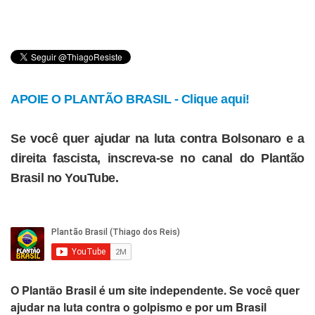
APOIE O PLANTÃO BRASIL - Clique aqui!
Se você quer ajudar na luta contra Bolsonaro e a
direita fascista, inscreva-se no canal do Plantão
Brasil no YouTube.
O
Plantão Brasil
é um site independente. Se você quer
ajudar na luta contra o golpismo e por um Brasil