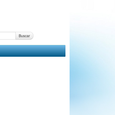
Buscar