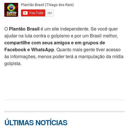
O
Plantão Brasil
é um site independente. Se você quer
ajudar na luta contra o golpismo e por um Brasil melhor,
compartilhe com seus amigos e em grupos de
Facebook e WhatsApp
. Quanto mais gente tiver acesso
às informações, menos poder terá a manipulação da mídia
golpista.
ÚLTIMAS NOTÍCIAS