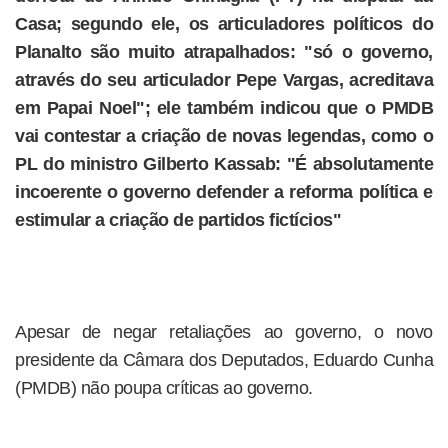
Casa; segundo ele, os articuladores políticos do
Planalto são muito atrapalhados: "só o governo,
através do seu articulador Pepe Vargas, acreditava
em Papai Noel"; ele também indicou que o PMDB
vai contestar a criação de novas legendas, como o
PL do ministro Gilberto Kassab: "É absolutamente
incoerente o governo defender a reforma política e
estimular a criação de partidos fictícios"
Apesar de negar retaliações ao governo, o novo
presidente da Câmara dos Deputados, Eduardo Cunha
(PMDB) não poupa críticas ao governo.