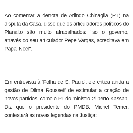
Ao comentar a derrota de Arlindo Chinaglia (PT) na
disputa da Casa, disse que os articuladores políticos do
Planalto são muito atrapalhados: "só o governo,
através do seu articulador Pepe Vargas, acreditava em
Papai Noel".
Em entrevista à ‘Folha de S. Paulo’, ele critica ainda a
gestão de Dilma Rousseff de estimular a criação de
novos partidos, como o PL do ministro Gilberto Kassab.
Diz que o presidente do PMDB, Michel Temer,
contestará as novas legendas na Justiça: