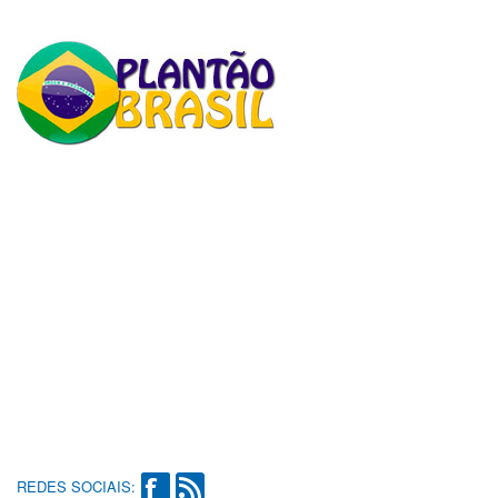
REDES SOCIAIS: