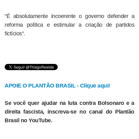
"É absolutamente incoerente o governo defender a
reforma política e estimular a criação de partidos
fictícios".
APOIE O PLANTÃO BRASIL - Clique aqui!
Se você quer ajudar na luta contra Bolsonaro e a
direita fascista, inscreva-se no canal do Plantão
Brasil no YouTube.