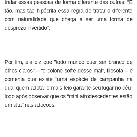
tratar essas pessoas de forma diferente das outras: "É
tão, mas tão hipócrita essa regra de tratar o diferente
com naturalidade que chega a ser uma forma de
desprezo invertido".
Por fim, ela diz que "todo mundo quer ser branco de
olhos claros" – "o colono sofre desse mal", filosofa – e
comenta que existe "uma espécie de campanha na
qual quem adotar o mais feio garante seu lugar no céu"
logo após observar que os "mini-afrodescedentes estão
em alta" nas adoções.