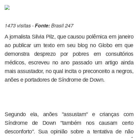
1473 visitas -
Fonte:
Brasil 247
A jornalista Silvia Pilz, que causou polêmica em janeiro
ao publicar um texto em seu blog no Globo em que
demonstra desprezo por pobres em consultórios
médicos, escreveu no ano passado um artigo ainda
mais assustador, no qual incita o preconceito a negros,
anões e portadores de Síndrome de Down.
Segundo ela, anões "assustam" e crianças com
Síndrome de Down "também nos causam certo
desconforto". Sua opinião sobre a tentativa de não