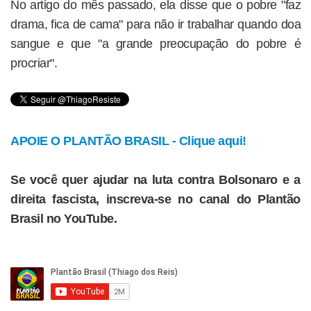
No artigo do mês passado, ela disse que o pobre "faz
drama, fica de cama" para não ir trabalhar quando doa
sangue e que "a grande preocupação do pobre é
procriar".
APOIE O PLANTÃO BRASIL - Clique aqui!
Se você quer ajudar na luta contra Bolsonaro e a
direita fascista, inscreva-se no canal do Plantão
Brasil no YouTube.