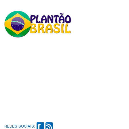
REDES SOCIAIS: