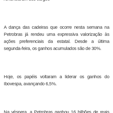
A dança das cadeiras que ocorre nesta semana na
Petrobras já rendeu uma expressiva valorização às
ações preferenciais da estatal. Desde a última
segunda-feira, os ganhos acumulados são de 30%.
Hoje, os papéis voltaram a liderar os ganhos do
Ibovespa, avançando 6,5%.
Na véspera, a Petrobras ganhou 16 bilhões de reais