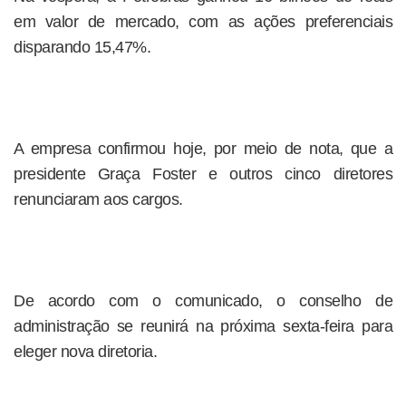
em valor de mercado, com as ações preferenciais
disparando 15,47%.
A empresa confirmou hoje, por meio de nota, que a
presidente Graça Foster e outros cinco diretores
renunciaram aos cargos.
De acordo com o comunicado, o conselho de
administração se reunirá na próxima sexta-feira para
eleger nova diretoria.