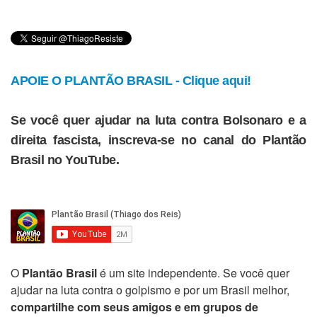
APOIE O PLANTÃO BRASIL - Clique aqui!
Se você quer ajudar na luta contra Bolsonaro e a
direita fascista, inscreva-se no canal do Plantão
Brasil no YouTube.
O
Plantão Brasil
é um site independente. Se você quer
ajudar na luta contra o golpismo e por um Brasil melhor,
compartilhe com seus amigos e em grupos de