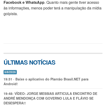
Facebook e WhatsApp
. Quanto mais gente tiver acesso
às informações, menos poder terá a manipulação da mídia
golpista.
ÚLTIMAS NOTÍCIAS
6/8/2026
19:51
-
Baixe o aplicativo do Plantão Brasil.NET para
Android!
19:48:
VÍDEO: JORGE MESSIAS ARTICULA ENCONTRO DE
ANDRÉ MENDONÇA COM GOVERNO LULA E FLÁVIO SE
DESESPERA!!