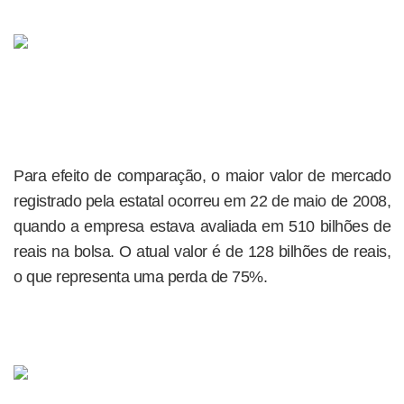
Para efeito de comparação, o maior valor de mercado
registrado pela estatal ocorreu em 22 de maio de 2008,
quando a empresa estava avaliada em 510 bilhões de
reais na bolsa. O atual valor é de 128 bilhões de reais,
o que representa uma perda de 75%.