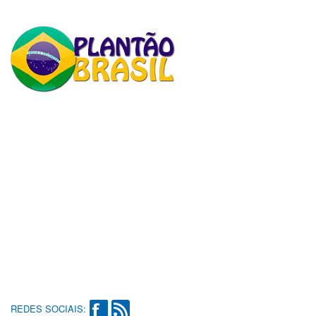
REDES SOCIAIS: