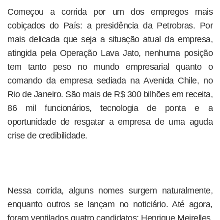
Começou a corrida por um dos empregos mais
cobiçados do País: a presidência da Petrobras. Por
mais delicada que seja a situação atual da empresa,
atingida pela Operação Lava Jato, nenhuma posição
tem tanto peso no mundo empresarial quanto o
comando da empresa sediada na Avenida Chile, no
Rio de Janeiro. São mais de R$ 300 bilhões em receita,
86 mil funcionários, tecnologia de ponta e a
oportunidade de resgatar a empresa de uma aguda
crise de credibilidade.
Nessa corrida, alguns nomes surgem naturalmente,
enquanto outros se lançam no noticiário. Até agora,
foram ventilados quatro candidatos: Henrique Meirelles,