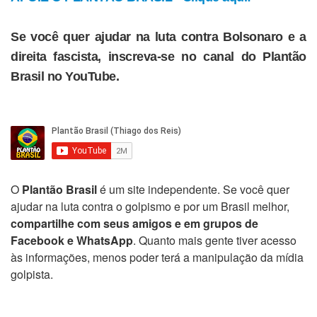
Se você quer ajudar na luta contra Bolsonaro e a
direita fascista, inscreva-se no canal do Plantão
Brasil no YouTube.
O
Plantão Brasil
é um site independente. Se você quer
ajudar na luta contra o golpismo e por um Brasil melhor,
compartilhe com seus amigos e em grupos de
Facebook e WhatsApp
. Quanto mais gente tiver acesso
às informações, menos poder terá a manipulação da mídia
golpista.