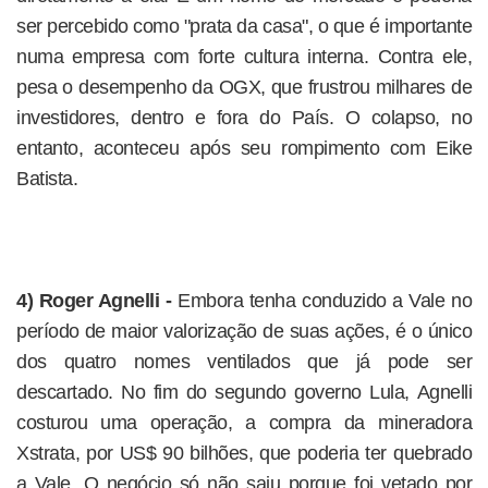
ser percebido como "prata da casa", o que é importante
numa empresa com forte cultura interna. Contra ele,
pesa o desempenho da OGX, que frustrou milhares de
investidores, dentro e fora do País. O colapso, no
entanto, aconteceu após seu rompimento com Eike
Batista.
4) Roger Agnelli -
Embora tenha conduzido a Vale no
período de maior valorização de suas ações, é o único
dos quatro nomes ventilados que já pode ser
descartado. No fim do segundo governo Lula, Agnelli
costurou uma operação, a compra da mineradora
Xstrata, por US$ 90 bilhões, que poderia ter quebrado
a Vale. O negócio só não saiu porque foi vetado por