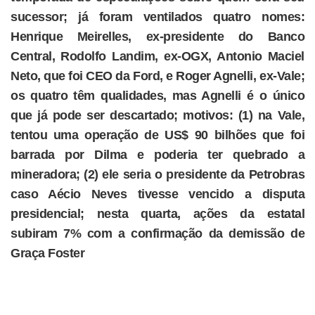
sucessor; já foram ventilados quatro nomes:
Henrique Meirelles, ex-presidente do Banco
Central, Rodolfo Landim, ex-OGX, Antonio Maciel
Neto, que foi CEO da Ford, e Roger Agnelli, ex-Vale;
os quatro têm qualidades, mas Agnelli é o único
que já pode ser descartado; motivos: (1) na Vale,
tentou uma operação de US$ 90 bilhões que foi
barrada por Dilma e poderia ter quebrado a
mineradora; (2) ele seria o presidente da Petrobras
caso Aécio Neves tivesse vencido a disputa
presidencial; nesta quarta, ações da estatal
subiram 7% com a confirmação da demissão de
Graça Foster