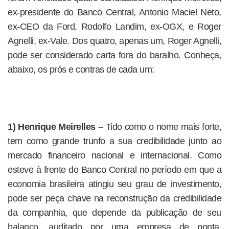
ex-presidente do Banco Central, Antonio Maciel Neto,
ex-CEO da Ford, Rodolfo Landim, ex-OGX, e Roger
Agnelli, ex-Vale. Dos quatro, apenas um, Roger Agnelli,
pode ser considerado carta fora do baralho. Conheça,
abaixo, os prós e contras de cada um:
1) Henrique Meirelles –
Tido como o nome mais forte,
tem como grande trunfo a sua credibilidade junto ao
mercado financeiro nacional e internacional. Como
esteve à frente do Banco Central no período em que a
economia brasileira atingiu seu grau de investimento,
pode ser peça chave na reconstrução da credibilidade
da companhia, que depende da publicação de seu
balanço, auditado por uma empresa de ponta.