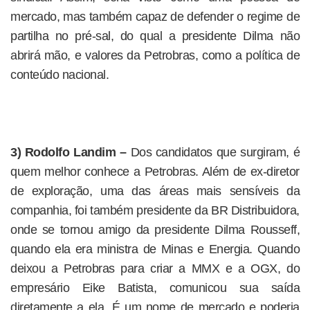
mercado, mas também capaz de defender o regime de
partilha no pré-sal, do qual a presidente Dilma não
abrirá mão, e valores da Petrobras, como a política de
conteúdo nacional.
3) Rodolfo Landim –
Dos candidatos que surgiram, é
quem melhor conhece a Petrobras. Além de ex-diretor
de exploração, uma das áreas mais sensíveis da
companhia, foi também presidente da BR Distribuidora,
onde se tornou amigo da presidente Dilma Rousseff,
quando ela era ministra de Minas e Energia. Quando
deixou a Petrobras para criar a MMX e a OGX, do
empresário Eike Batista, comunicou sua saída
diretamente a ela. É um nome de mercado e poderia