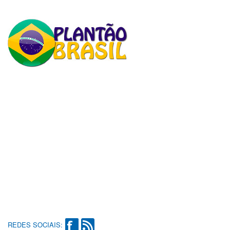
REDES SOCIAIS: