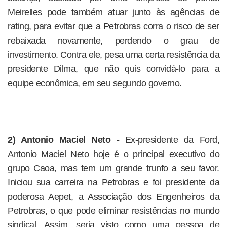
Meirelles pode também atuar junto às agências de
rating, para evitar que a Petrobras corra o risco de ser
rebaixada novamente, perdendo o grau de
investimento. Contra ele, pesa uma certa resistência da
presidente Dilma, que não quis convidá-lo para a
equipe econômica, em seu segundo governo.
2) Antonio Maciel Neto -
Ex-presidente da Ford,
Antonio Maciel Neto hoje é o principal executivo do
grupo Caoa, mas tem um grande trunfo a seu favor.
Iniciou sua carreira na Petrobras e foi presidente da
poderosa Aepet, a Associação dos Engenheiros da
Petrobras, o que pode eliminar resistências no mundo
sindical. Assim, seria visto como uma pessoa de