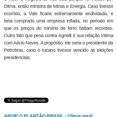
Dilma, então ministra de Minas e Energia. Caso tivesse
ocorrido, a Vale ficaria extremamente endividada, e
teria comprado uma empresa inflada, no período em
que os preços do minério de ferro batiam recordes.
Outro fato que pesa contra Agnelli é sua relação íntima
com Aécio Neves. A propósito, ele seria o presidente da
Petrobras, caso o tucano tivesse vencido as eleições
presidenciais.
APOIE O PLANTÃO BRASIL - Clique aqui!