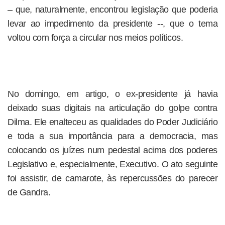
– que, naturalmente, encontrou legislação que poderia
levar ao impedimento da presidente --, que o tema
voltou com força a circular nos meios políticos.
No domingo, em artigo, o ex-presidente já havia
deixado suas digitais na articulação do golpe contra
Dilma. Ele enalteceu as qualidades do Poder Judiciário
e toda a sua importância para a democracia, mas
colocando os juízes num pedestal acima dos poderes
Legislativo e, especialmente, Executivo. O ato seguinte
foi assistir, de camarote, às repercussões do parecer
de Gandra.