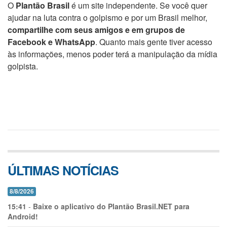
O
Plantão Brasil
é um site independente. Se você quer
ajudar na luta contra o golpismo e por um Brasil melhor,
compartilhe com seus amigos e em grupos de
Facebook e WhatsApp
. Quanto mais gente tiver acesso
às informações, menos poder terá a manipulação da mídia
golpista.
ÚLTIMAS NOTÍCIAS
8/8/2026
15:41
-
Baixe o aplicativo do Plantão Brasil.NET para
Android!