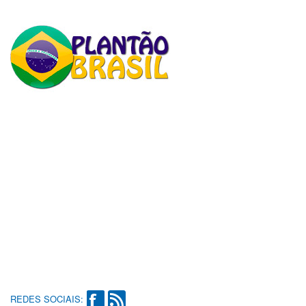
REDES SOCIAIS: