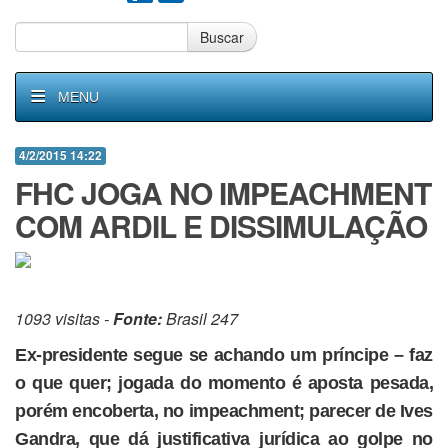
Buscar
MENU
4/2/2015 14:22
FHC JOGA NO IMPEACHMENT
COM ARDIL E DISSIMULAÇÃO
1093 visitas -
Fonte:
Brasil 247
Ex-presidente segue se achando um príncipe – faz
o que quer; jogada do momento é aposta pesada,
porém encoberta, no impeachment; parecer de Ives
Gandra, que dá justificativa jurídica ao golpe no