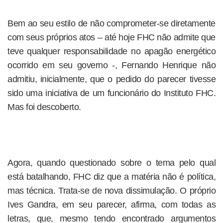
Bem ao seu estilo de não comprometer-se diretamente
com seus próprios atos – até hoje FHC não admite que
teve qualquer responsabilidade no apagão energético
ocorrido em seu governo -, Fernando Henrique não
admitiu, inicialmente, que o pedido do parecer tivesse
sido uma iniciativa de um funcionário do Instituto FHC.
Mas foi descoberto.
Agora, quando questionado sobre o tema pelo qual
está batalhando, FHC diz que a matéria não é política,
mas técnica. Trata-se de nova dissimulação. O próprio
Ives Gandra, em seu parecer, afirma, com todas as
letras, que, mesmo tendo encontrado argumentos