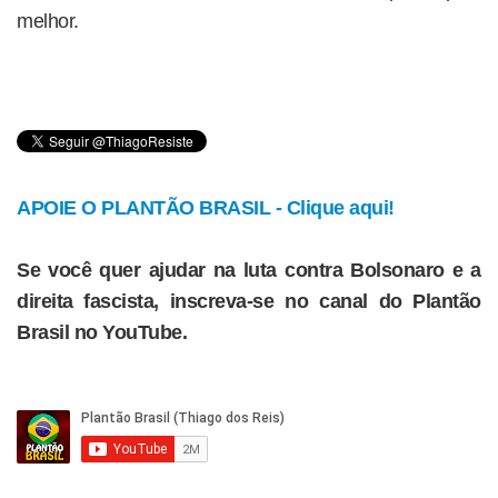
melhor.
APOIE O PLANTÃO BRASIL - Clique aqui!
Se você quer ajudar na luta contra Bolsonaro e a
direita fascista, inscreva-se no canal do Plantão
Brasil no YouTube.