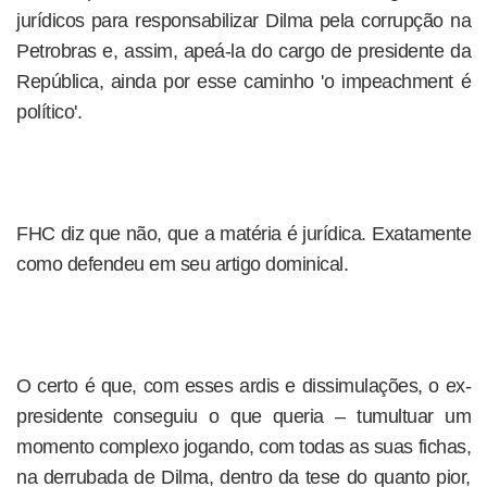
jurídicos para responsabilizar Dilma pela corrupção na
Petrobras e, assim, apeá-la do cargo de presidente da
República, ainda por esse caminho 'o impeachment é
político'.
FHC diz que não, que a matéria é jurídica. Exatamente
como defendeu em seu artigo dominical.
O certo é que, com esses ardis e dissimulações, o ex-
presidente conseguiu o que queria – tumultuar um
momento complexo jogando, com todas as suas fichas,
na derrubada de Dilma, dentro da tese do quanto pior,