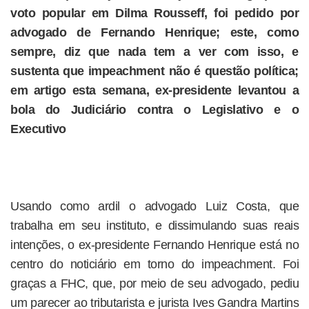
voto popular em Dilma Rousseff, foi pedido por
advogado de Fernando Henrique; este, como
sempre, diz que nada tem a ver com isso, e
sustenta que impeachment não é questão política;
em artigo esta semana, ex-presidente levantou a
bola do Judiciário contra o Legislativo e o
Executivo
Usando como ardil o advogado Luiz Costa, que
trabalha em seu instituto, e dissimulando suas reais
intenções, o ex-presidente Fernando Henrique está no
centro do noticiário em torno do impeachment. Foi
graças a FHC, que, por meio de seu advogado, pediu
um parecer ao tributarista e jurista Ives Gandra Martins