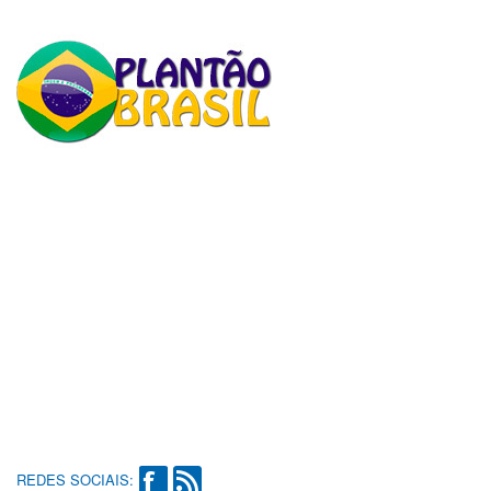
REDES SOCIAIS: