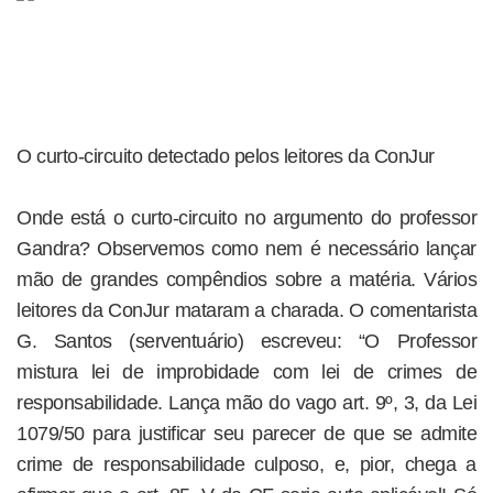
O curto-circuito detectado pelos leitores da ConJur
Onde está o curto-circuito no argumento do professor
Gandra? Observemos como nem é necessário lançar
mão de grandes compêndios sobre a matéria. Vários
leitores da ConJur mataram a charada. O comentarista
G. Santos (serventuário) escreveu: “O Professor
mistura lei de improbidade com lei de crimes de
responsabilidade. Lança mão do vago art. 9º, 3, da Lei
1079/50 para justificar seu parecer de que se admite
crime de responsabilidade culposo, e, pior, chega a