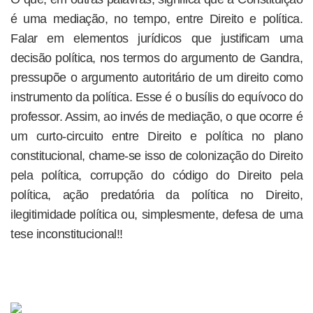
é uma mediação, no tempo, entre Direito e política.
Falar em elementos jurídicos que justificam uma
decisão política, nos termos do argumento de Gandra,
pressupõe o argumento autoritário de um direito como
instrumento da política. Esse é o busílis do equívoco do
professor. Assim, ao invés de mediação, o que ocorre é
um curto-circuito entre Direito e política no plano
constitucional, chame-se isso de colonização do Direito
pela política, corrupção do código do Direito pela
política, ação predatória da política no Direito,
ilegitimidade política ou, simplesmente, defesa de uma
tese inconstitucional!!