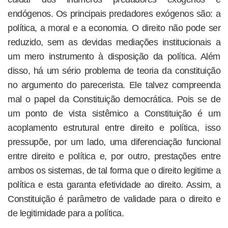
endógenos. Os principais predadores exógenos são: a
política, a moral e a economia. O direito não pode ser
reduzido, sem as devidas mediações institucionais a
um mero instrumento à disposição da política. Além
disso, há um sério problema de teoria da constituição
no argumento do parecerista. Ele talvez compreenda
mal o papel da Constituição democrática. Pois se de
um ponto de vista sistêmico a Constituição é um
acoplamento estrutural entre direito e política, isso
pressupõe, por um lado, uma diferenciação funcional
entre direito e política e, por outro, prestações entre
ambos os sistemas, de tal forma que o direito legitime a
política e esta garanta efetividade ao direito. Assim, a
Constituição é parâmetro de validade para o direito e
de legitimidade para a política.