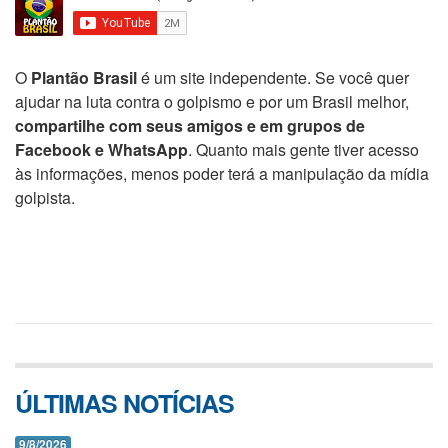
O
Plantão Brasil
é um site independente. Se você quer
ajudar na luta contra o golpismo e por um Brasil melhor,
compartilhe com seus amigos e em grupos de
Facebook e WhatsApp
. Quanto mais gente tiver acesso
às informações, menos poder terá a manipulação da mídia
golpista.
ÚLTIMAS NOTÍCIAS
9/8/2026