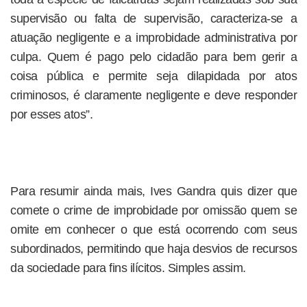
supervisão ou falta de supervisão, caracteriza-se a
atuação negligente e a improbidade administrativa por
culpa. Quem é pago pelo cidadão para bem gerir a
coisa pública e permite seja dilapidada por atos
criminosos, é claramente negligente e deve responder
por esses atos”.
Para resumir ainda mais, Ives Gandra quis dizer que
comete o crime de improbidade por omissão quem se
omite em conhecer o que está ocorrendo com seus
subordinados, permitindo que haja desvios de recursos
da sociedade para fins ilícitos. Simples assim.