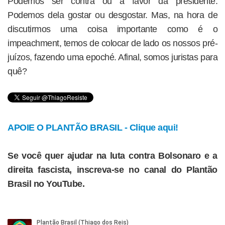
Podemos ser contra ou a favor da presidente.
Podemos dela gostar ou desgostar. Mas, na hora de
discutirmos uma coisa importante como é o
impeachment, temos de colocar de lado os nossos pré-
juízos, fazendo uma epoché. Afinal, somos juristas para
quê?
APOIE O PLANTÃO BRASIL - Clique aqui!
Se você quer ajudar na luta contra Bolsonaro e a
direita fascista, inscreva-se no canal do Plantão
Brasil no YouTube.