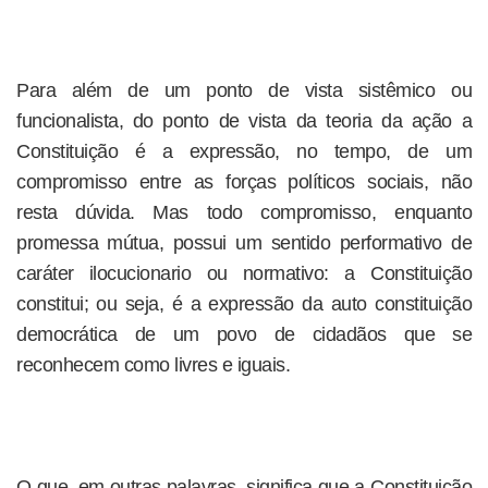
Para além de um ponto de vista sistêmico ou
funcionalista, do ponto de vista da teoria da ação a
Constituição é a expressão, no tempo, de um
compromisso entre as forças políticos sociais, não
resta dúvida. Mas todo compromisso, enquanto
promessa mútua, possui um sentido performativo de
caráter ilocucionario ou normativo: a Constituição
constitui; ou seja, é a expressão da auto constituição
democrática de um povo de cidadãos que se
reconhecem como livres e iguais.
O que, em outras palavras, significa que a Constituição