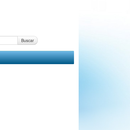
Buscar