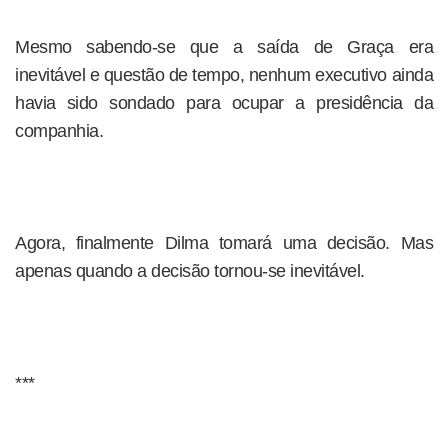
Mesmo sabendo-se que a saída de Graça era
inevitável e questão de tempo, nenhum executivo ainda
havia sido sondado para ocupar a presidência da
companhia.
Agora, finalmente Dilma tomará uma decisão. Mas
apenas quando a decisão tornou-se inevitável.
***