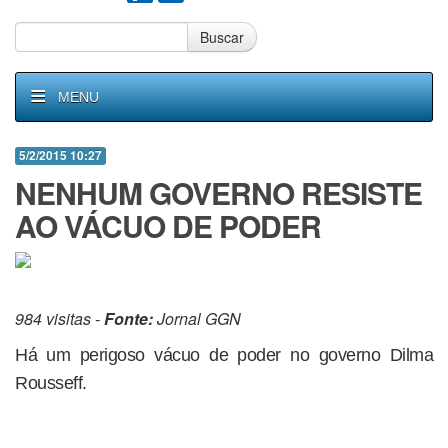
Buscar
MENU
5/2/2015 10:27
NENHUM GOVERNO RESISTE
AO VÁCUO DE PODER
984 visitas -
Fonte:
Jornal GGN
Há um perigoso vácuo de poder no governo Dilma
Rousseff.