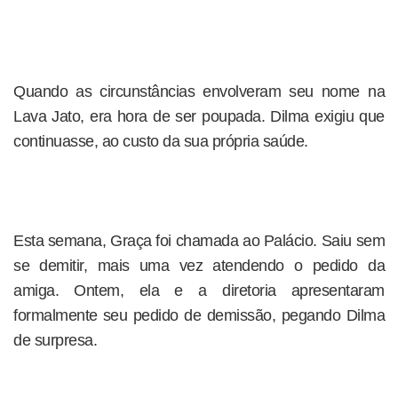
Quando as circunstâncias envolveram seu nome na
Lava Jato, era hora de ser poupada. Dilma exigiu que
continuasse, ao custo da sua própria saúde.
Esta semana, Graça foi chamada ao Palácio. Saiu sem
se demitir, mais uma vez atendendo o pedido da
amiga. Ontem, ela e a diretoria apresentaram
formalmente seu pedido de demissão, pegando Dilma
de surpresa.