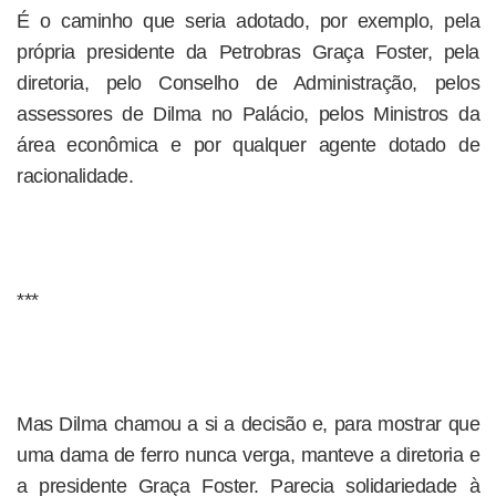
É o caminho que seria adotado, por exemplo, pela
própria presidente da Petrobras Graça Foster, pela
diretoria, pelo Conselho de Administração, pelos
assessores de Dilma no Palácio, pelos Ministros da
área econômica e por qualquer agente dotado de
racionalidade.
***
Mas Dilma chamou a si a decisão e, para mostrar que
uma dama de ferro nunca verga, manteve a diretoria e
a presidente Graça Foster. Parecia solidariedade à