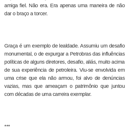
amiga fiel. Não era. Era apenas uma maneira de não
dar o braço a torcer.
Graça é um exemplo de lealdade. Assumiu um desafio
monumental, o de expurgar a Petrobras das influências
políticas de alguns diretores, desafio, aliás, muito acima
de sua experiência de petroleira. Viu-se envolvida em
uma crise que ela não armou, foi alvo de denúncias
vazias, mas que ameaçam o patrimônio que juntou
com décadas de uma carreira exemplar.
***