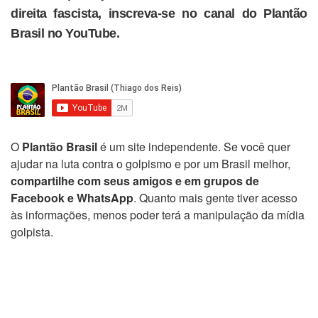
direita fascista, inscreva-se no canal do Plantão
Brasil no YouTube.
O
Plantão Brasil
é um site independente. Se você quer
ajudar na luta contra o golpismo e por um Brasil melhor,
compartilhe com seus amigos e em grupos de
Facebook e WhatsApp
. Quanto mais gente tiver acesso
às informações, menos poder terá a manipulação da mídia
golpista.