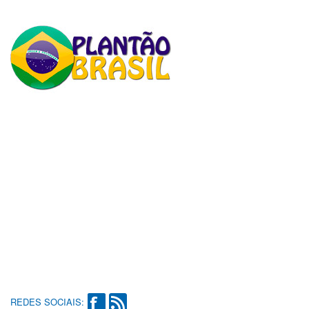
REDES SOCIAIS: