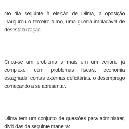
No dia seguinte à eleição de Dilma, a oposição
inaugurou o terceiro turno, uma guerra implacável de
desestabilização.
Criou-se um problema a mais em um cenário já
complexo, com problemas fiscais, economia
estagnada, contas externas deficitárias, o desemprego
começando a se apresentar.
Dilma tem um conjunto de questões para administrar,
divididas da seguinte maneira: