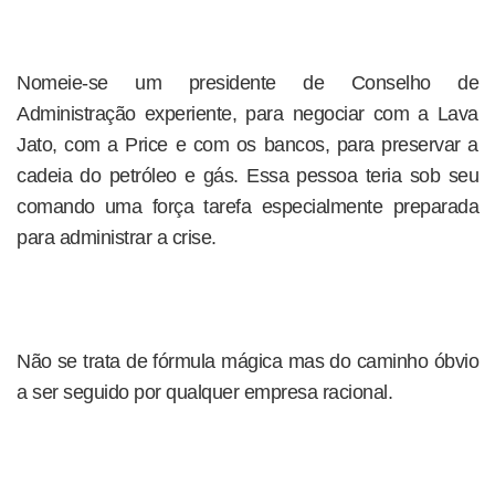
Nomeie-se um presidente de Conselho de
Administração experiente, para negociar com a Lava
Jato, com a Price e com os bancos, para preservar a
cadeia do petróleo e gás. Essa pessoa teria sob seu
comando uma força tarefa especialmente preparada
para administrar a crise.
Não se trata de fórmula mágica mas do caminho óbvio
a ser seguido por qualquer empresa racional.