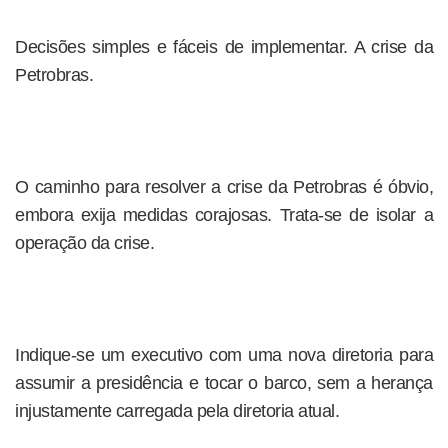
Decisões simples e fáceis de implementar. A crise da
Petrobras.
O caminho para resolver a crise da Petrobras é óbvio,
embora exija medidas corajosas. Trata-se de isolar a
operação da crise.
Indique-se um executivo com uma nova diretoria para
assumir a presidência e tocar o barco, sem a herança
injustamente carregada pela diretoria atual.