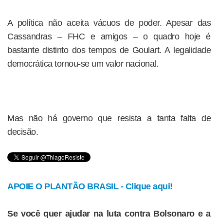
A política não aceita vácuos de poder. Apesar das
Cassandras – FHC e amigos – o quadro hoje é
bastante distinto dos tempos de Goulart. A legalidade
democrática tornou-se um valor nacional.
Mas não há governo que resista a tanta falta de
decisão.
APOIE O PLANTÃO BRASIL - Clique aqui!
Se você quer ajudar na luta contra Bolsonaro e a