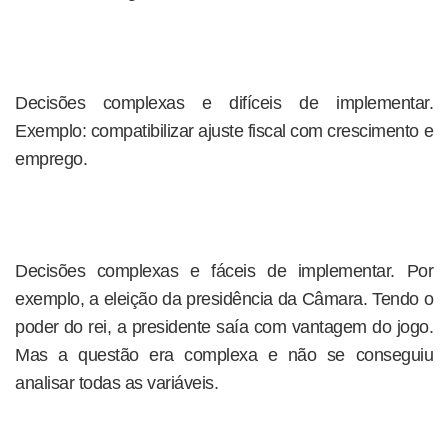
Decisões complexas e difíceis de implementar.
Exemplo: compatibilizar ajuste fiscal com crescimento e
emprego.
Decisões complexas e fáceis de implementar. Por
exemplo, a eleição da presidência da Câmara. Tendo o
poder do rei, a presidente saía com vantagem do jogo.
Mas a questão era complexa e não se conseguiu
analisar todas as variáveis.