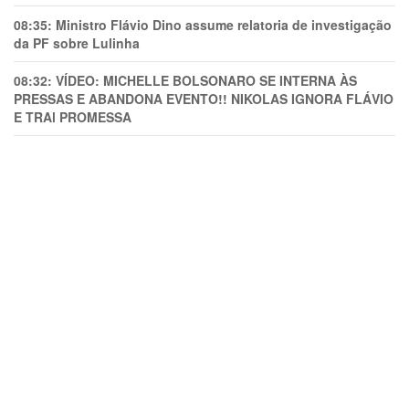
08:35:
Ministro Flávio Dino assume relatoria de investigação
da PF sobre Lulinha
08:32:
VÍDEO: MICHELLE BOLSONARO SE INTERNA ÀS
PRESSAS E ABANDONA EVENTO!! NIKOLAS IGNORA FLÁVIO
E TRAl PROMESSA