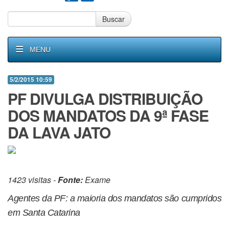
Buscar
MENU
5/2/2015 10:59
PF DIVULGA DISTRIBUIÇÃO
DOS MANDATOS DA 9ª FASE
DA LAVA JATO
1423 visitas -
Fonte:
Exame
Agentes da PF: a maioria dos mandatos são cumpridos
em Santa Catarina