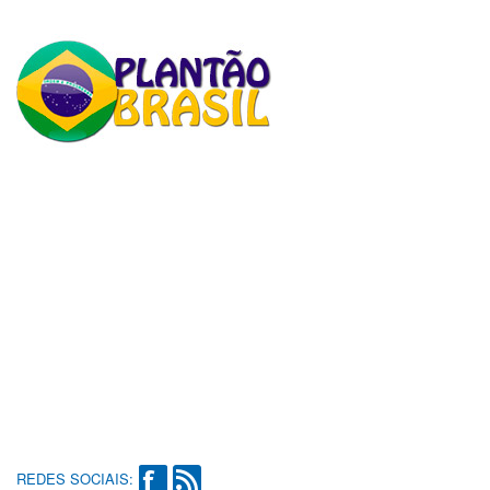
REDES SOCIAIS: