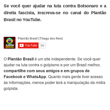
Se você quer ajudar na luta contra Bolsonaro e a
direita fascista, inscreva-se no canal do Plantão
Brasil no YouTube.
O
Plantão Brasil
é um site independente. Se você quer
ajudar na luta contra o golpismo e por um Brasil melhor,
compartilhe com seus amigos e em grupos de
Facebook e WhatsApp
. Quanto mais gente tiver acesso
às informações, menos poder terá a manipulação da mídia
golpista.