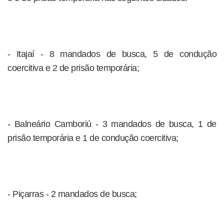
- Itajaí - 8 mandados de busca, 5 de condução
coercitiva e 2 de prisão temporária;
- Balneário Camboriú - 3 mandados de busca, 1 de
prisão temporária e 1 de condução coercitiva;
- Piçarras - 2 mandados de busca;