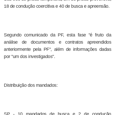
18 de condução coercitiva e 40 de busca e apreensão.
Segundo comunicado da PF, esta fase "é fruto da
análise de documentos e contratos apreendidos
anteriormente pela PF", além de informações dadas
por "um dos investigados".
Distribuição dos mandados:
SP - 10 mandados de busca e 2 de condução