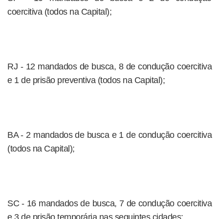
coercitiva (todos na Capital);
RJ - 12 mandados de busca, 8 de condução coercitiva
e 1 de prisão preventiva (todos na Capital);
BA - 2 mandados de busca e 1 de condução coercitiva
(todos na Capital);
SC - 16 mandados de busca, 7 de condução coercitiva
e 3 de prisão temporária nas seguintes cidades: