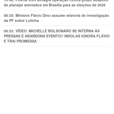
de planejar atentados em Brasília para as eleições de 2026
08:35:
Ministro Flávio Dino assume relatoria de investigação
da PF sobre Lulinha
08:32:
VÍDEO: MICHELLE BOLSONARO SE INTERNA ÀS
PRESSAS E ABANDONA EVENTO!! NIKOLAS IGNORA FLÁVIO
E TRAl PROMESSA