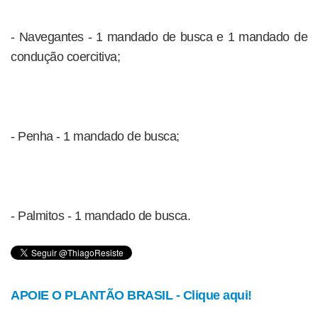
- Navegantes - 1 mandado de busca e 1 mandado de
condução coercitiva;
- Penha - 1 mandado de busca;
- Palmitos - 1 mandado de busca.
APOIE O PLANTÃO BRASIL - Clique aqui!