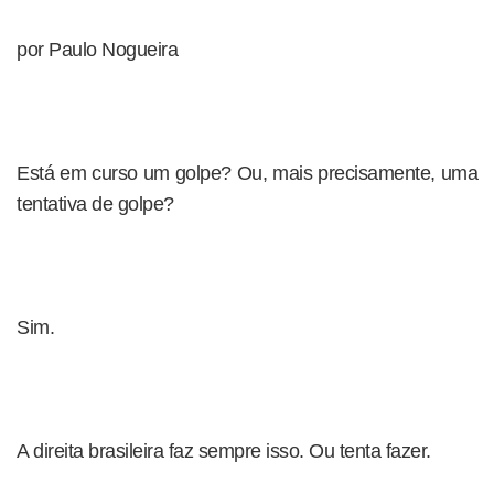
por Paulo Nogueira
Está em curso um golpe? Ou, mais precisamente, uma
tentativa de golpe?
Sim.
A direita brasileira faz sempre isso. Ou tenta fazer.