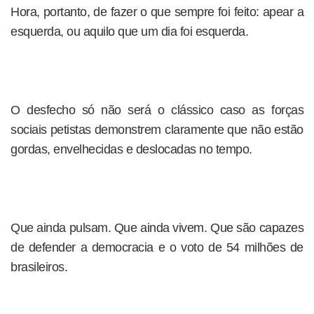
Hora, portanto, de fazer o que sempre foi feito: apear a
esquerda, ou aquilo que um dia foi esquerda.
O desfecho só não será o clássico caso as forças
sociais petistas demonstrem claramente que não estão
gordas, envelhecidas e deslocadas no tempo.
Que ainda pulsam. Que ainda vivem. Que são capazes
de defender a democracia e o voto de 54 milhões de
brasileiros.