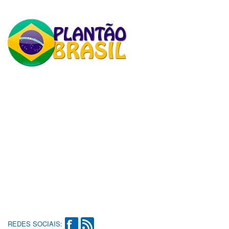
REDES SOCIAIS: