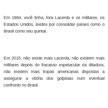
Em 1964, você tinha, fora Lacerda e os militares, os
Estados Unidos, ávidos por consolidar países como o
Brasil como seu quintal.
Em 2015, não existe mais Lacerda, não existem mais
militares depois do fracasso espetacular da ditadura,
não existem mais tropas americanas dispostas a
assegurar a vitória dos golpistas num eventual
confronto no Brasil.