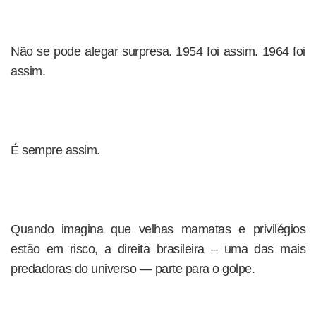
Não se pode alegar surpresa. 1954 foi assim. 1964 foi
assim.
É sempre assim.
Quando imagina que velhas mamatas e privilégios
estão em risco, a direita brasileira – uma das mais
predadoras do universo — parte para o golpe.