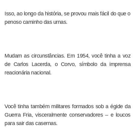
Isso, ao longo da história, se provou mais fácil do que o
penoso caminho das urnas.
Mudam as circunstâncias. Em 1954, você tinha a voz
de Carlos Lacerda, o Corvo, símbolo da imprensa
reacionária nacional.
Você tinha também militares formados sob a égide da
Guerra Fria, visceralmente conservadores – e loucos
para sair das casernas.