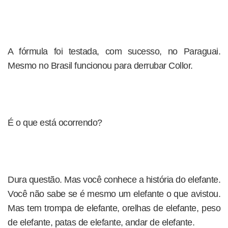
A fórmula foi testada, com sucesso, no Paraguai.
Mesmo no Brasil funcionou para derrubar Collor.
É o que está ocorrendo?
Dura questão. Mas você conhece a história do elefante.
Você não sabe se é mesmo um elefante o que avistou.
Mas tem trompa de elefante, orelhas de elefante, peso
de elefante, patas de elefante, andar de elefante.