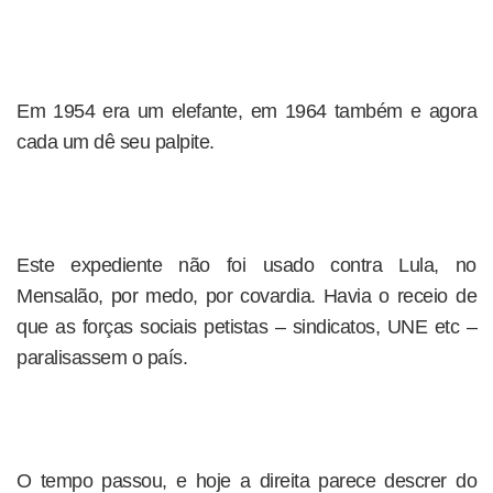
Em 1954 era um elefante, em 1964 também e agora
cada um dê seu palpite.
Este expediente não foi usado contra Lula, no
Mensalão, por medo, por covardia. Havia o receio de
que as forças sociais petistas – sindicatos, UNE etc –
paralisassem o país.
O tempo passou, e hoje a direita parece descrer do