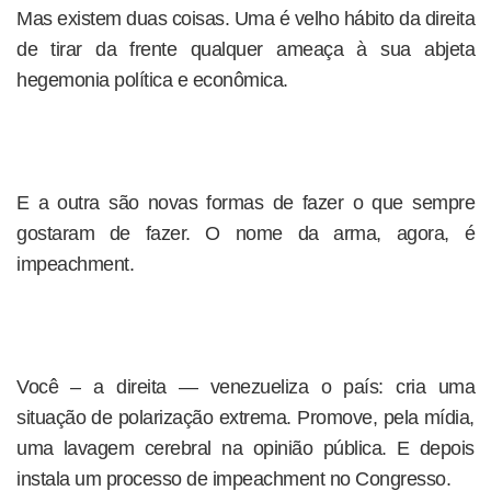
Mas existem duas coisas. Uma é velho hábito da direita
de tirar da frente qualquer ameaça à sua abjeta
hegemonia política e econômica.
E a outra são novas formas de fazer o que sempre
gostaram de fazer. O nome da arma, agora, é
impeachment.
Você – a direita — venezueliza o país: cria uma
situação de polarização extrema. Promove, pela mídia,
uma lavagem cerebral na opinião pública. E depois
instala um processo de impeachment no Congresso.