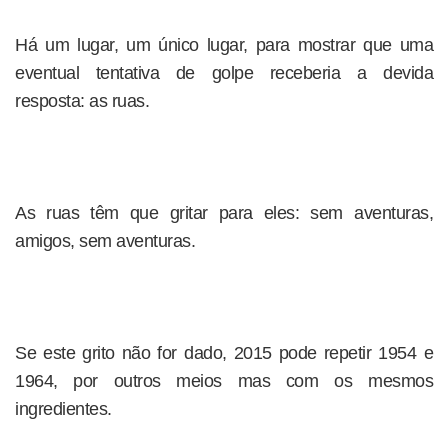
Há um lugar, um único lugar, para mostrar que uma
eventual tentativa de golpe receberia a devida
resposta: as ruas.
As ruas têm que gritar para eles: sem aventuras,
amigos, sem aventuras.
Se este grito não for dado, 2015 pode repetir 1954 e
1964, por outros meios mas com os mesmos
ingredientes.