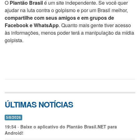
O
Plantão Brasil
é um site independente. Se você quer
ajudar na luta contra o golpismo e por um Brasil melhor,
compartilhe com seus amigos e em grupos de
Facebook e WhatsApp
. Quanto mais gente tiver acesso
às informações, menos poder terá a manipulação da mídia
golpista.
ÚLTIMAS NOTÍCIAS
5/8/2026
19:54
-
Baixe o aplicativo do Plantão Brasil.NET para
Android!