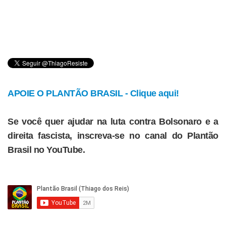
APOIE O PLANTÃO BRASIL - Clique aqui!
Se você quer ajudar na luta contra Bolsonaro e a
direita fascista, inscreva-se no canal do Plantão
Brasil no YouTube.