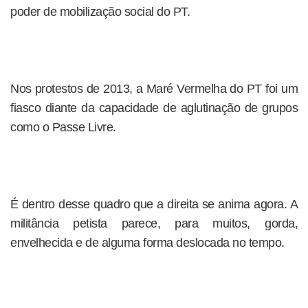
poder de mobilização social do PT.
Nos protestos de 2013, a Maré Vermelha do PT foi um
fiasco diante da capacidade de aglutinação de grupos
como o Passe Livre.
É dentro desse quadro que a direita se anima agora. A
militância petista parece, para muitos, gorda,
envelhecida e de alguma forma deslocada no tempo.