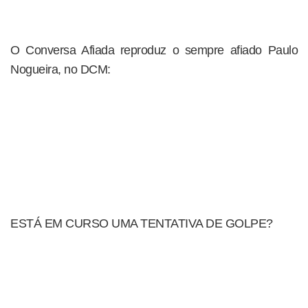
O Conversa Afiada reproduz o sempre afiado Paulo
Nogueira, no DCM:
ESTÁ EM CURSO UMA TENTATIVA DE GOLPE?