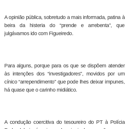
A opinião pública, sobretudo a mais informada, patina à
beira da histeria do “prende e arrebenta”, que
julgávamos ido com Figueiredo.
Para alguns, porque para os que se dispõem atender
às intenções dos “investigadores”, movidos por um
cínico “arrependimento” que pode lhes deixar impunes,
há quase que o carinho midiático.
A condução coercitiva do tesoureiro do PT à Polícia