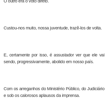
O outro era o voto direto.
Custou-nos muito, nossa juventude, trazê-los de volta.
E, certamente por isso, é assustador ver que ele vai
sendo, progressivamente, abolido em nosso país.
Com os arreganhos do Ministério Público, do Judiciário
e sob os calorosos aplausos da imprensa.