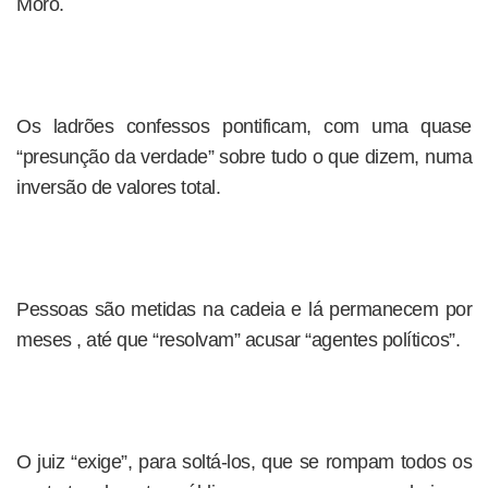
Moro.
Os ladrões confessos pontificam, com uma quase
“presunção da verdade” sobre tudo o que dizem, numa
inversão de valores total.
Pessoas são metidas na cadeia e lá permanecem por
meses , até que “resolvam” acusar “agentes políticos”.
O juiz “exige”, para soltá-los, que se rompam todos os