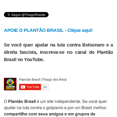
APOIE O PLANTÃO BRASIL - Clique aqui!
Se você quer ajudar na luta contra Bolsonaro e a
direita fascista, inscreva-se no canal do Plantão
Brasil no YouTube.
O
Plantão Brasil
é um site independente. Se você quer
ajudar na luta contra o golpismo e por um Brasil melhor,
compartilhe com seus amigos e em grupos de