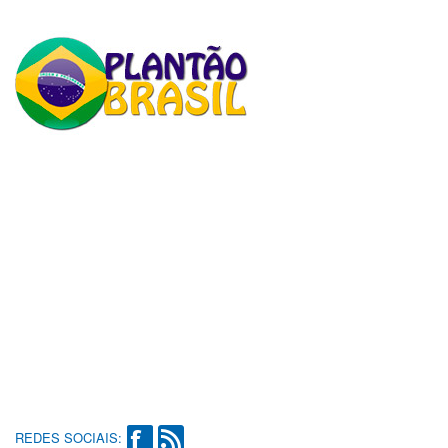
REDES SOCIAIS: