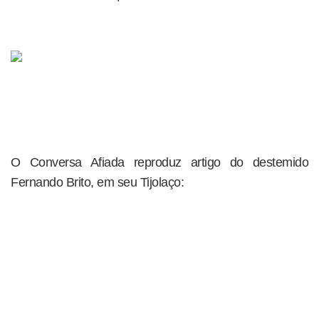
O Conversa Afiada reproduz artigo do destemido
Fernando Brito, em seu Tijolaço: