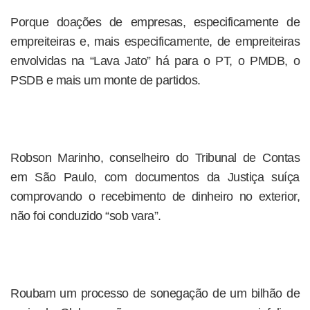
Porque doações de empresas, especificamente de
empreiteiras e, mais especificamente, de empreiteiras
envolvidas na “Lava Jato” há para o PT, o PMDB, o
PSDB e mais um monte de partidos.
Robson Marinho, conselheiro do Tribunal de Contas
em São Paulo, com documentos da Justiça suíça
comprovando o recebimento de dinheiro no exterior,
não foi conduzido “sob vara”.
Roubam um processo de sonegação de um bilhão de