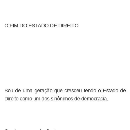
O FIM DO ESTADO DE DIREITO
Sou de uma geração que cresceu tendo o Estado de
Direito como um dos sinônimos de democracia.