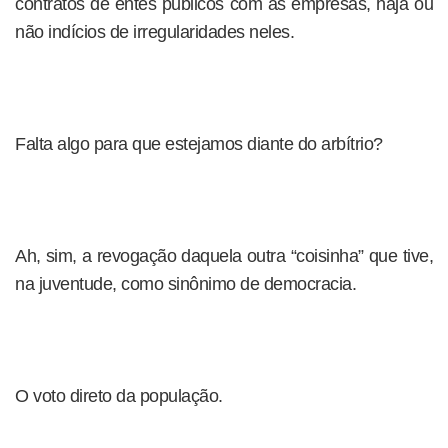
contratos de entes públicos com as empresas, haja ou
não indícios de irregularidades neles.
Falta algo para que estejamos diante do arbítrio?
Ah, sim, a revogação daquela outra “coisinha” que tive,
na juventude, como sinônimo de democracia.
O voto direto da população.