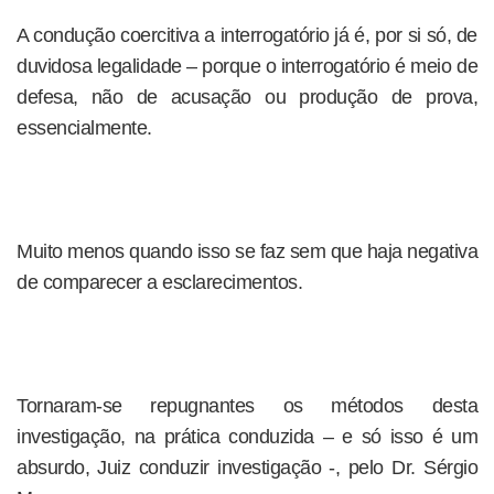
A condução coercitiva a interrogatório já é, por si só, de
duvidosa legalidade – porque o interrogatório é meio de
defesa, não de acusação ou produção de prova,
essencialmente.
Muito menos quando isso se faz sem que haja negativa
de comparecer a esclarecimentos.
Tornaram-se repugnantes os métodos desta
investigação, na prática conduzida – e só isso é um
absurdo, Juiz conduzir investigação -, pelo Dr. Sérgio