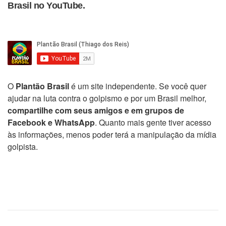
Brasil no YouTube.
O
Plantão Brasil
é um site independente. Se você quer
ajudar na luta contra o golpismo e por um Brasil melhor,
compartilhe com seus amigos e em grupos de
Facebook e WhatsApp
. Quanto mais gente tiver acesso
às informações, menos poder terá a manipulação da mídia
golpista.