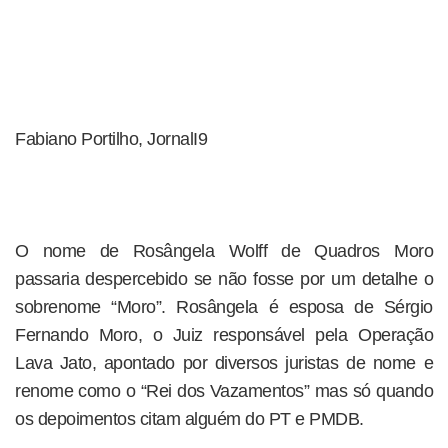
Fabiano Portilho, JornalI9
O nome de Rosângela Wolff de Quadros Moro
passaria despercebido se não fosse por um detalhe o
sobrenome “Moro”. Rosângela é esposa de Sérgio
Fernando Moro, o Juiz responsável pela Operação
Lava Jato, apontado por diversos juristas de nome e
renome como o “Rei dos Vazamentos” mas só quando
os depoimentos citam alguém do PT e PMDB.