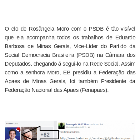
O elo de Rosângela Moro com o PSDB é tão visível
que ela acompanha todos os trabalhos de Eduardo
Barbosa de Minas Gerais, Vice-Líder do Partido da
Social Democracia Brasileira (PSDB) na Câmara dos
Deputados, chegando á segui-lo na Rede Social. Assim
como a senhora Moro, EB presidiu a Federação das
Apaes de Minas Gerais, foi também Presidente da
Federação Nacional das Apaes (Fenapaes).