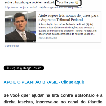
APOIE O PLANTÃO BRASIL - Clique aqui!
Se você quer ajudar na luta contra Bolsonaro e a
direita fascista, inscreva-se no canal do Plantão