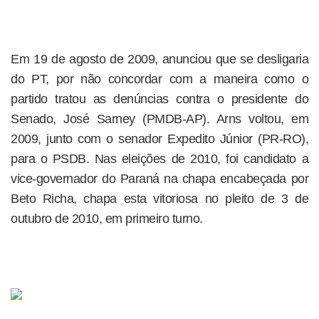
Em 19 de agosto de 2009, anunciou que se desligaria
do PT, por não concordar com a maneira como o
partido tratou as denúncias contra o presidente do
Senado, José Sarney (PMDB-AP). Arns voltou, em
2009, junto com o senador Expedito Júnior (PR-RO),
para o PSDB. Nas eleições de 2010, foi candidato a
vice-governador do Paraná na chapa encabeçada por
Beto Richa, chapa esta vitoriosa no pleito de 3 de
outubro de 2010, em primeiro turno.