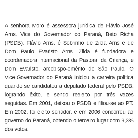
A senhora Moro é assessora jurídica de Flávio José
Arns, Vice do Governador do Paraná, Beto Richa
(PSDB). Flávio Arns, é Sobrinho de Zilda Arns e de
Dom Paulo Evaristo Arns. Zilda é fundadora e
coordenadora internacional da Pastoral da Criança, e
Dom Evaristo, arcebispo-emérito de São Paulo. O
Vice-Governador do Paraná Iniciou a carreira política
quando se candidatou a deputado federal pelo PSDB,
logrando êxito, e sendo reeleito por três vezes
seguidas. Em 2001, deixou o PSDB e filiou-se ao PT.
Em 2002, foi eleito senador, e em 2006 concorreu ao
governo do Paraná, obtendo o terceiro lugar com 9,3%
dos votos.