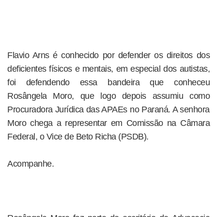
Flavio Arns é conhecido por defender os direitos dos
deficientes físicos e mentais, em especial dos autistas,
foi defendendo essa bandeira que conheceu
Rosângela Moro, que logo depois assumiu como
Procuradora Jurídica das APAEs no Paraná. A senhora
Moro chega a representar em Comissão na Câmara
Federal, o Vice de Beto Richa (PSDB).
Acompanhe.