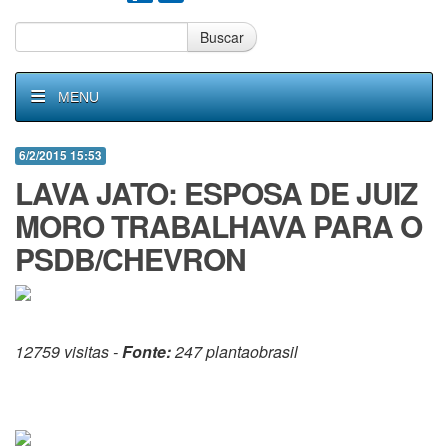
Buscar
MENU
6/2/2015 15:53
LAVA JATO: ESPOSA DE JUIZ
MORO TRABALHAVA PARA O
PSDB/CHEVRON
12759 visitas -
Fonte:
247 plantaobrasil