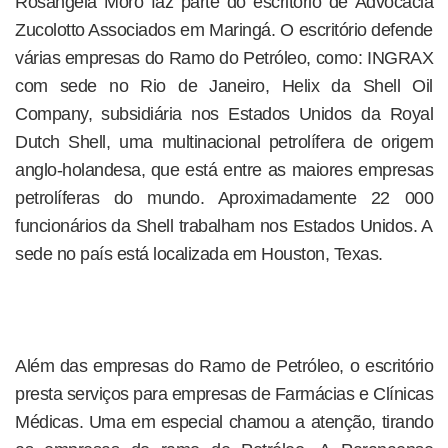
Rosângela Moro faz parte do escritório de Advocacia
Zucolotto Associados em Maringá. O escritório defende
várias empresas do Ramo do Petróleo, como: INGRAX
com sede no Rio de Janeiro, Helix da Shell Oil
Company, subsidiária nos Estados Unidos da Royal
Dutch Shell, uma multinacional petrolífera de origem
anglo-holandesa, que está entre as maiores empresas
petrolíferas do mundo. Aproximadamente 22 000
funcionários da Shell trabalham nos Estados Unidos. A
sede no país está localizada em Houston, Texas.
Além das empresas do Ramo de Petróleo, o escritório
presta serviços para empresas de Farmácias e Clínicas
Médicas. Uma em especial chamou a atenção, tirando