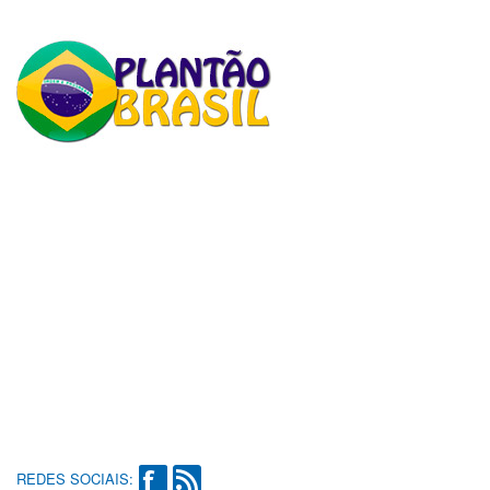
REDES SOCIAIS: