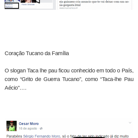
Coração Tucano da Família
O slogan Taca lhe pau ficou conhecido em todo o País,
como “Grito de Guerra Tucano”, como “Taca-lhe Pau
Aécio”….