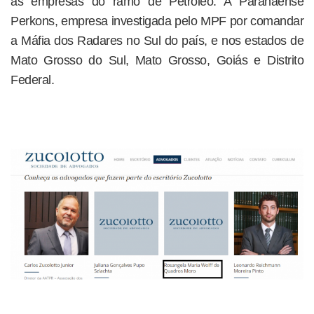
as empresas do ramo de Petróleo. A Paranaense
Perkons, empresa investigada pelo MPF por comandar
a Máfia dos Radares no Sul do país, e nos estados de
Mato Grosso do Sul, Mato Grosso, Goiás e Distrito
Federal.