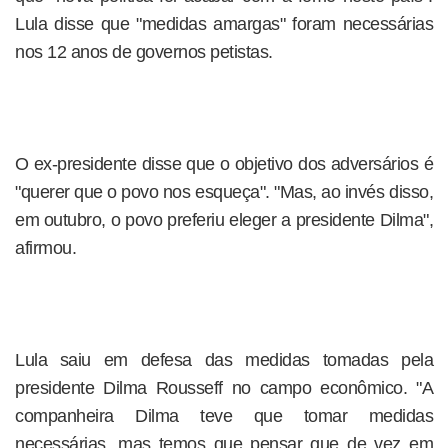
Lula disse que "medidas amargas" foram necessárias
nos 12 anos de governos petistas.
O ex-presidente disse que o objetivo dos adversários é
"querer que o povo nos esqueça". "Mas, ao invés disso,
em outubro, o povo preferiu eleger a presidente Dilma",
afirmou.
Lula saiu em defesa das medidas tomadas pela
presidente Dilma Rousseff no campo econômico. "A
companheira Dilma teve que tomar medidas
necessárias, mas temos que pensar que de vez em