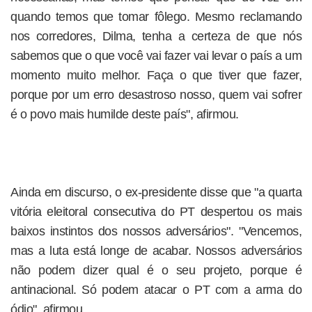
quando temos que tomar fôlego. Mesmo reclamando
nos corredores, Dilma, tenha a certeza de que nós
sabemos que o que você vai fazer vai levar o país a um
momento muito melhor. Faça o que tiver que fazer,
porque por um erro desastroso nosso, quem vai sofrer
é o povo mais humilde deste país", afirmou.
Ainda em discurso, o ex-presidente disse que "a quarta
vitória eleitoral consecutiva do PT despertou os mais
baixos instintos dos nossos adversários". "Vencemos,
mas a luta está longe de acabar. Nossos adversários
não podem dizer qual é o seu projeto, porque é
antinacional. Só podem atacar o PT com a arma do
ódio", afirmou.