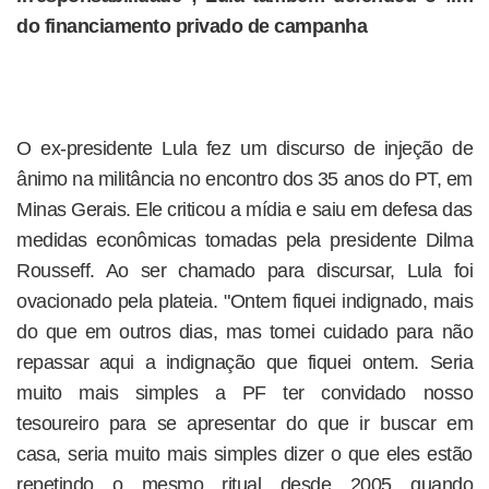
do financiamento privado de campanha
O ex-presidente Lula fez um discurso de injeção de
ânimo na militância no encontro dos 35 anos do PT, em
Minas Gerais. Ele criticou a mídia e saiu em defesa das
medidas econômicas tomadas pela presidente Dilma
Rousseff. Ao ser chamado para discursar, Lula foi
ovacionado pela plateia. "Ontem fiquei indignado, mais
do que em outros dias, mas tomei cuidado para não
repassar aqui a indignação que fiquei ontem. Seria
muito mais simples a PF ter convidado nosso
tesoureiro para se apresentar do que ir buscar em
casa, seria muito mais simples dizer o que eles estão
repetindo o mesmo ritual desde 2005 quando