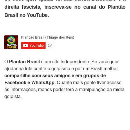
direita fascista, inscreva-se no canal do Plantão
Brasil no YouTube.
O
Plantão Brasil
é um site independente. Se você quer
ajudar na luta contra o golpismo e por um Brasil melhor,
compartilhe com seus amigos e em grupos de
Facebook e WhatsApp
. Quanto mais gente tiver acesso
às informações, menos poder terá a manipulação da mídia
golpista.