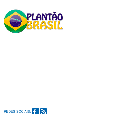
REDES SOCIAIS: