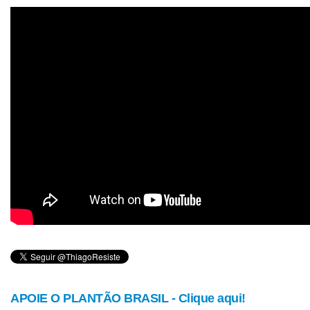
APOIE O PLANTÃO BRASIL - Clique aqui!