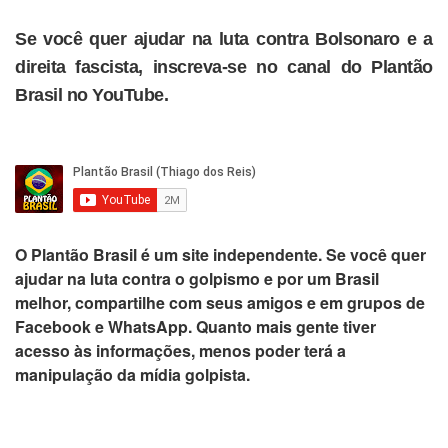
Se você quer ajudar na luta contra Bolsonaro e a
direita fascista, inscreva-se no canal do Plantão
Brasil no YouTube.
O
Plantão Brasil
é um site independente. Se você quer
ajudar na luta contra o golpismo e por um Brasil
melhor,
compartilhe com seus amigos e em grupos de
Facebook e WhatsApp
. Quanto mais gente tiver
acesso às informações, menos poder terá a
manipulação da mídia golpista.