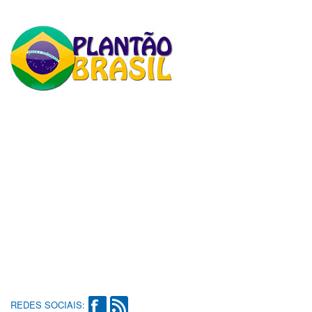
REDES SOCIAIS: