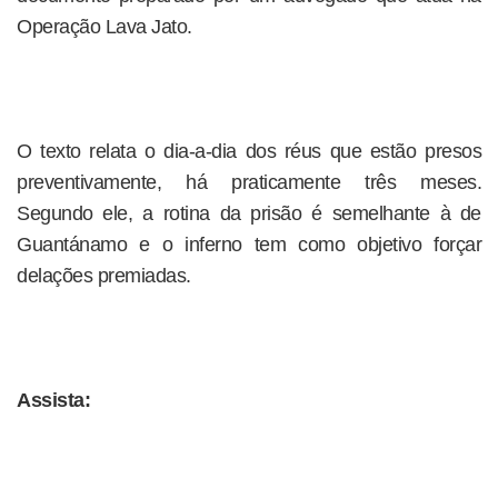
Operação Lava Jato.
O texto relata o dia-a-dia dos réus que estão presos
preventivamente, há praticamente três meses.
Segundo ele, a rotina da prisão é semelhante à de
Guantánamo e o inferno tem como objetivo forçar
delações premiadas.
Assista: