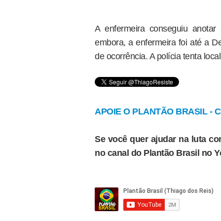
A enfermeira conseguiu anotar 
embora, a enfermeira foi até a D
de ocorrência. A polícia tenta local
APOIE O PLANTÃO BRASIL - Cl
Se você quer ajudar na luta con
no canal do Plantão Brasil no 