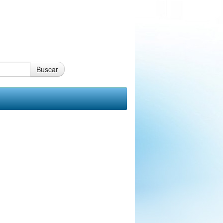
Buscar