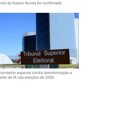
ência de Kassio Nunes for confirmada
 conselho especial contra desinformação e
vido de IA nas eleições de 2026