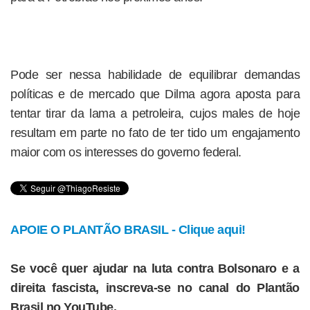
Pode ser nessa habilidade de equilibrar demandas
políticas e de mercado que Dilma agora aposta para
tentar tirar da lama a petroleira, cujos males de hoje
resultam em parte no fato de ter tido um engajamento
maior com os interesses do governo federal.
APOIE O PLANTÃO BRASIL - Clique aqui!
Se você quer ajudar na luta contra Bolsonaro e a
direita fascista, inscreva-se no canal do Plantão
Brasil no YouTube.