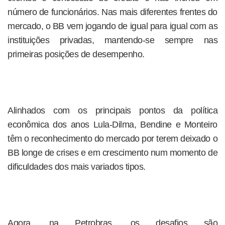
número de funcionários. Nas mais diferentes frentes do
mercado, o BB vem jogando de igual para igual com as
instituições privadas, mantendo-se sempre nas
primeiras posições de desempenho.
Alinhados com os principais pontos da política
econômica dos anos Lula-Dilma, Bendine e Monteiro
têm o reconhecimento do mercado por terem deixado o
BB longe de crises e em crescimento num momento de
dificuldades dos mais variados tipos.
Agora, na Petrobras, os desafios são