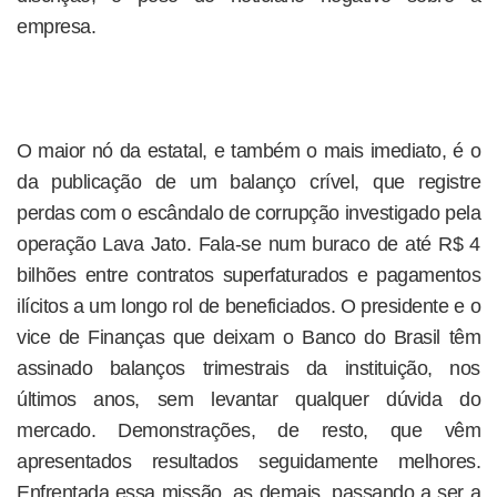
empresa.
O maior nó da estatal, e também o mais imediato, é o
da publicação de um balanço crível, que registre
perdas com o escândalo de corrupção investigado pela
operação Lava Jato. Fala-se num buraco de até R$ 4
bilhões entre contratos superfaturados e pagamentos
ilícitos a um longo rol de beneficiados. O presidente e o
vice de Finanças que deixam o Banco do Brasil têm
assinado balanços trimestrais da instituição, nos
últimos anos, sem levantar qualquer dúvida do
mercado. Demonstrações, de resto, que vêm
apresentados resultados seguidamente melhores.
Enfrentada essa missão, as demais, passando a ser a