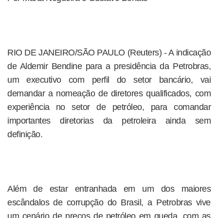
RIO DE JANEIRO/SÃO PAULO (Reuters) - A indicação
de Aldemir Bendine para a presidência da Petrobras,
um executivo com perfil do setor bancário, vai
demandar a nomeação de diretores qualificados, com
experiência no setor de petróleo, para comandar
importantes diretorias da petroleira ainda sem
definição.
Além de estar entranhada em um dos maiores
escândalos de corrupção do Brasil, a Petrobras vive
um cenário de preços de petróleo em queda, com as