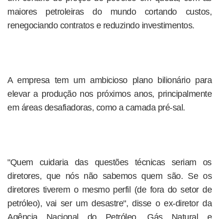
maiores petroleiras do mundo cortando custos,
renegociando contratos e reduzindo investimentos.
A empresa tem um ambicioso plano bilionário para
elevar a produção nos próximos anos, principalmente
em áreas desafiadoras, como a camada pré-sal.
"Quem cuidaria das questões técnicas seriam os
diretores, que nós não sabemos quem são. Se os
diretores tiverem o mesmo perfil (de fora do setor de
petróleo), vai ser um desastre", disse o ex-diretor da
Agência Nacional do Petróleo, Gás Natural e