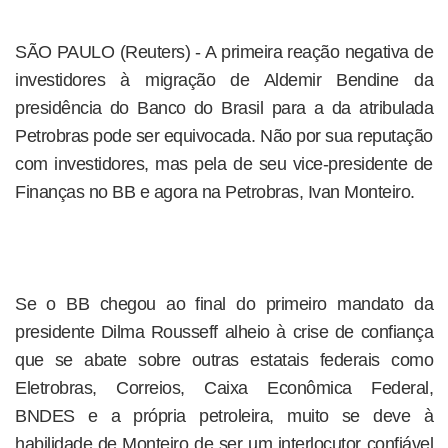
SÃO PAULO (Reuters) - A primeira reação negativa de
investidores à migração de Aldemir Bendine da
presidência do Banco do Brasil para a da atribulada
Petrobras pode ser equivocada. Não por sua reputação
com investidores, mas pela de seu vice-presidente de
Finanças no BB e agora na Petrobras, Ivan Monteiro.
Se o BB chegou ao final do primeiro mandato da
presidente Dilma Rousseff alheio à crise de confiança
que se abate sobre outras estatais federais como
Eletrobras, Correios, Caixa Econômica Federal,
BNDES e a própria petroleira, muito se deve à
habilidade de Monteiro de ser um interlocutor confiável