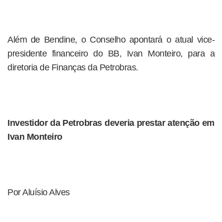
Além de Bendine, o Conselho apontará o atual vice-
presidente financeiro do BB, Ivan Monteiro, para a
diretoria de Finanças da Petrobras.
Investidor da Petrobras deveria prestar atenção em
Ivan Monteiro
Por Aluísio Alves