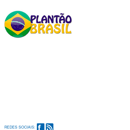
REDES SOCIAIS: