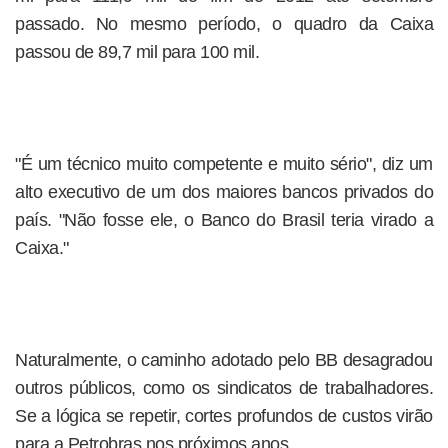
passado. No mesmo período, o quadro da Caixa
passou de 89,7 mil para 100 mil.
"É um técnico muito competente e muito sério", diz um
alto executivo de um dos maiores bancos privados do
país. "Não fosse ele, o Banco do Brasil teria virado a
Caixa."
Naturalmente, o caminho adotado pelo BB desagradou
outros públicos, como os sindicatos de trabalhadores.
Se a lógica se repetir, cortes profundos de custos virão
para a Petrobras nos próximos anos.