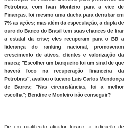
Petrobras, com Ivan Monteiro para a vice de
Finanças, foi mesmo uma ducha para derrubar em
7% as ações; mas além da especulação, a dupla de
ouro do Banco do Brasil tem suas chances de tirar
a estatal da crise; eles recuperam para o BB a
liderança do ranking nacional, promoveram
crescimento de ativos, clientes e valorização da
marca; "Escolher um banqueiro foi um sinal de que
haverá foco na recuperação financeira da
Petrobras", avaliou o tucano Luis Carlos Mendonça
de Barros; "Nas circunstâncias, foi a melhor
escolha"; Bendine e Monteiro irão conseguir?
De um qualificado atirador tucano, a indicação de