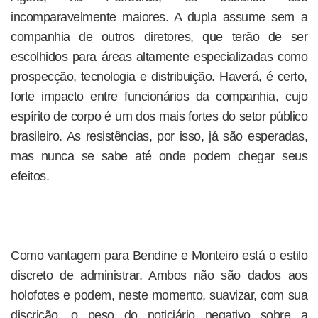
incomparavelmente maiores. A dupla assume sem a
companhia de outros diretores, que terão de ser
escolhidos para áreas altamente especializadas como
prospecção, tecnologia e distribuição. Haverá, é certo,
forte impacto entre funcionários da companhia, cujo
espírito de corpo é um dos mais fortes do setor público
brasileiro. As resistências, por isso, já são esperadas,
mas nunca se sabe até onde podem chegar seus
efeitos.
Como vantagem para Bendine e Monteiro está o estilo
discreto de administrar. Ambos não são dados aos
holofotes e podem, neste momento, suavizar, com sua
discrição, o peso do noticiário negativo sobre a