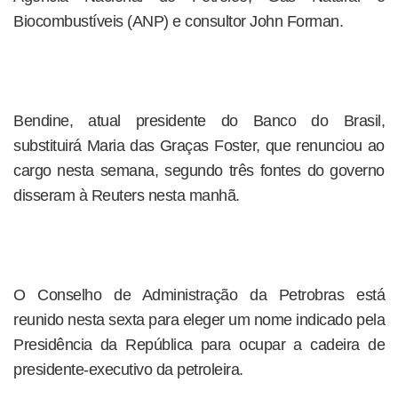
Biocombustíveis (ANP) e consultor John Forman.
Bendine, atual presidente do Banco do Brasil,
substituirá Maria das Graças Foster, que renunciou ao
cargo nesta semana, segundo três fontes do governo
disseram à Reuters nesta manhã.
O Conselho de Administração da Petrobras está
reunido nesta sexta para eleger um nome indicado pela
Presidência da República para ocupar a cadeira de
presidente-executivo da petroleira.