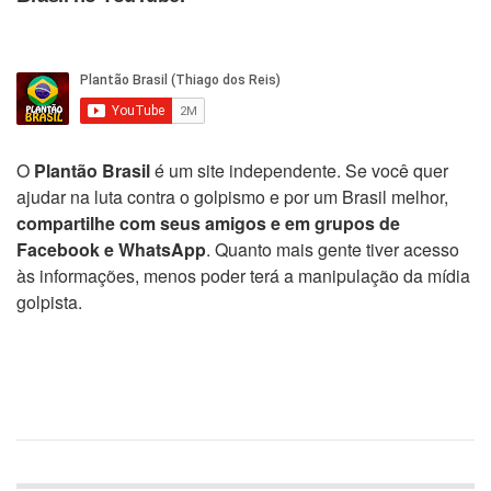
O
Plantão Brasil
é um site independente. Se você quer
ajudar na luta contra o golpismo e por um Brasil melhor,
compartilhe com seus amigos e em grupos de
Facebook e WhatsApp
. Quanto mais gente tiver acesso
às informações, menos poder terá a manipulação da mídia
golpista.