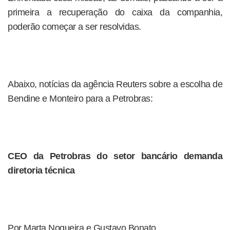
primeira a recuperação do caixa da companhia,
poderão começar a ser resolvidas.
Abaixo, notícias da agência Reuters sobre a escolha de
Bendine e Monteiro para a Petrobras:
CEO da Petrobras do setor bancário demanda
diretoria técnica
Por Marta Nogueira e Gustavo Bonato