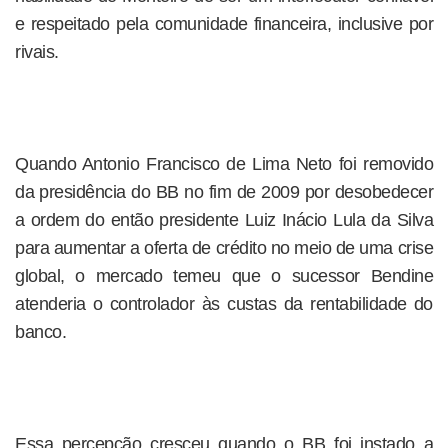
e respeitado pela comunidade financeira, inclusive por
rivais.
Quando Antonio Francisco de Lima Neto foi removido
da presidência do BB no fim de 2009 por desobedecer
a ordem do então presidente Luiz Inácio Lula da Silva
para aumentar a oferta de crédito no meio de uma crise
global, o mercado temeu que o sucessor Bendine
atenderia o controlador às custas da rentabilidade do
banco.
Essa percepção cresceu quando o BB foi instado a