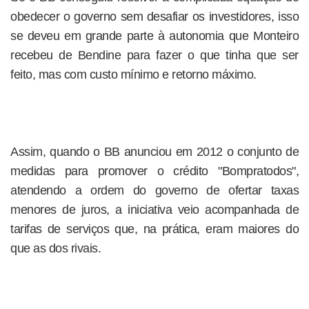
obedecer o governo sem desafiar os investidores, isso
se deveu em grande parte à autonomia que Monteiro
recebeu de Bendine para fazer o que tinha que ser
feito, mas com custo mínimo e retorno máximo.
Assim, quando o BB anunciou em 2012 o conjunto de
medidas para promover o crédito "Bompratodos",
atendendo a ordem do governo de ofertar taxas
menores de juros, a iniciativa veio acompanhada de
tarifas de serviços que, na prática, eram maiores do
que as dos rivais.