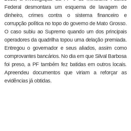
Federal desmontara um esquema de lavagem de
dinheiro, crimes contra o sistema financeiro e
corrupção política no topo do governo de Mato Grosso.
O caso subiu ao Supremo quando um dos principais
operadores da quadrilha topou uma delação premiada.
Entregou o governador e seus aliados, assim como
comprovantes bancários. No dia em que Silval Barbosa
foi preso, a PF também fez batidas em outros locais.
Apreendeu documentos que viriam a reforçar as
evidências já obtidas.