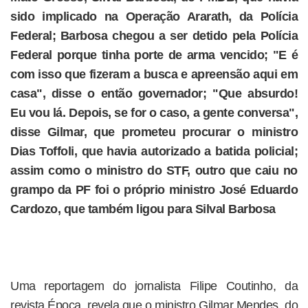
sido implicado na Operação Ararath, da Polícia
Federal; Barbosa chegou a ser detido pela Polícia
Federal porque tinha porte de arma vencido; "E é
com isso que fizeram a busca e apreensão aqui em
casa", disse o então governador; "Que absurdo!
Eu vou lá. Depois, se for o caso, a gente conversa",
disse Gilmar, que prometeu procurar o ministro
Dias Toffoli, que havia autorizado a batida policial;
assim como o ministro do STF, outro que caiu no
grampo da PF foi o próprio ministro José Eduardo
Cardozo, que também ligou para Silval Barbosa
Uma reportagem do jornalista Filipe Coutinho, da
revista Época, revela que o ministro Gilmar Mendes, do