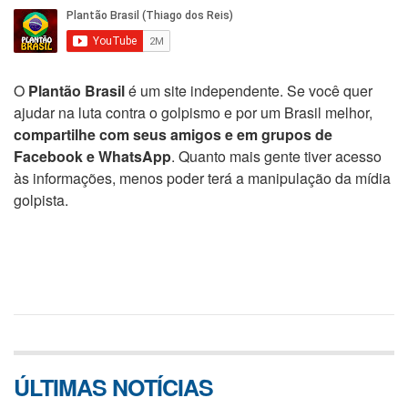
O
Plantão Brasil
é um site independente. Se você quer
ajudar na luta contra o golpismo e por um Brasil melhor,
compartilhe com seus amigos e em grupos de
Facebook e WhatsApp
. Quanto mais gente tiver acesso
às informações, menos poder terá a manipulação da mídia
golpista.
ÚLTIMAS NOTÍCIAS