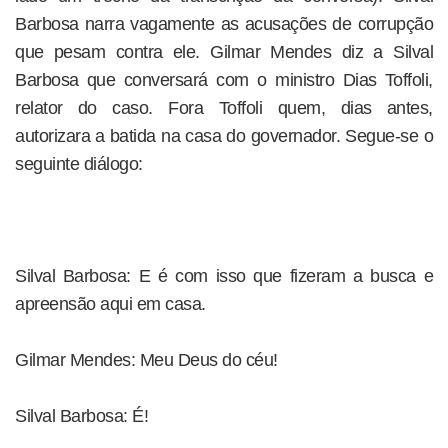
Barbosa narra vagamente as acusações de corrupção
que pesam contra ele. Gilmar Mendes diz a Silval
Barbosa que conversará com o ministro Dias Toffoli,
relator do caso. Fora Toffoli quem, dias antes,
autorizara a batida na casa do governador. Segue-se o
seguinte diálogo:
Silval Barbosa: E é com isso que fizeram a busca e
apreensão aqui em casa.
Gilmar Mendes: Meu Deus do céu!
Silval Barbosa: É!