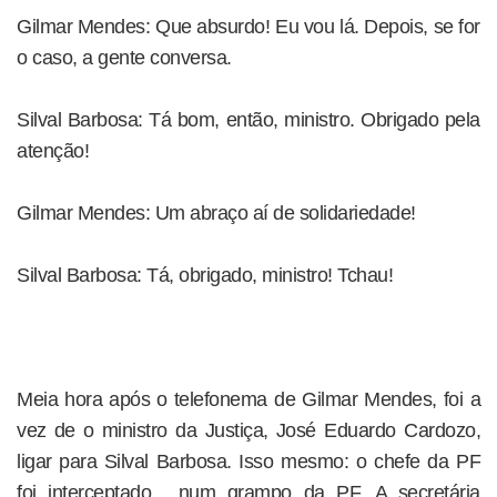
Gilmar Mendes: Que absurdo! Eu vou lá. Depois, se for
o caso, a gente conversa.
Silval Barbosa: Tá bom, então, ministro. Obrigado pela
atenção!
Gilmar Mendes: Um abraço aí de solidariedade!
Silval Barbosa: Tá, obrigado, ministro! Tchau!
Meia hora após o telefonema de Gilmar Mendes, foi a
vez de o ministro da Justiça, José Eduardo Cardozo,
ligar para Silval Barbosa. Isso mesmo: o chefe da PF
foi interceptado... num grampo da PF. A secretária