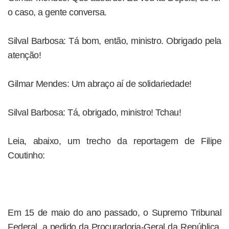
o caso, a gente conversa.
Silval Barbosa: Tá bom, então, ministro. Obrigado pela
atenção!
Gilmar Mendes: Um abraço aí de solidariedade!
Silval Barbosa: Tá, obrigado, ministro! Tchau!
Leia, abaixo, um trecho da reportagem de Filipe
Coutinho:
Em 15 de maio do ano passado, o Supremo Tribunal
Federal, a pedido da Procuradoria-­Geral da República,