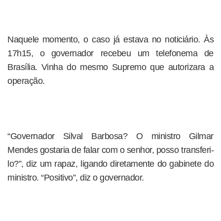
Naquele momento, o caso já estava no noticiário. Às
17h15, o governador recebeu um telefonema de
Brasília. Vinha do mesmo Supremo que autorizara a
operação.
“Governador Silval Barbosa? O ministro Gilmar
Mendes gostaria de falar com o senhor, posso transferi-
lo?”, diz um rapaz, ligando diretamente do gabinete do
ministro. “Positivo”, diz o governador.