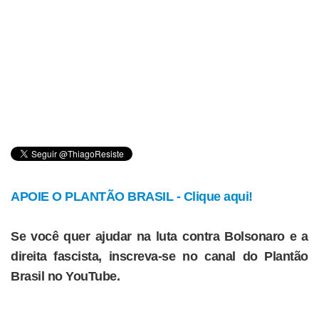
APOIE O PLANTÃO BRASIL - Clique aqui!
Se você quer ajudar na luta contra Bolsonaro e a
direita fascista, inscreva-se no canal do Plantão
Brasil no YouTube.