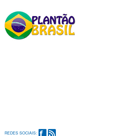
REDES SOCIAIS: