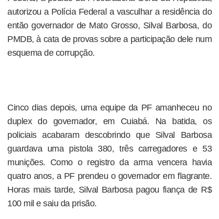
autorizou a Polícia Federal a vasculhar a residência do
então governador de Mato Grosso, Silval Barbosa, do
PMDB, à cata de provas sobre a participação dele num
esquema de corrupção.
Cinco dias depois, uma equipe da PF amanheceu no
duplex do governador, em Cuiabá. Na batida, os
policiais acabaram descobrindo que Silval Barbosa
guardava uma pistola 380, três carregadores e 53
munições. Como o registro da arma vencera havia
quatro anos, a PF prendeu o governador em flagrante.
Horas mais tarde, Silval Barbosa pagou fiança de R$
100 mil e saiu da prisão.