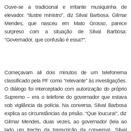
Ouve-se a tradicional e irritante musiquinha de
elevador. “Ilustre ministro”, diz Silval Barbosa. Gilmar
Mendes, que nasceu em Mato Grosso, parece
surpreso com a situação de Silval Barbosa:
“Governador, que confusão é essa?”.
Começavam ali dois minutos de um telefonema
classificado pela PF como “relevante” às investigações.
O diálogo foi interceptado com autorização do próprio
Supremo – era o telefone do governador que estava
sob vigilância da polícia. Na conversa, Silval Barbosa
explica as circunstâncias da prisão. “Que loucura!”, diz
Gilmar Mendes, duas vezes, ao governador (leia ao
lado um trecho da transcrição da conversa). Silval