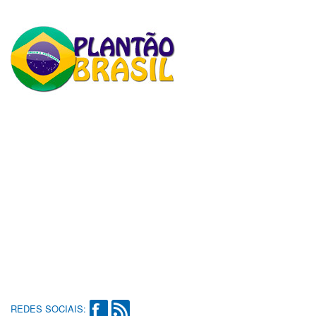
REDES SOCIAIS: