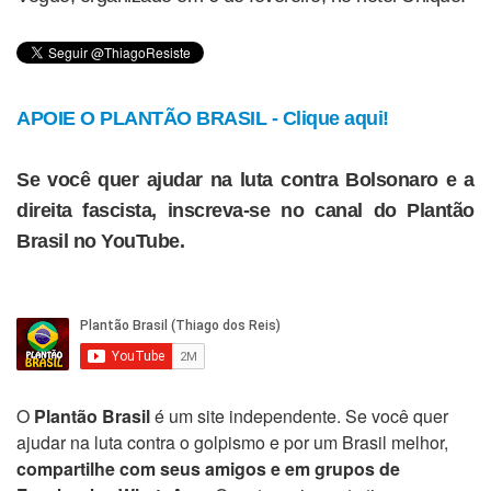
APOIE O PLANTÃO BRASIL - Clique aqui!
Se você quer ajudar na luta contra Bolsonaro e a
direita fascista, inscreva-se no canal do Plantão
Brasil no YouTube.
O
Plantão Brasil
é um site independente. Se você quer
ajudar na luta contra o golpismo e por um Brasil melhor,
compartilhe com seus amigos e em grupos de