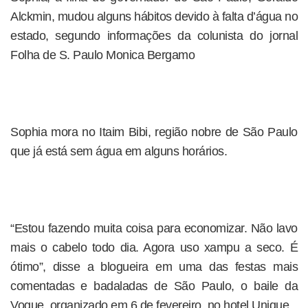
Alckmin, mudou alguns hábitos devido à falta d’água no
estado, segundo informações da colunista do jornal
Folha de S. Paulo Monica Bergamo
Sophia mora no Itaim Bibi, região nobre de São Paulo
que já está sem água em alguns horários.
“Estou fazendo muita coisa para economizar. Não lavo
mais o cabelo todo dia. Agora uso xampu a seco. É
ótimo”, disse a blogueira em uma das festas mais
comentadas e badaladas de São Paulo, o baile da
Vogue, organizado em 6 de fevereiro, no hotel Unique.