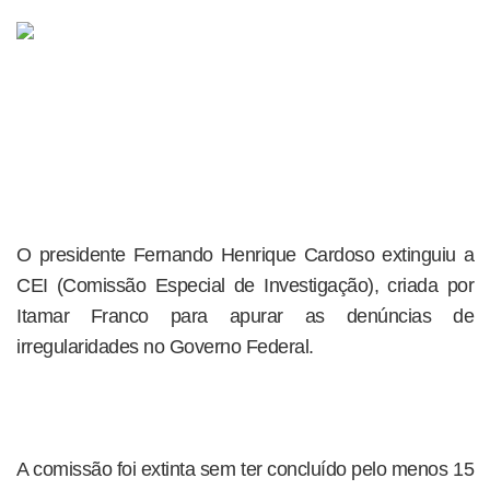
O presidente Fernando Henrique Cardoso extinguiu a
CEI (Comissão Especial de Investigação), criada por
Itamar Franco para apurar as denúncias de
irregularidades no Governo Federal.
A comissão foi extinta sem ter concluído pelo menos 15