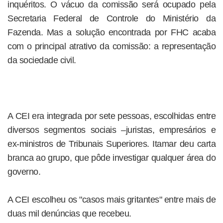
inquéritos. O vácuo da comissão será ocupado pela
Secretaria Federal de Controle do Ministério da
Fazenda. Mas a solução encontrada por FHC acaba
com o principal atrativo da comissão: a representação
da sociedade civil.
A CEI era integrada por sete pessoas, escolhidas entre
diversos segmentos sociais –juristas, empresários e
ex-ministros de Tribunais Superiores. Itamar deu carta
branca ao grupo, que pôde investigar qualquer área do
governo.
A CEI escolheu os "casos mais gritantes" entre mais de
duas mil denúncias que recebeu.