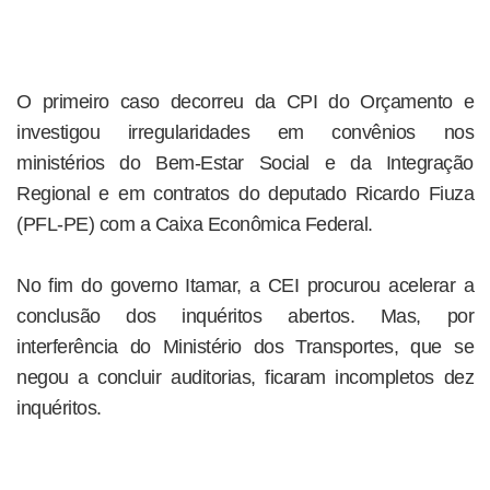
O primeiro caso decorreu da CPI do Orçamento e
investigou irregularidades em convênios nos
ministérios do Bem-Estar Social e da Integração
Regional e em contratos do deputado Ricardo Fiuza
(PFL-PE) com a Caixa Econômica Federal.
No fim do governo Itamar, a CEI procurou acelerar a
conclusão dos inquéritos abertos. Mas, por
interferência do Ministério dos Transportes, que se
negou a concluir auditorias, ficaram incompletos dez
inquéritos.