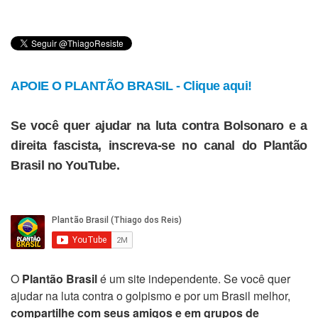
APOIE O PLANTÃO BRASIL - Clique aqui!
Se você quer ajudar na luta contra Bolsonaro e a
direita fascista, inscreva-se no canal do Plantão
Brasil no YouTube.
O
Plantão Brasil
é um site independente. Se você quer
ajudar na luta contra o golpismo e por um Brasil melhor,
compartilhe com seus amigos e em grupos de