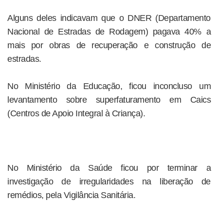
Alguns deles indicavam que o DNER (Departamento
Nacional de Estradas de Rodagem) pagava 40% a
mais por obras de recuperação e construção de
estradas.
No Ministério da Educação, ficou inconcluso um
levantamento sobre superfaturamento em Caics
(Centros de Apoio Integral à Criança).
No Ministério da Saúde ficou por terminar a
investigação de irregularidades na liberação de
remédios, pela Vigilância Sanitária.