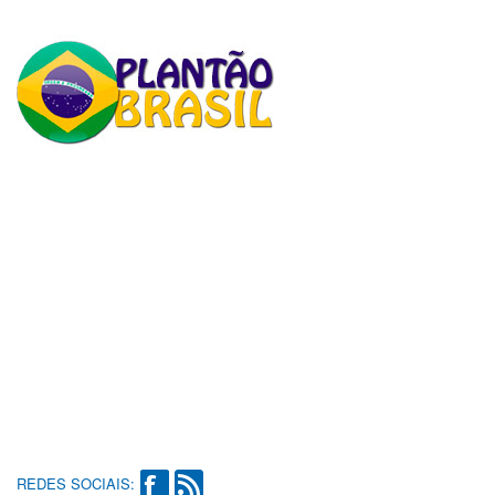
REDES SOCIAIS: