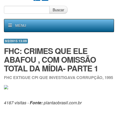
Buscar
MENU
9/2/2015 13:09
FHC: CRIMES QUE ELE
ABAFOU , COM OMISSÃO
TOTAL DA MÍDIA- PARTE 1
FHC EXTIGUE CPI QUE INVESTIGAVA CORRUPÇÃO, 1995
4187 visitas -
Fonte:
plantaobrasil.com.br