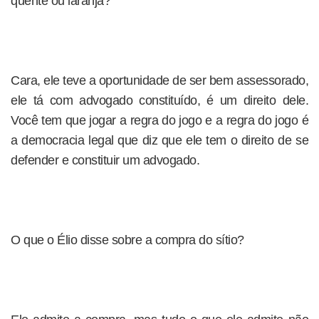
quente ou laranja?
Cara, ele teve a oportunidade de ser bem assessorado,
ele tá com advogado constituído, é um direito dele.
Você tem que jogar a regra do jogo e a regra do jogo é
a democracia legal que diz que ele tem o direito de se
defender e constituir um advogado.
O que o Élio disse sobre a compra do sítio?