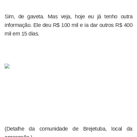
Sim, de gaveta. Mas veja, hoje eu já tenho outra
informação. Ele deu R$ 100 mil e ia dar outros R$ 400
mil em 15 dias.
(Detalhe da comunidade de Brejetuba, local da