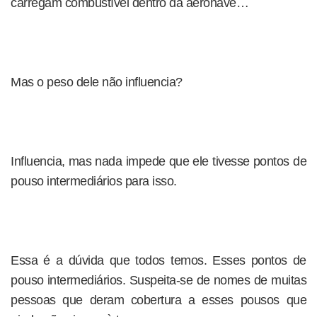
carregam combustível dentro da aeronave…
Mas o peso dele não influencia?
Influencia, mas nada impede que ele tivesse pontos de
pouso intermediários para isso.
Essa é a dúvida que todos temos. Esses pontos de
pouso intermediários. Suspeita-se de nomes de muitas
pessoas que deram cobertura a esses pousos que