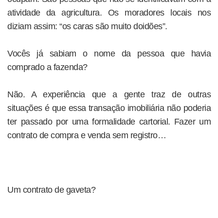
atividade da agricultura. Os moradores locais nos
diziam assim: “os caras são muito doidões”.
Vocês já sabiam o nome da pessoa que havia
comprado a fazenda?
Não. A experiência que a gente traz de outras
situações é que essa transação imobiliária não poderia
ter passado por uma formalidade cartorial. Fazer um
contrato de compra e venda sem registro…
Um contrato de gaveta?