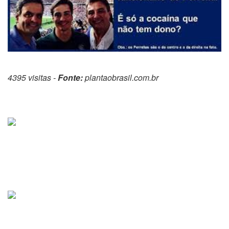
4395 visitas -
Fonte:
plantaobrasil.com.br