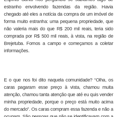
estranho envolvendo fazendas da região. Havia
chegado até eles a notícia da compra de um imóvel de
forma muito estranha: uma pequena propriedade, que
não valeria mais do que R$ 200 mil reais, teria sido
comprada por R$ 500 mil reais, à vista, na região de
Brejetuba. Fomos a campo e começamos a coletar
informações.
E o que nos foi dito naquela comunidade? “Olha, os
caras pagaram esse preço à vista, chamou muita
atenção, chamou tanta atenção que até eu quis vender
minha propriedade, porque o preço está muito acima
do mercado”. Os caras compram essa fazenda e não a
ocupam. São pessoas que não se identificavam com a