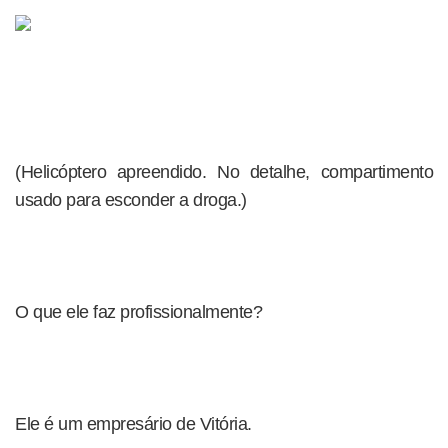
(Helicóptero apreendido. No detalhe, compartimento
usado para esconder a droga.)
O que ele faz profissionalmente?
Ele é um empresário de Vitória.