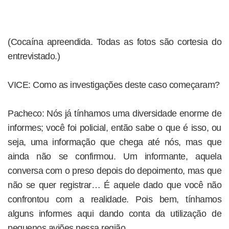
(Cocaína apreendida. Todas as fotos são cortesia do
entrevistado.)
VICE: Como as investigações deste caso começaram?
Pacheco: Nós já tínhamos uma diversidade enorme de
informes; você foi policial, então sabe o que é isso, ou
seja, uma informação que chega até nós, mas que
ainda não se confirmou. Um informante, aquela
conversa com o preso depois do depoimento, mas que
não se quer registrar… É aquele dado que você não
confrontou com a realidade. Pois bem, tínhamos
alguns informes aqui dando conta da utilização de
pequenos aviões nessa região.