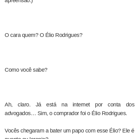
apreensão.)
O cara quem? O Élio Rodrigues?
Como você sabe?
Ah, claro. Já está na internet por conta dos
advogados… Sim, o comprador foi o Élio Rodrigues.
Vocês chegaram a bater um papo com esse Élio? Ele é