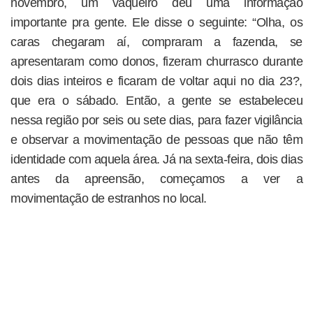
novembro, um vaqueiro deu uma informação
importante pra gente. Ele disse o seguinte: “Olha, os
caras chegaram aí, compraram a fazenda, se
apresentaram como donos, fizeram churrasco durante
dois dias inteiros e ficaram de voltar aqui no dia 23?,
que era o sábado. Então, a gente se estabeleceu
nessa região por seis ou sete dias, para fazer vigilância
e observar a movimentação de pessoas que não têm
identidade com aquela área. Já na sexta-feira, dois dias
antes da apreensão, começamos a ver a
movimentação de estranhos no local.