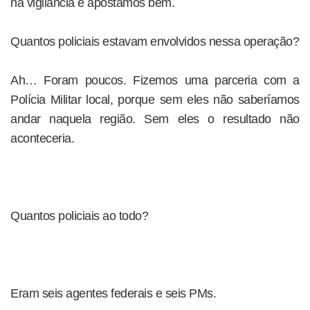
na vigilância e apostamos bem.
Quantos policiais estavam envolvidos nessa operação?
Ah… Foram poucos. Fizemos uma parceria com a
Polícia Militar local, porque sem eles não saberíamos
andar naquela região. Sem eles o resultado não
aconteceria.
Quantos policiais ao todo?
Eram seis agentes federais e seis PMs.