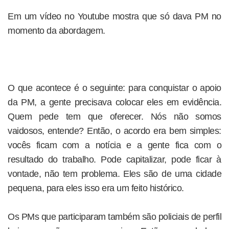
Em um vídeo no Youtube mostra que só dava PM no
momento da abordagem.
O que acontece é o seguinte: para conquistar o apoio
da PM, a gente precisava colocar eles em evidência.
Quem pede tem que oferecer. Nós não somos
vaidosos, entende? Então, o acordo era bem simples:
vocês ficam com a notícia e a gente fica com o
resultado do trabalho. Pode capitalizar, pode ficar à
vontade, não tem problema. Eles são de uma cidade
pequena, para eles isso era um feito histórico.
Os PMs que participaram também são policiais de perfil