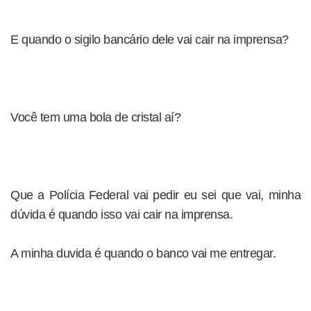
E quando o sigilo bancário dele vai cair na imprensa?
Você tem uma bola de cristal aí?
Que a Polícia Federal vai pedir eu sei que vai, minha
dúvida é quando isso vai cair na imprensa.
A minha duvida é quando o banco vai me entregar.