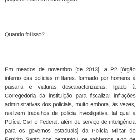
Quando foi isso?
Em meados de novembro [de 2013], a P2 [órgão
interno das polícias militares, formado por homens à
paisana e viaturas descaracterizadas, ligado à
Corregedoria da instituição para fiscalizar infrações
administrativas dos policiais, muito embora, às vezes,
realizem trabalhos de polícia investigativa, tal qual a
Polícia Civil e Federal, além de serviço de inteligência
para os governos estaduais] da Polícia Militar do
Espírito Santo nos perguntou se sabíamos algo de