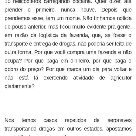
15 helicópteros carregando cocaína. Quer dizer, até
prender o primeiro, nunca houve. Depois que
prendemos esse, tem um monte. Não tínhamos noticia
de pouso anterior, mas ficou muito evidente pra gente,
em razão da logística da fazenda, que, se fosse o
transporte e entrega de drogas, não poderia ser feita de
outra forma. Por que você compra uma fazenda e não
ocupa? Por que paga em dinheiro, por que paga o
dobro do preço? Por que marca um dia para voltar e
não está lá exercendo atividade de agricultor
diariamente?
Nós temos casos repetidos de aeronaves
transportando drogas em outros estados, apostamos