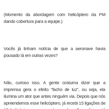
(Momento da abordagem com helicóptero da PM
dando cobertura para a equipe.)
Vocês já tinham notícia de que a aeronave havia
pousado lá em outras vezes?
Não, curioso isso. A gente costuma dizer que a
imprensa gera o efeito “facho de luz”, ou seja, ela
ilumina um ator que antes ninguém via. Depois que nós
apreendemos esse helicóptero, já recebi 15 ligações de