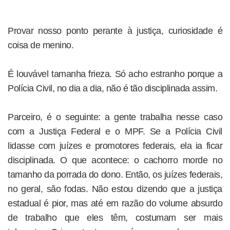
Provar nosso ponto perante à justiça, curiosidade é
coisa de menino.
É louvável tamanha frieza. Só acho estranho porque a
Polícia Civil, no dia a dia, não é tão disciplinada assim.
Parceiro, é o seguinte: a gente trabalha nesse caso
com a Justiça Federal e o MPF. Se a Polícia Civil
lidasse com juízes e promotores federais, ela ia ficar
disciplinada. O que acontece: o cachorro morde no
tamanho da porrada do dono. Então, os juízes federais,
no geral, são fodas. Não estou dizendo que a justiça
estadual é pior, mas até em razão do volume absurdo
de trabalho que eles têm, costumam ser mais