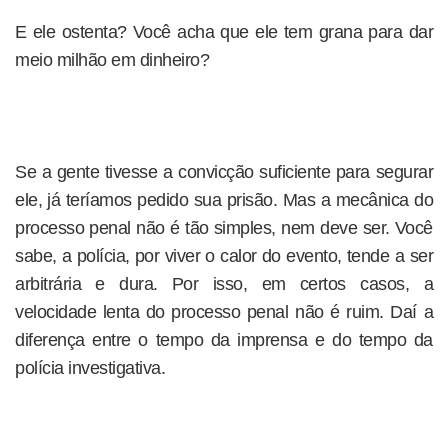
E ele ostenta? Você acha que ele tem grana para dar
meio milhão em dinheiro?
Se a gente tivesse a convicção suficiente para segurar
ele, já teríamos pedido sua prisão. Mas a mecânica do
processo penal não é tão simples, nem deve ser. Você
sabe, a polícia, por viver o calor do evento, tende a ser
arbitrária e dura. Por isso, em certos casos, a
velocidade lenta do processo penal não é ruim. Daí a
diferença entre o tempo da imprensa e do tempo da
polícia investigativa.