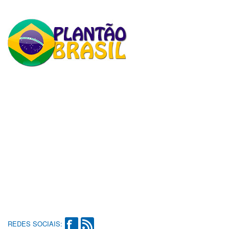
REDES SOCIAIS: