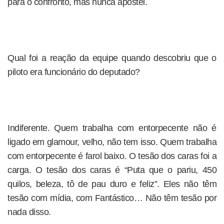
para o confronto, mas nunca apostei.
Qual foi a reação da equipe quando descobriu que o
piloto era funcionário do deputado?
Indiferente. Quem trabalha com entorpecente não é
ligado em glamour, velho, não tem isso. Quem trabalha
com entorpecente é farol baixo. O tesão dos caras foi a
carga. O tesão dos caras é “Puta que o pariu, 450
quilos, beleza, tô de pau duro e feliz”. Eles não têm
tesão com mídia, com Fantástico… Não têm tesão por
nada disso.