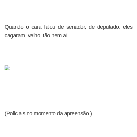
Quando o cara falou de senador, de deputado, eles
cagaram, velho, tão nem aí.
(Policiais no momento da apreensão.)