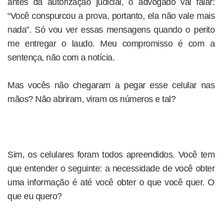
antes da autorização judicial, o advogado vai falar:
“Você conspurcou a prova, portanto, ela não vale mais
nada”. Só vou ver essas mensagens quando o perito
me entregar o laudo. Meu compromisso é com a
sentença, não com a notícia.
Mas vocês não chegaram a pegar esse celular nas
mãos? Não abriram, viram os números e tal?
Sim, os celulares foram todos apreendidos. Você tem
que entender o seguinte: a necessidade de você obter
uma informação é até você obter o que você quer. O
que eu quero?