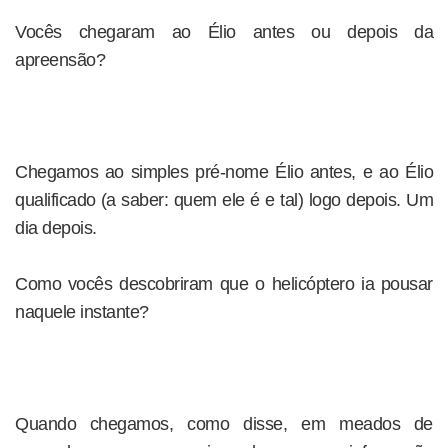
Vocês chegaram ao Élio antes ou depois da
apreensão?
Chegamos ao simples pré-nome Élio antes, e ao Élio
qualificado (a saber: quem ele é e tal) logo depois. Um
dia depois.
Como vocês descobriram que o helicóptero ia pousar
naquele instante?
Quando chegamos, como disse, em meados de