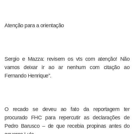
Atenção para a orientação
Sergio e Mazza: revisem os vts com atenção! Não
vamos deixar ir ao ar nenhum com citação ao
Fernando Henrique”.
O recado se deveu ao fato da reportagem ter
procurado FHC para repercutir as declarações de
Pedro Barusco – de que recebia propinas antes do