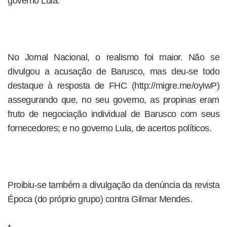
governo Lula.
No Jornal Nacional, o realismo foi maior. Não se
divulgou a acusação de Barusco, mas deu-se todo
destaque à resposta de FHC (http://migre.me/oyiwP)
assegurando que, no seu governo, as propinas eram
fruto de negociação individual de Barusco com seus
fornecedores; e no governo Lula, de acertos políticos.
Proibiu-se também a divulgação da denúncia da revista
Época (do próprio grupo) contra Gilmar Mendes.