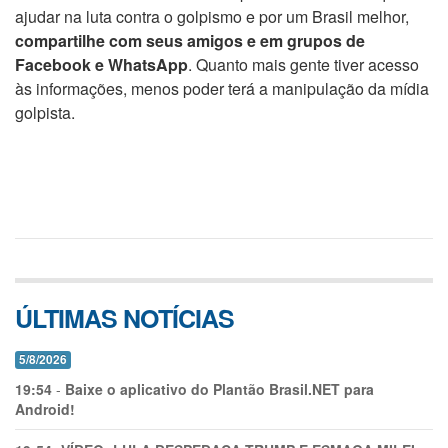
ajudar na luta contra o golpismo e por um Brasil melhor,
compartilhe com seus amigos e em grupos de
Facebook e WhatsApp
. Quanto mais gente tiver acesso
às informações, menos poder terá a manipulação da mídia
golpista.
ÚLTIMAS NOTÍCIAS
5/8/2026
19:54
-
Baixe o aplicativo do Plantão Brasil.NET para
Android!