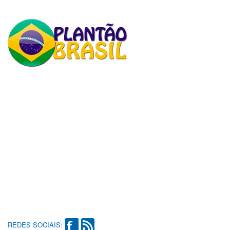
REDES SOCIAIS: