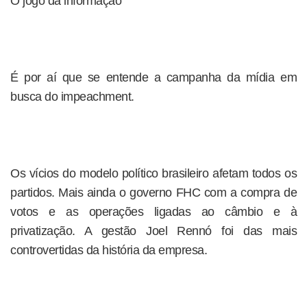
O jogo da informação
É por aí que se entende a campanha da mídia em
busca do impeachment.
Os vícios do modelo político brasileiro afetam todos os
partidos. Mais ainda o governo FHC com a compra de
votos e as operações ligadas ao câmbio e à
privatização. A gestão Joel Rennó foi das mais
controvertidas da história da empresa.