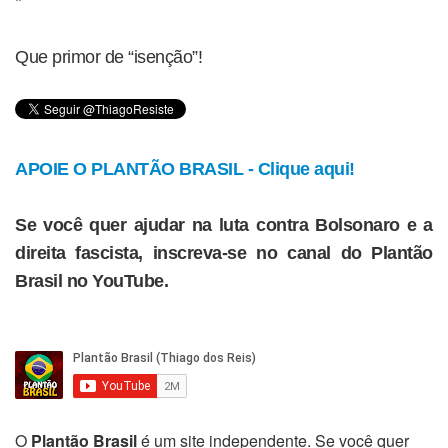
*
Que primor de “isenção”!
APOIE O PLANTÃO BRASIL - Clique aqui!
Se você quer ajudar na luta contra Bolsonaro e a
direita fascista, inscreva-se no canal do Plantão
Brasil no YouTube.
O
Plantão Brasil
é um site independente. Se você quer