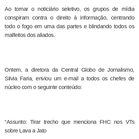
Ao tornar o noticiário seletivo, os grupos de mídia
conspiram contra o direito à informação, centrando
todo o fogo em uma das partes e blindando todos os
malfeitos dos aliados.
Ontem, a diretora da Central Globo de Jornalismo,
Silvia Faria, enviou um e-mail a todos os chefes de
núcleo com o seguinte conteúdo:
“Assunto: Tirar trecho que menciona FHC nos VTs
sobre Lava a Jato