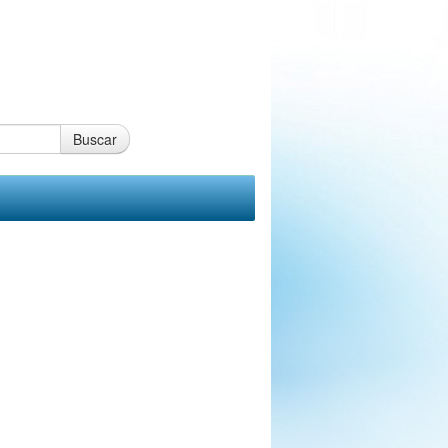
Buscar