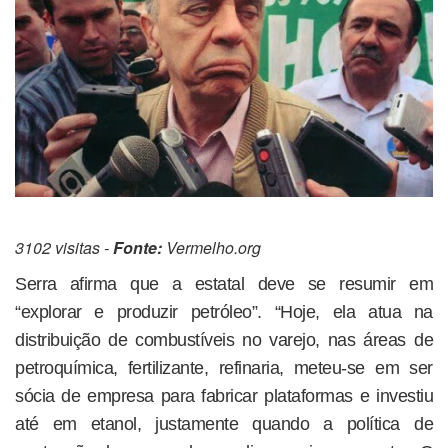
3102 visitas -
Fonte:
Vermelho.org
Serra afirma que a estatal deve se resumir em
“explorar e produzir petróleo”. “Hoje, ela atua na
distribuição de combustíveis no varejo, nas áreas de
petroquímica, fertilizante, refinaria, meteu-se em ser
sócia de empresa para fabricar plataformas e investiu
até em etanol, justamente quando a política de