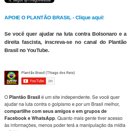
APOIE O PLANTÃO BRASIL - Clique aqui!
Se você quer ajudar na luta contra Bolsonaro e a
direita fascista, inscreva-se no canal do Plantão
Brasil no YouTube.
O
Plantão Brasil
é um site independente. Se você quer
ajudar na luta contra o golpismo e por um Brasil melhor,
compartilhe com seus amigos e em grupos de
Facebook e WhatsApp
. Quanto mais gente tiver acesso
às informações, menos poder terá a manipulação da mídia