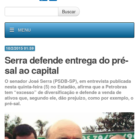
Buscar
MENU
10/2/2015 01:59
Serra defende entrega do pré-
sal ao capital
O senador José Serra (PSDB-SP), em entrevista publicada
nesta quinta-feira (5) no Estadão, afirma que a Petrobras
tem “excesso” de diversificação e defende a venda de
ativos que, segundo ele, dão prejuízo, como por exemplo, o
pré-sal.