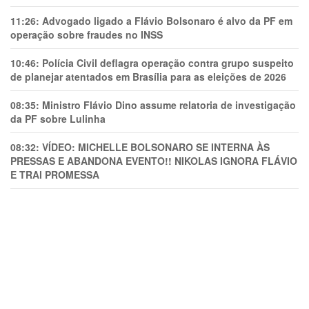
11:26:
Advogado ligado a Flávio Bolsonaro é alvo da PF em
operação sobre fraudes no INSS
10:46:
Polícia Civil deflagra operação contra grupo suspeito
de planejar atentados em Brasília para as eleições de 2026
08:35:
Ministro Flávio Dino assume relatoria de investigação
da PF sobre Lulinha
08:32:
VÍDEO: MICHELLE BOLSONARO SE INTERNA ÀS
PRESSAS E ABANDONA EVENTO!! NIKOLAS IGNORA FLÁVIO
E TRAl PROMESSA