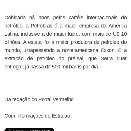
Cobiçada há anos pelos cartéis internacionais do
petróleo, a Petrobras é a maior empresa da América
Latina, inclusive a de maior lucro, com mais de U$ 10
bilhões. A estatal foi a maior produtora de petróleo do
mundo, ultrapassando a norte-americana Exxon. E a
extração de petróleo do pré-sal, que Serra quer
entregar, já passa de 500 mil barris por dia.
Da redação do Portal Vermelho
Com informações do Estadão