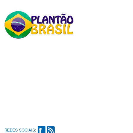
REDES SOCIAIS: