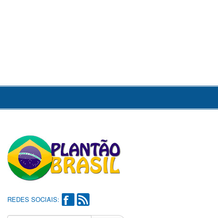
REDES SOCIAIS: