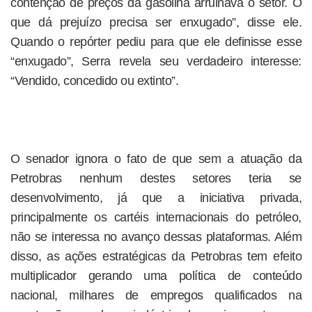
contenção de preços da gasolina arruinava o setor. O
que dá prejuízo precisa ser enxugado”, disse ele.
Quando o repórter pediu para que ele definisse esse
“enxugado”, Serra revela seu verdadeiro interesse:
“Vendido, concedido ou extinto”.
O senador ignora o fato de que sem a atuação da
Petrobras nenhum destes setores teria se
desenvolvimento, já que a iniciativa privada,
principalmente os cartéis internacionais do petróleo,
não se interessa no avanço dessas plataformas. Além
disso, as ações estratégicas da Petrobras tem efeito
multiplicador gerando uma política de conteúdo
nacional, milhares de empregos qualificados na