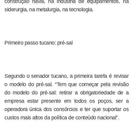
construção naval, na indústria de equipamentos, na
siderurgia, na metalurgia, na tecnologia.
Primeiro passo tucano: pré-sal
Segundo o senador tucano, a primeira tarefa é revisar
o modelo do pré-sal. “Tem que começar pela revisão
do modelo do pré-sal: retirar a obrigatoriedade de a
empresa estar presente em todos os poços, ser a
operadora única dos consórcios e ter que suportar os
custos mais altos da política de conteúdo nacional”.