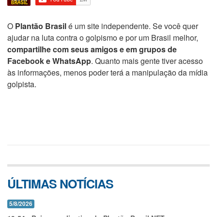
O
Plantão Brasil
é um site independente. Se você quer
ajudar na luta contra o golpismo e por um Brasil melhor,
compartilhe com seus amigos e em grupos de
Facebook e WhatsApp
. Quanto mais gente tiver acesso
às informações, menos poder terá a manipulação da mídia
golpista.
ÚLTIMAS NOTÍCIAS
5/8/2026