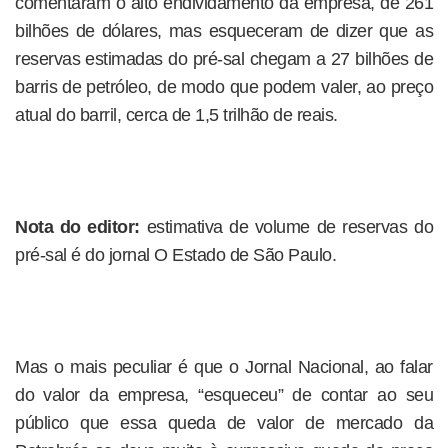
comentaram o alto endividamento da empresa, de 261
bilhões de dólares, mas esqueceram de dizer que as
reservas estimadas do pré-sal chegam a 27 bilhões de
barris de petróleo, de modo que podem valer, ao preço
atual do barril, cerca de 1,5 trilhão de reais.
Nota do editor:
estimativa de volume de reservas do
pré-sal é do jornal O Estado de São Paulo.
Mas o mais peculiar é que o Jornal Nacional, ao falar
do valor da empresa, “esqueceu” de contar ao seu
público que essa queda de valor de mercado da