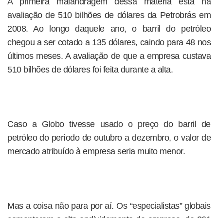
A primeira malandragem dessa matéria está na
avaliação de 510 bilhões de dólares da Petrobrás em
2008. Ao longo daquele ano, o barril do petróleo
chegou a ser cotado a 135 dólares, caindo para 48 nos
últimos meses. A avaliação de que a empresa custava
510 bilhões de dólares foi feita durante a alta.
Caso a Globo tivesse usado o preço do barril de
petróleo do período de outubro a dezembro, o valor de
mercado atribuído à empresa seria muito menor.
Mas a coisa não para por aí. Os “especialistas” globais