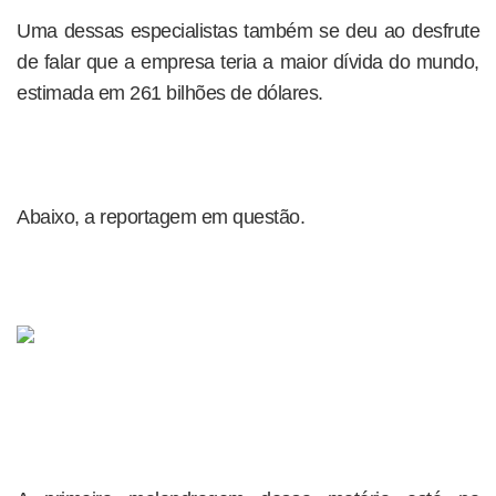
Uma dessas especialistas também se deu ao desfrute
de falar que a empresa teria a maior dívida do mundo,
estimada em 261 bilhões de dólares.
Abaixo, a reportagem em questão.