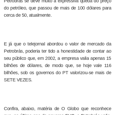
Petrobrás se deve muito à expressiva queda do preço
do petróleo, que passou de mais de 100 dólares para
cerca de 50, atualmente.
E já que o telejornal abordou o valor de mercado da
Petrobrás, poderia ter tido a honestidade de contar ao
seu público que, em 2002, a empresa valia apenas 15
bilhões de dólares, de modo que, se hoje vale 116
bilhões, sob os governos do PT valorizou-se mais de
SETE VEZES.
Confira, abaixo, matéria de O Globo que reconhece