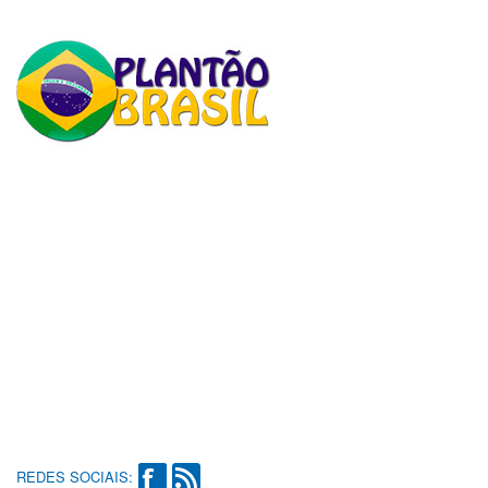
REDES SOCIAIS: