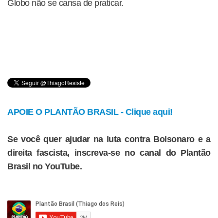
Globo não se cansa de praticar.
APOIE O PLANTÃO BRASIL - Clique aqui!
Se você quer ajudar na luta contra Bolsonaro e a
direita fascista, inscreva-se no canal do Plantão
Brasil no YouTube.