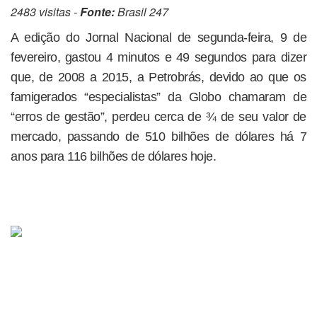
2483 visitas -
Fonte:
Brasil 247
A edição do Jornal Nacional de segunda-feira, 9 de
fevereiro, gastou 4 minutos e 49 segundos para dizer
que, de 2008 a 2015, a Petrobrás, devido ao que os
famigerados “especialistas” da Globo chamaram de
“erros de gestão”, perdeu cerca de ¾ de seu valor de
mercado, passando de 510 bilhões de dólares há 7
anos para 116 bilhões de dólares hoje.