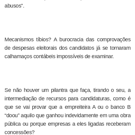
abusos”.
Mecanismos tíbios? A burocracia das comprovações
de despesas eleitorais dos candidatos já se tornaram
calhamaços contábeis impossíveis de examinar.
Se não houver um pilantra que faça, tirando o seu, a
intermediação de recursos para candidaturas, como é
que se vai provar que a empreiteira A ou o banco B
“doou” aquilo que ganhou indevidamente em uma obra
pública ou porque empresas a eles ligadas receberam
concessões?