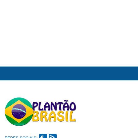
REDES SOCIAIS: