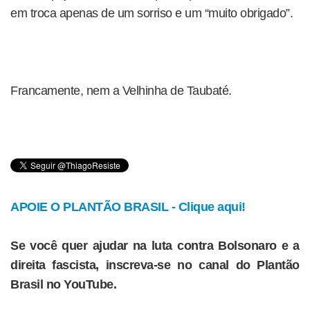
em troca apenas de um sorriso e um “muito obrigado”.
Francamente, nem a Velhinha de Taubaté.
APOIE O PLANTÃO BRASIL - Clique aqui!
Se você quer ajudar na luta contra Bolsonaro e a
direita fascista, inscreva-se no canal do Plantão
Brasil no YouTube.