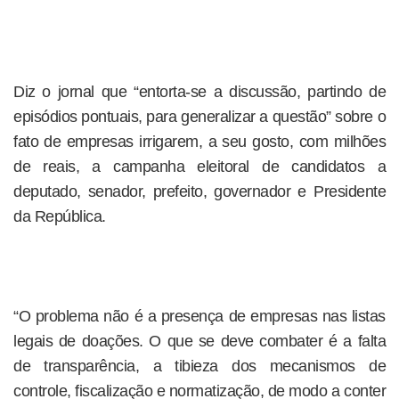
Diz o jornal que “entorta-se a discussão, partindo de
episódios pontuais, para generalizar a questão” sobre o
fato de empresas irrigarem, a seu gosto, com milhões
de reais, a campanha eleitoral de candidatos a
deputado, senador, prefeito, governador e Presidente
da República.
“O problema não é a presença de empresas nas listas
legais de doações. O que se deve combater é a falta
de transparência, a tibieza dos mecanismos de
controle, fiscalização e normatização, de modo a conter