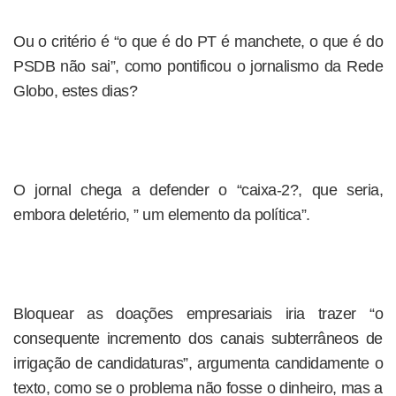
Ou o critério é “o que é do PT é manchete, o que é do
PSDB não sai”, como pontificou o jornalismo da Rede
Globo, estes dias?
O jornal chega a defender o “caixa-2?, que seria,
embora deletério, ” um elemento da política”.
Bloquear as doações empresariais iria trazer “o
consequente incremento dos canais subterrâneos de
irrigação de candidaturas”, argumenta candidamente o
texto, como se o problema não fosse o dinheiro, mas a