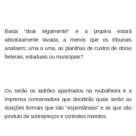
Basta “doar legalmente” e a propina estará
absolutamente lavada, a menos que os tribunais
analisem, uma a uma, as planilhas de custos de obras
federais, estaduais ou municipais?
Ou serão os ladrões apanhados na roubalheira e a
imprensa conservadora que decidirão quais serão as
doações formais que são “espontâneas” e as que são
produto de sobrepreços e contratos marotos.