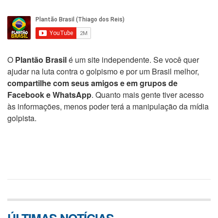
O
Plantão Brasil
é um site independente. Se você quer
ajudar na luta contra o golpismo e por um Brasil melhor,
compartilhe com seus amigos e em grupos de
Facebook e WhatsApp
. Quanto mais gente tiver acesso
às informações, menos poder terá a manipulação da mídia
golpista.