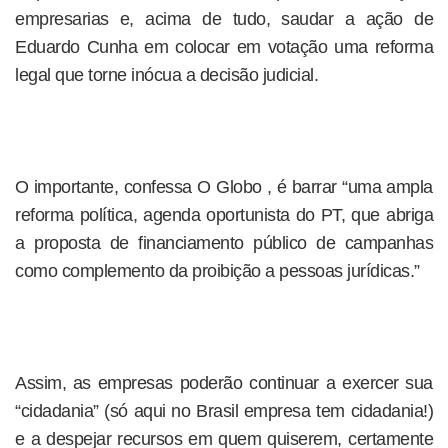
empresarias e, acima de tudo, saudar a ação de
Eduardo Cunha em colocar em votação uma reforma
legal que torne inócua a decisão judicial.
O importante, confessa O Globo , é barrar “uma ampla
reforma política, agenda oportunista do PT, que abriga
a proposta de financiamento público de campanhas
como complemento da proibição a pessoas jurídicas.”
Assim, as empresas poderão continuar a exercer sua
“cidadania” (só aqui no Brasil empresa tem cidadania!)
e a despejar recursos em quem quiserem, certamente