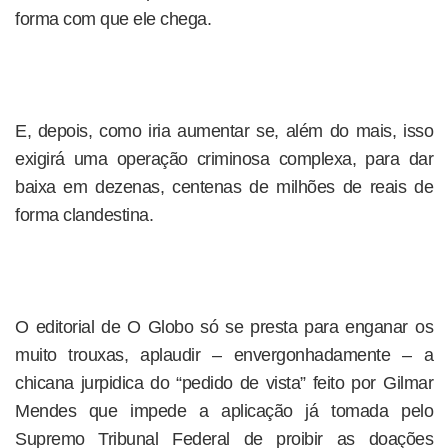
forma com que ele chega.
E, depois, como iria aumentar se, além do mais, isso
exigirá uma operação criminosa complexa, para dar
baixa em dezenas, centenas de milhões de reais de
forma clandestina.
O editorial de O Globo só se presta para enganar os
muito trouxas, aplaudir – envergonhadamente – a
chicana jurpidica do “pedido de vista” feito por Gilmar
Mendes que impede a aplicação já tomada pelo
Supremo Tribunal Federal de proibir as doações