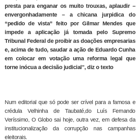
presta para enganar os muito trouxas, aplaudir –
envergonhadamente – a chicana jurpidica do
“pedido de vista” feito por Gilmar Mendes que
impede a aplicação já tomada pelo Supremo
Tribunal Federal de proibir as doações empresarias
e, acima de tudo, saudar a ação de Eduardo Cunha
em colocar em votação uma reforma legal que
torne inócua a decisão judicial", diz o texto
Num editorial que só pode ser crível para a famosa e
crédula Velhinha de Taubaté,do Luís Fernando
Veríssimo, O Globo sai hoje, outra vez, em defesa da
institucionalização da corrupção nas campanhas
eleitorais.