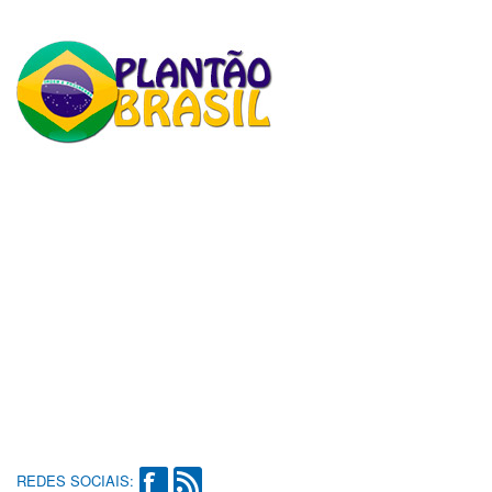
REDES SOCIAIS: