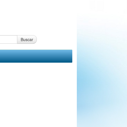
Buscar