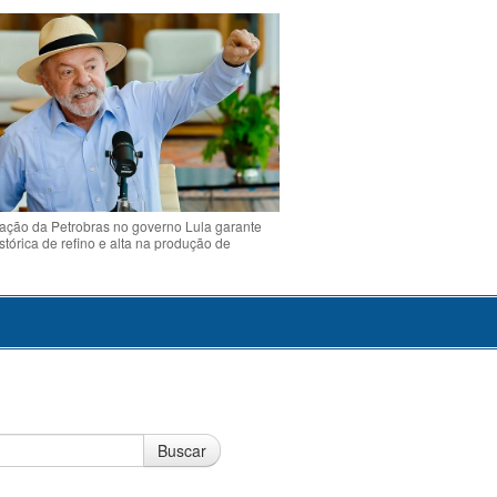
ção da Petrobras no governo Lula garante
stórica de refino e alta na produção de
Buscar