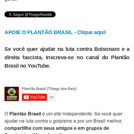
APOIE O PLANTÃO BRASIL - Clique aqui!
Se você quer ajudar na luta contra Bolsonaro e a
direita fascista, inscreva-se no canal do Plantão
Brasil no YouTube.
O
Plantão Brasil
é um site independente. Se você quer
ajudar na luta contra o golpismo e por um Brasil melhor,
compartilhe com seus amigos e em grupos de