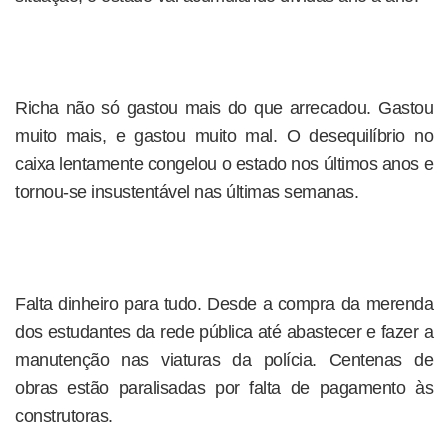
Richa não só gastou mais do que arrecadou. Gastou
muito mais, e gastou muito mal. O desequilíbrio no
caixa lentamente congelou o estado nos últimos anos e
tornou-se insustentável nas últimas semanas.
Falta dinheiro para tudo. Desde a compra da merenda
dos estudantes da rede pública até abastecer e fazer a
manutenção nas viaturas da polícia. Centenas de
obras estão paralisadas por falta de pagamento às
construtoras.