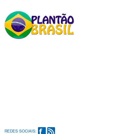
REDES SOCIAIS: