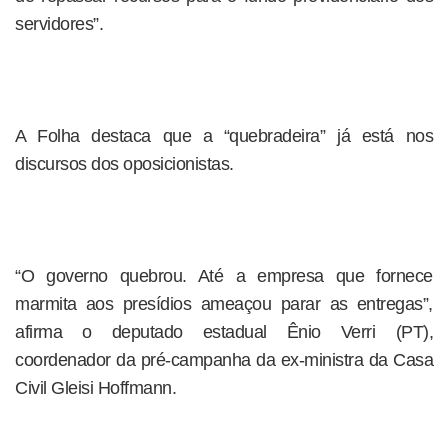
servidores”.
A Folha destaca que a “quebradeira” já está nos
discursos dos oposicionistas.
“O governo quebrou. Até a empresa que fornece
marmita aos presídios ameaçou parar as entregas”,
afirma o deputado estadual Ênio Verri (PT),
coordenador da pré-campanha da ex-ministra da Casa
Civil Gleisi Hoffmann.