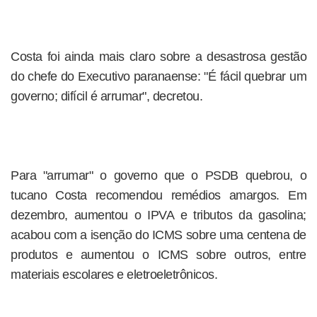
Costa foi ainda mais claro sobre a desastrosa gestão
do chefe do Executivo paranaense: "É fácil quebrar um
governo; difícil é arrumar", decretou.
Para "arrumar" o governo que o PSDB quebrou, o
tucano Costa recomendou remédios amargos. Em
dezembro, aumentou o IPVA e tributos da gasolina;
acabou com a isenção do ICMS sobre uma centena de
produtos e aumentou o ICMS sobre outros, entre
materiais escolares e eletroeletrônicos.