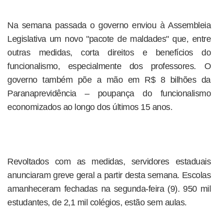
Na semana passada o governo enviou à Assembleia
Legislativa um novo "pacote de maldades" que, entre
outras medidas, corta direitos e benefícios do
funcionalismo, especialmente dos professores. O
governo também põe a mão em R$ 8 bilhões da
Paranaprevidência – poupança do funcionalismo
economizados ao longo dos últimos 15 anos.
Revoltados com as medidas, servidores estaduais
anunciaram greve geral a partir desta semana. Escolas
amanheceram fechadas na segunda-feira (9). 950 mil
estudantes, de 2,1 mil colégios, estão sem aulas.