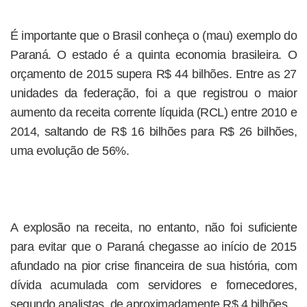
É importante que o Brasil conheça o (mau) exemplo do
Paraná. O estado é a quinta economia brasileira. O
orçamento de 2015 supera R$ 44 bilhões. Entre as 27
unidades da federação, foi a que registrou o maior
aumento da receita corrente líquida (RCL) entre 2010 e
2014, saltando de R$ 16 bilhões para R$ 26 bilhões,
uma evolução de 56%.
A explosão na receita, no entanto, não foi suficiente
para evitar que o Paraná chegasse ao início de 2015
afundado na pior crise financeira de sua história, com
dívida acumulada com servidores e fornecedores,
segundo analistas, de aproximadamente R$ 4 bilhões.