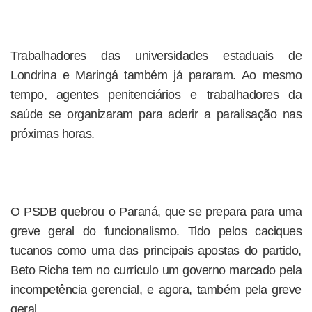
Trabalhadores das universidades estaduais de
Londrina e Maringá também já pararam. Ao mesmo
tempo, agentes penitenciários e trabalhadores da
saúde se organizaram para aderir a paralisação nas
próximas horas.
O PSDB quebrou o Paraná, que se prepara para uma
greve geral do funcionalismo. Tido pelos caciques
tucanos como uma das principais apostas do partido,
Beto Richa tem no currículo um governo marcado pela
incompetência gerencial, e agora, também pela greve
geral.