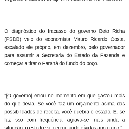
O diagnóstico do fracasso do governo Beto Richa
(PSDB) veio do economista Mauro Ricardo Costa,
escalado ele próprio, em dezembro, pelo governador
para assumir a Secretaria do Estado da Fazenda e
começar a tirar o Paraná do fundo do poço.
"[O governo] errou no momento em que gastou mais
do que devia. Se você faz um orçamento acima das
possibilidades de receita, você quebra o estado. E, se
faz isso com frequência, agrava-se mais ainda a
situação, o estado vai acumulando dívidas ano a ano."