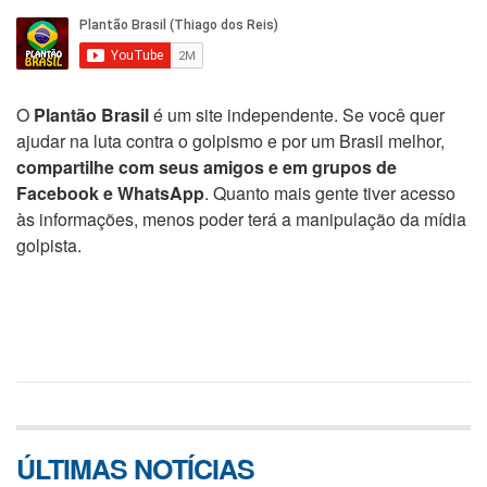
O
Plantão Brasil
é um site independente. Se você quer
ajudar na luta contra o golpismo e por um Brasil melhor,
compartilhe com seus amigos e em grupos de
Facebook e WhatsApp
. Quanto mais gente tiver acesso
às informações, menos poder terá a manipulação da mídia
golpista.
ÚLTIMAS NOTÍCIAS