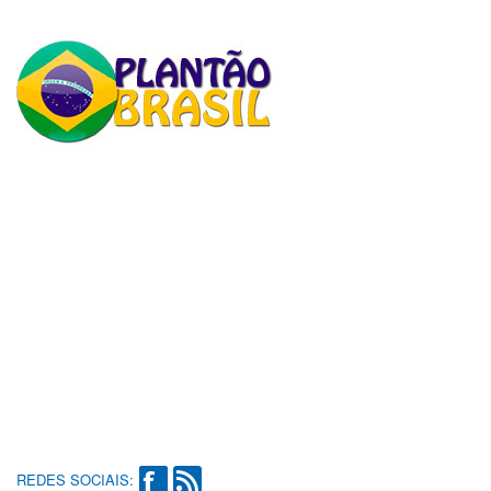
REDES SOCIAIS: