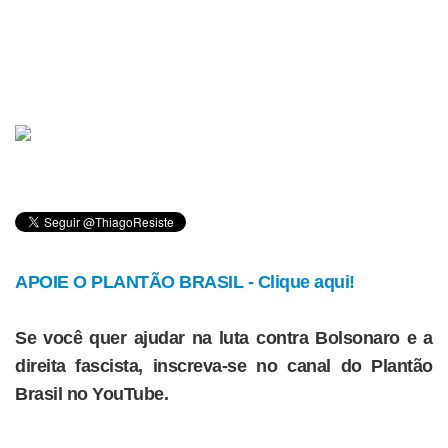
APOIE O PLANTÃO BRASIL - Clique aqui!
Se você quer ajudar na luta contra Bolsonaro e a
direita fascista, inscreva-se no canal do Plantão
Brasil no YouTube.