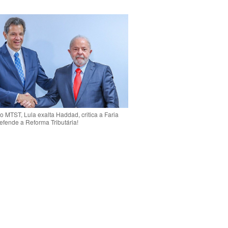
o MTST, Lula exalta Haddad, critica a Faria
efende a Reforma Tributária!