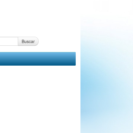
Buscar