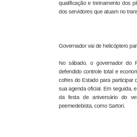
qualificação e treinamento dos p
dos servidores que atuam no tran
Governador vai de helicóptero par
No sábado, o governador do R
defendido controle total e econo
cofres do Estado para participar
sua agenda oficial. Em seguida, e
da festa de aniversário do ve
peemedebista, como Sartori.