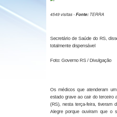
4549 visitas -
Fonte:
TERRA
Secretário de Saúde do RS, diss
totalmente dispensável
Foto: Governo RS / Divulgação
Os médicos que atenderam uma 
estado grave ao cair do terceir
(RS), nesta terça-feira, tiveram d
Alegre porque ouviram que o s