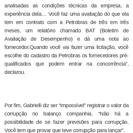
analisadas as condições técnicas da empresa, a
experiência dela… Você faz uma avaliação do que ela
tem em contrato com a Petrobras de três em três
meses, um relatório chamado BAT (Boletim de
Avaliação de Desempenho) e dá uma nota ao
fornecedor.Quando você vai fazer uma licitação, você
escolhe do cadastro da Petrobras os fornecedores pré-
qualificados que podem entrar na concorrência”,
declarou.
Por fim, Gabrielli diz ser “impossível” registrar o valor da
corrupção no balanço companhia. “Não há a
possibilidade de se fazer previsões para corrupção.
Você tem que provar que teve corrupção para lançar”.