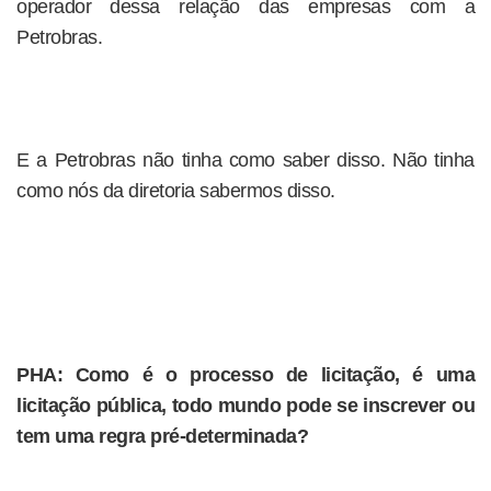
operador dessa relação das empresas com a
Petrobras.
E a Petrobras não tinha como saber disso. Não tinha
como nós da diretoria sabermos disso.
PHA: Como é o processo de licitação, é uma
licitação pública, todo mundo pode se inscrever ou
tem uma regra pré-determinada?