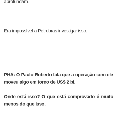
aprofundam.
Era impossível a Petrobras investigar isso.
PHA: O Paulo Roberto fala que a operação com ele
moveu algo em torno de US$ 2 bi.
Onde está isso? O que está comprovado é muito
menos do que isso.