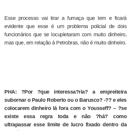
Esse processo vai tirar a fumaça que tem e ficará
evidente que esse é um problema policial de dois
funcionários que se locupletaram com muito dinheiro,
mas que, em relação à Petrobras, não é muito dinheiro.
PHA: ?Por ?que interessa?ria? a empreiteira
subornar o Paulo Roberto ou o Barusco? -?? e eles
colocarem dinheiro lá fora com o Yousseff? – ?se
existe essa regra toda e não ?há? como
ultrapassar esse limite de lucro fixado dentro da