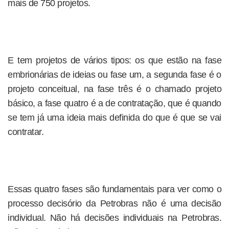
mais de 750 projetos.
E tem projetos de vários tipos: os que estão na fase
embrionárias de ideias ou fase um, a segunda fase é o
projeto conceitual, na fase três é o chamado projeto
básico, a fase quatro é a de contratação, que é quando
se tem já uma ideia mais definida do que é que se vai
contratar.
Essas quatro fases são fundamentais para ver como o
processo decisório da Petrobras não é uma decisão
individual. Não há decisões individuais na Petrobras.