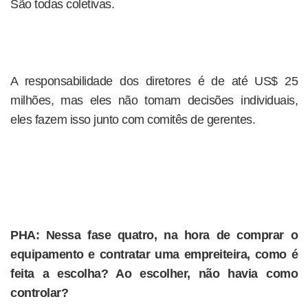
São todas coletivas.
A responsabilidade dos diretores é de até US$ 25
milhões, mas eles não tomam decisões individuais,
eles fazem isso junto com comitês de gerentes.
PHA: Nessa fase quatro, na hora de comprar o
equipamento e contratar uma empreiteira, como é
feita a escolha? Ao escolher, não havia como
controlar?