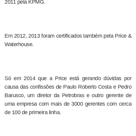
2011 pela KPMG.
Em 2012, 2013 foram certificados também pela Price &
Waterhouse.
Só em 2014 que a Price está gerando dúvidas por
causa das confissões de Paulo Roberto Costa e Pedro
Barusco, um diretor da Petrobras e outro gerente de
uma empresa com mais de 3000 gerentes com cerca
de 100 de primeira linha.