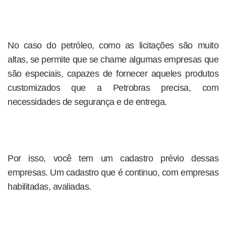
No caso do petróleo, como as licitações são muito
altas, se permite que se chame algumas empresas que
são especiais, capazes de fornecer aqueles produtos
customizados que a Petrobras precisa, com
necessidades de segurança e de entrega.
Por isso, você tem um cadastro prévio dessas
empresas. Um cadastro que é continuo, com empresas
habilitadas, avaliadas.