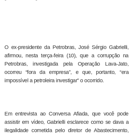
O ex-presidente da Petrobras, José Sérgio Gabrielli,
afirmou, nesta terça-feira (10), que a corrupção na
Petrobras, investigada pela Operação Lava-Jato,
ocorreu “fora da empresa”, e que, portanto, “era
impossível a petroleira investigar” o ocorrido.
Em entrevista ao Conversa Afiada, que você pode
assistir em vídeo, Gabrielli esclarece como se dava a
ilegalidade cometida pelo diretor de Abastecimento,