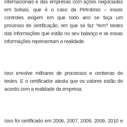
internacionais e das empresas com ações negociadas
em bolsas, que é o caso da Petrobras – esses
controles exigem em que todo ano se faça um
processo de certificação, em que se faz ?em? testes
das informações que estão no seu balanço e se essas
informações representam a realidade.
Isso envolve milhares de processos e centenas de
testes. E o certificador atesta que os valores estão de
acordo com a realidade da empresa.
Isso foi certificado em 2006, 2007, 2008, 2009, 2010 e