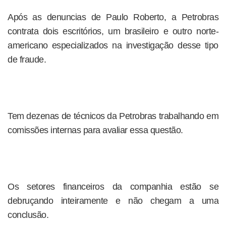
Após as denuncias de Paulo Roberto, a Petrobras
contrata dois escritórios, um brasileiro e outro norte-
americano especializados na investigação desse tipo
de fraude.
Tem dezenas de técnicos da Petrobras trabalhando em
comissões internas para avaliar essa questão.
Os setores financeiros da companhia estão se
debruçando inteiramente e não chegam a uma
conclusão.