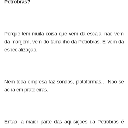
Petrobras?
Porque tem muita coisa que vem da escala, não vem
da margem, vem do tamanho da Petrobras. E vem da
especialização.
Nem toda empresa faz sondas, plataformas… Não se
acha em prateleiras.
Então, a maior parte das aquisições da Petrobras é