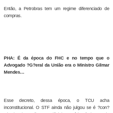
Então, a Petrobras tem um regime diferenciado de
compras.
PHA: É da época do FHC e no tempo que o
Advogado ?G?eral da União era o Ministro Gilmar
Mendes…
Esse decreto, dessa época, o TCU acha
inconstitucional. O STF ainda não julgou se é ?con?