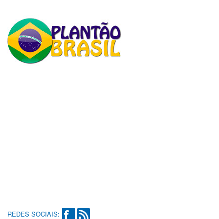
REDES SOCIAIS: