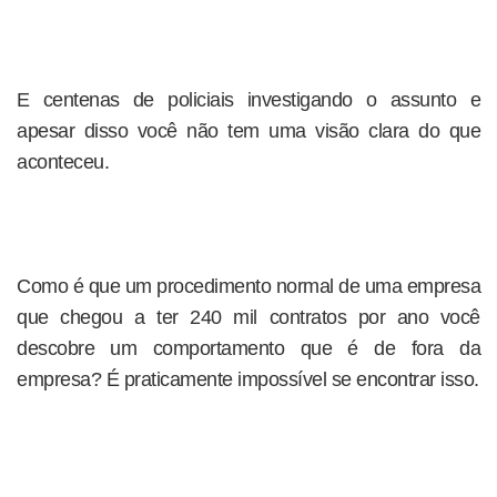
E centenas de policiais investigando o assunto e
apesar disso você não tem uma visão clara do que
aconteceu.
Como é que um procedimento normal de uma empresa
que chegou a ter 240 mil contratos por ano você
descobre um comportamento que é de fora da
empresa? É praticamente impossível se encontrar isso.