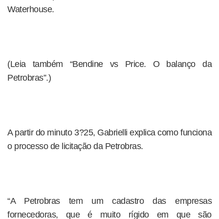
Waterhouse.
(Leia também “Bendine vs Price. O balanço da
Petrobras”.)
A partir do minuto 3?25, Gabrielli explica como funciona
o processo de licitação da Petrobras.
“A Petrobras tem um cadastro das empresas
fornecedoras, que é muito rígido em que são