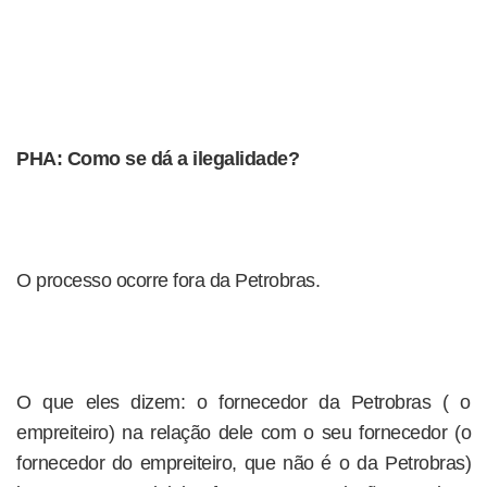
PHA: Como se dá a ilegalidade?
O processo ocorre fora da Petrobras.
O que eles dizem: o fornecedor da Petrobras ( o
empreiteiro) na relação dele com o seu fornecedor (o
fornecedor do empreiteiro, que não é o da Petrobras)