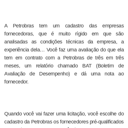
A Petrobras tem um cadastro das empresas
fornecedoras, que é muito rígido em que são
analisadas as condições técnicas da empresa, a
experiência dela… Você faz uma avaliação do que ela
tem em contrato com a Petrobras de três em três
meses, um relatório chamado BAT (Boletim de
Avaliação de Desempenho) e dá uma nota ao
fornecedor.
Quando você vai fazer uma licitação, você escolhe do
cadastro da Petrobras os fornecedores pré-qualificados