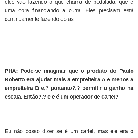
eles vão fazendo o que chama de pedalada, que é
uma obra financiando a outra. Eles precisam está
continuamente fazendo obras
PHA: Pode-se imaginar que o produto do Paulo
Roberto era ajudar mais a empreiteira A e menos a
empreiteira B e,? portanto?,? permitir o ganho na
escala. Então?,? ele é um operador de cartel?
Eu não posso dizer se é um cartel, mas ele era o