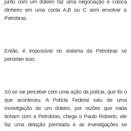
junto com um doleiro faz uma negociação e coloca
dinheiro em uma conta A,B ou C sem envolver a
Petrobras.
Então, é impossível no sistema da Petrobras se
perceber isso.
Só se vai perceber com uma ação da polícia, que foi o
que aconteceu. A Polícia Federal saiu de uma
investigação de um doleiro, por razões que nada
tinham com a Petrobras, chega o Paulo Roberto, ele
faz uma delação premiada e as investigações se