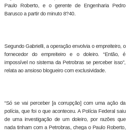
Paulo Roberto, e o gerente de Engenharia Pedro
Barusco a partir do minuto 8?40.
Segundo Gabrielli, a operação envolvia o empreiteiro, o
fornecedor do empreiteiro e o doleiro. “Então, é
impossível no sistema da Petrobras se perceber isso”,
relata ao ansioso blogueiro com exclusividade.
“Só se vai perceber [a corrupção] com uma ação da
polícia, que foi o que aconteceu. A Polícia Federal saiu
de uma investigação de um doleiro, por razões que
nada tinham com a Petrobras, chega o Paulo Roberto,