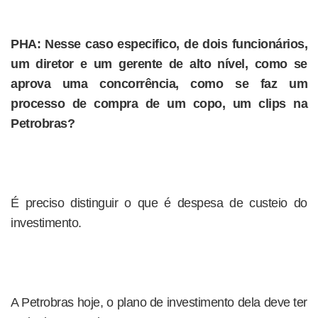
PHA: Nesse caso especifico, de dois funcionários,
um diretor e um gerente de alto nível, como se
aprova uma concorrência, como se faz um
processo de compra de um copo, um clips na
Petrobras?
É preciso distinguir o que é despesa de custeio do
investimento.
A Petrobras hoje, o plano de investimento dela deve ter