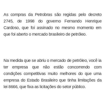
As compras da Petrobras são regidas pelo decreto
2745, de 1998 do governo Fernando Henrique
Cardoso, que foi assinado no mesmo momento em
que foi aberto o mercado brasileiro de petróleo.
Na medida que se abriu o mercado de petróleo, você ia
ter empresa que não estão concorrendo com
condições competitivas muito melhores do que uma
empresa do Estado Brasileiro que tinha limitações da
lei 8666, que fixa as licitações do setor público.