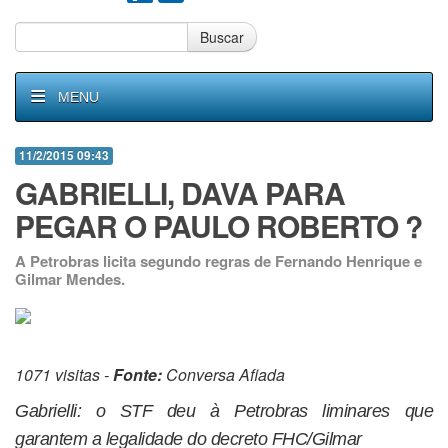
Buscar
MENU
11/2/2015 09:43
GABRIELLI, DAVA PARA
PEGAR O PAULO ROBERTO ?
A Petrobras licita segundo regras de Fernando Henrique e
Gilmar Mendes.
1071 visitas -
Fonte:
Conversa Afiada
Gabrielli: o STF deu à Petrobras liminares que
garantem a legalidade do decreto FHC/Gilmar