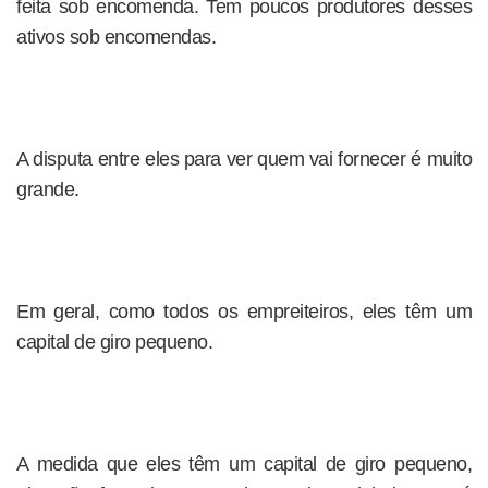
feita sob encomenda. Tem poucos produtores desses
ativos sob encomendas.
A disputa entre eles para ver quem vai fornecer é muito
grande.
Em geral, como todos os empreiteiros, eles têm um
capital de giro pequeno.
A medida que eles têm um capital de giro pequeno,