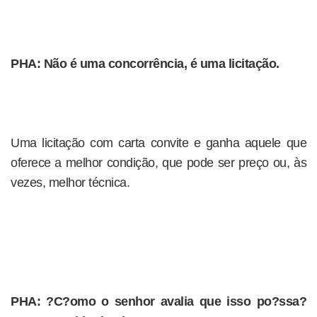
PHA: Não é uma concorrência, é uma licitação.
Uma licitação com carta convite e ganha aquele que
oferece a melhor condição, que pode ser preço ou, às
vezes, melhor técnica.
PHA: ?C?omo o senhor avalia que isso po?ssa?