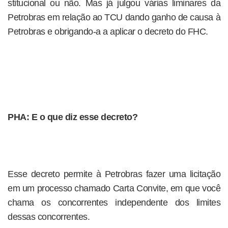
stitucional ou não. Mas já julgou várias liminares da
Petrobras em relação ao TCU dando ganho de causa à
Petrobras e obrigando-a a aplicar o decreto do FHC.
PHA: E o que diz esse decreto?
Esse decreto permite à Petrobras fazer uma licitação
em um processo chamado Carta Convite, em que você
chama os concorrentes independente dos limites
dessas concorrentes.