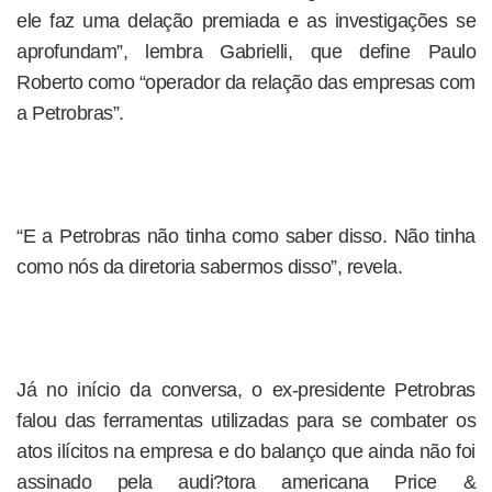
ele faz uma delação premiada e as investigações se
aprofundam”, lembra Gabrielli, que define Paulo
Roberto como “operador da relação das empresas com
a Petrobras”.
“E a Petrobras não tinha como saber disso. Não tinha
como nós da diretoria sabermos disso”, revela.
Já no início da conversa, o ex-presidente Petrobras
falou das ferramentas utilizadas para se combater os
atos ilícitos na empresa e do balanço que ainda não foi
assinado pela audi?tora americana Price &