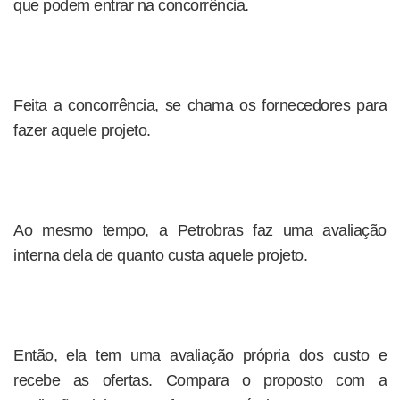
que podem entrar na concorrência.
Feita a concorrência, se chama os fornecedores para
fazer aquele projeto.
Ao mesmo tempo, a Petrobras faz uma avaliação
interna dela de quanto custa aquele projeto.
Então, ela tem uma avaliação própria dos custo e
recebe as ofertas. Compara o proposto com a