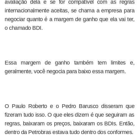
avaliação dela e se for compatível com as regras
internacionalmente aceitas, se chama a empresa para
negociar quanto é a margem de ganho que ela vai ter,
o chamado BDI.
Essa margem de ganho também tem limites e,
geralmente, você negocia para baixo essa margem.
O Paulo Roberto e o Pedro Barusco disseram que
fizeram tudo isso. O que eles dizem é que seguiram as
regras, baixaram os preços, baixaram os BDIs. Então,
dentro da Petrobras estava tudo dentro dos conformes.