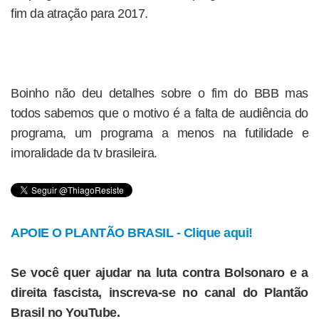
fim da atração para 2017.
Boinho não deu detalhes sobre o fim do BBB mas
todos sabemos que o motivo é a falta de audiência do
programa, um programa a menos na futilidade e
imoralidade da tv brasileira.
APOIE O PLANTÃO BRASIL - Clique aqui!
Se você quer ajudar na luta contra Bolsonaro e a
direita fascista, inscreva-se no canal do Plantão
Brasil no YouTube.