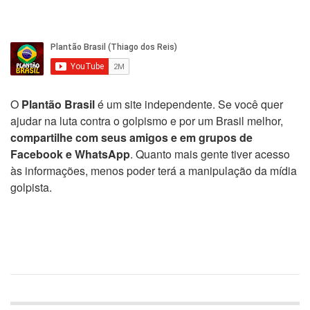
O
Plantão Brasil
é um site independente. Se você quer
ajudar na luta contra o golpismo e por um Brasil melhor,
compartilhe com seus amigos e em grupos de
Facebook e WhatsApp
. Quanto mais gente tiver acesso
às informações, menos poder terá a manipulação da mídia
golpista.