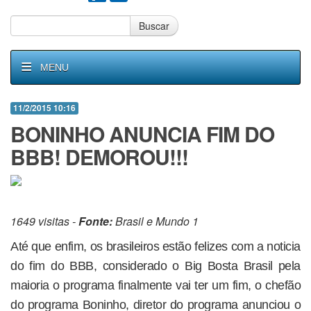
Buscar
MENU
11/2/2015 10:16
BONINHO ANUNCIA FIM DO
BBB! DEMOROU!!!
1649 visitas -
Fonte:
Brasil e Mundo 1
Até que enfim, os brasileiros estão felizes com a noticia
do fim do BBB, considerado o Big Bosta Brasil pela
maioria o programa finalmente vai ter um fim, o chefão
do programa Boninho, diretor do programa anunciou o