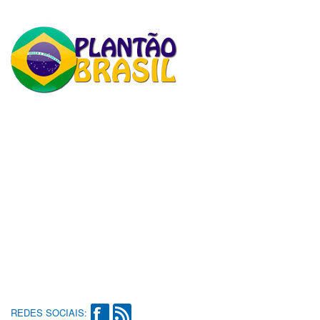
REDES SOCIAIS: