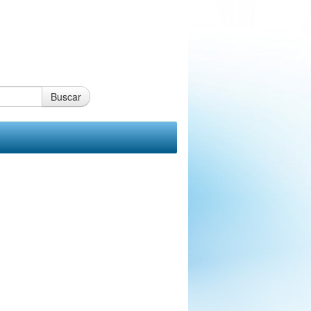
Buscar