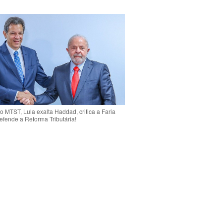
o MTST, Lula exalta Haddad, critica a Faria
efende a Reforma Tributária!